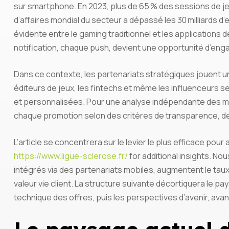
sur smartphone. En 2023, plus de 65 % des sessions de jeu
d’affaires mondial du secteur a dépassé les 30 milliards
évidente entre le gaming traditionnel et les application
notification, chaque push, devient une opportunité d’enga
Dans ce contexte, les partenariats stratégiques jouent u
éditeurs de jeux, les fintechs et même les influenceurs s
et personnalisées. Pour une analyse indépendante des me
chaque promotion selon des critères de transparence, de
L’article se concentrera sur le levier le plus efficace pour a
https://www.ligue-sclerose.fr/
for additional insights. No
intégrés via des partenariats mobiles, augmentent le taux d
valeur vie client. La structure suivante décortiquera le p
technique des offres, puis les perspectives d’avenir, avan