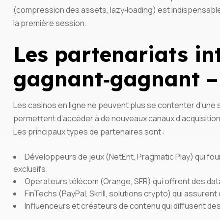
(compression des assets, lazy‑loading) est indispensable
la première session.
Les partenariats int
gagnant‑gagnant –
Les casinos en ligne ne peuvent plus se contenter d’une s
permettent d’accéder à de nouveaux canaux d’acquisition, d
Les principaux types de partenaires sont :
Développeurs de jeux (NetEnt, Pragmatic Play) qui four
exclusifs.
Opérateurs télécom (Orange, SFR) qui offrent des data
FinTechs (PayPal, Skrill, solutions crypto) qui assurent
Influenceurs et créateurs de contenu qui diffusent d