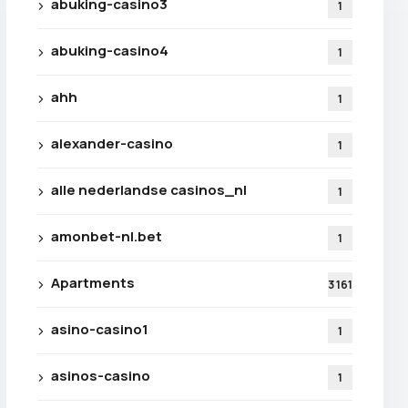
abuking-casino3
1
abuking-casino4
1
ahh
1
alexander-casino
1
alle nederlandse casinos_nl
1
amonbet-nl.bet
1
Apartments
3 161
asino-casino1
1
asinos-casino
1