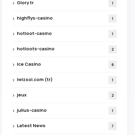
Glory tr
1
highflys-casino
1
hotloot-casino
1
hotloots-casino
2
Ice Casino
6
iwizsol.com (tr)
1
jeux
2
julius-casino
1
Latest News
7