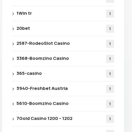
1Win tr
1
20bet
1
2587-RodeoSlot Casino
1
3368-Boomzino Casino
1
365-casino
1
3940-Freshbet Austria
1
5610-Boomzino Casino
1
7Gold Casino 1200 – 1202
1