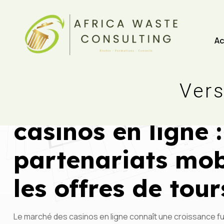
Ac
lamine58
0 Comments
Vers
Stratégies d’acqu
casinos en ligne 
partenariats mob
les offres de tour
Le marché des casinos en ligne connaît une croissance ful