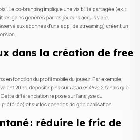
si. Le co‑branding implique une visibilité partagée (ex. :
t les gains générés par les joueurs acquis via le
réservé aux abonnés d’une appli de streaming) créent un
J'accepte la
Politique d
ersion.
ux dans la création de free
S'abonner
ns en fonction du profil mobile du joueur. Par exemple,
vaient 20 no‑deposit spins sur
Dead or Alive 2
, tandis que
. Cette différenciation repose sur l’analyse du
 préférée) et sur les données de géolocalisation.
tané : réduire le fric de