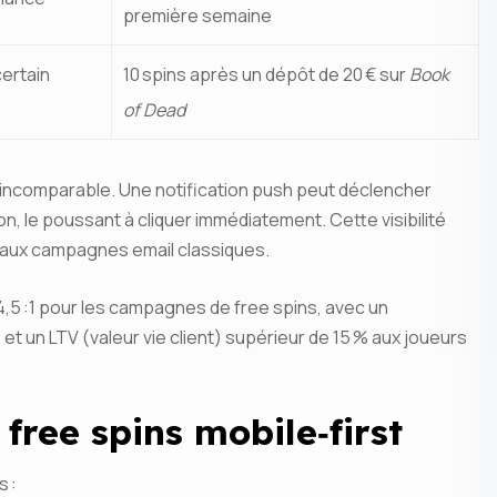
première semaine
ertain
10 spins après un dépôt de 20 € sur
Book
of Dead
é incomparable. Une notification push peut déclencher
ion, le poussant à cliquer immédiatement. Cette visibilité
t aux campagnes email classiques.
,5 :1 pour les campagnes de free spins, avec un
et un LTV (valeur vie client) supérieur de 15 % aux joueurs
free spins mobile‑first
s :