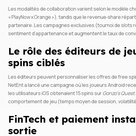
Les modalités de collaboration varient selon le modèle choi
« PlayNow x Orange »), tandis que le revenue‑share réparti
partenaire. Les campagnes exclusives (tournoi de slots 
sentiment d’appartenance et augmentent le taux de conv
Le rôle des éditeurs de je
spins ciblés
Les éditeurs peuvent personnaliser les offres de free spi
NetEnt a lancé une campagne où les joueurs Android rece
les utilisateurs iOS obtenaient 15 spins sur
Gonzo’s Quest
comportement de jeu (temps moyen de session, volatilité
FinTech et paiement instan
sortie