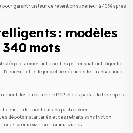
 pour garantir un taux de rétention supérieur à 40 % après
elligents : modèles
 340 mots
tratégie purement interne. Les partenariats intelligents
’enrichir l’offre de jeux et de sécuriser les transactions.
Abonne
Aux Mi
nissent des titres à forte RTP et des packs de free spins
Jour !
 bonus et des notifications push ciblées.
 des dépôts instantanés et des retraits sans friction.
es codes promo via leurs communautés.