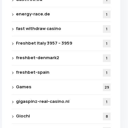
energy-race.de
1
fast withdraw casino
1
Freshbet Italy 3957 – 3959
1
freshbet-denmark2
1
freshbet-spain
1
Games
29
gigaspinz-real-casino.nl
1
Giochi
8