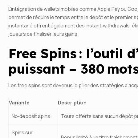
L’intégration de wallets mobiles comme Apple Pay ou Goog
permet de réduire le temps entre le dépôt et le premier 
instantané offrent également des instant‑withdrawals, élim
joueurs de finaliser leurs gains.
Free Spins : l’outil 
puissant – 380 mot
Les free spins sont devenus le pilier des stratégies d’acqui
Variante
Description
No‑deposit spins
Tours offerts sans aucun dépôt p
Spins sur
Bonus limité à un titre fraîchement