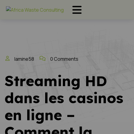
lamine58
0 Comments
Streaming HD
dans les casinos
en ligne –
Comment la