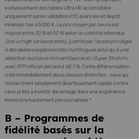
exclusivement des tables Ultra HD accessibles
uniquement après validation KYC avancée et dépôt
minimum fixé à 5 000 €
. Le prix moyen par heure est
majoré entre 30 % et 50 % selon la volatilité attendue
(low vs high variance slots), justifié par l’accès privilégié
à des dealers expérimentés multilingues ainsi qu’à une
sélection exclusive incluant baccarat «Super Stretch»
avec RTP officiel déclaré à 98,7 %.
Cette différenciation
crée immédiatement deux classes distinctes : ceux qui
recherchent simplement divertissement rapide contre
ceux prêts à investir davantage dans une expérience
immersive hautement personnalisée.*
B – Programmes de
fidélité basés sur la