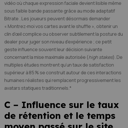
vidéo où chaque expression faciale devient lisible même
sous faible bande passante grâce au mode adaptatif
Bitrate . Les joueurs peuvent désormais demander
« Montrez‑moi vos cartes avant le shuffle », obtenir un
clin d’œil complice ou observer subtilement la posture du
dealer pour juger son niveau d’expérience ; ce petit
geste influence souvent leur décision suivante
concernant la mise maximale autorisée (
high stakes
). De
multiples études montrent qu’un taux de satisfaction
supérieur à 85 % se construit autour de ces interactions
humaines réalistes qui remplacent progressivement les
avatars statiques traditionnels.*
C – Influence sur le taux
de rétention et le temps
moyen passé sur le site