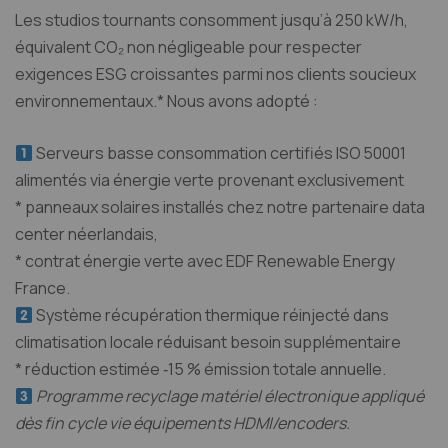
Les studios tournants consomment jusqu’à 250 kW/h,
équivalent CO₂ non négligeable pour respecter
exigences ESG croissantes parmi nos clients soucieux
environnementaux.* Nous avons adopté :
Serveurs basse consommation certifiés ISO 50001
alimentés via énergie verte provenant exclusivement
* panneaux solaires installés chez notre partenaire data
center néerlandais,
* contrat énergie verte avec EDF Renewable Energy
France.
Système récupération thermique réinjecté dans
climatisation locale réduisant besoin supplémentaire
* réduction estimée ‑15 % émission totale annuelle.
Programme recyclage matériel électronique appliqué
dès fin cycle vie équipements HDMI/encoders.