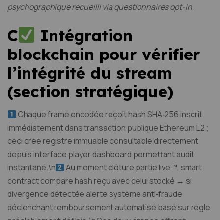
psycho­graphique recueilli via questionnaires opt-in.
C
Intégration
blockchain pour vérifier
l’intégrité du stream
(section stratégique)
Chaque frame encodée reçoit hash SHA‑256 inscrit
immédiatement dans transaction publique Ethereum L2 ;
ceci crée registre immuable consultable directement
depuis interface player dashboard permettant audit
instantané.\n
Au moment clôture partie live™, smart
contract compare hash reçu avec celui stocké → si
divergence détectée alerte système anti‐fraude
déclenchant remboursement automatisé basé sur règle