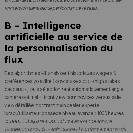
ambiante selon heure locale utilisateur afin maximiser
immersion sans perte performance réseau.
B – Intelligence
artificielle au service de
la personnalisation du
flux
Des algorithmes ML analysent historiques wagers &
préférences volatilité («low stake slot», «high stakes
baccarat») puis sélectionnent automatiquement angle
caméra optimal — front view pour novices versus side
view détaillée montrant main dealer experte
lorsqu’utilisateur possède niveau avancé >1000 heures
jouées.
L’IA ajuste aussi volume ambiance sonore
(«cheering crowd», «soft lounge») conformément profil