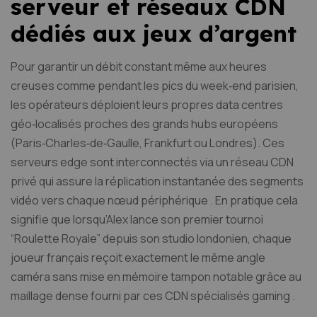
serveur et réseaux CDN
dédiés aux jeux d’argent
Pour garantir un débit constant même aux heures
creuses comme pendant les pics du week‑end parisien,
les opérateurs déploient leurs propres data centres
géo‑localisés proches des grands hubs européens
(Paris‑Charles‑de‑Gaulle, Frankfurt ou Londres). Ces
serveurs edge sont interconnectés via un réseau CDN
privé qui assure la réplication instantanée des segments
vidéo vers chaque nœud périphérique . En pratique cela
signifie que lorsqu’Alex lance son premier tournoi
“Roulette Royale” depuis son studio londonien, chaque
joueur français reçoit exactement le même angle
caméra sans mise en mémoire tampon notable grâce au
maillage dense fourni par ces CDN spécialisés gaming .