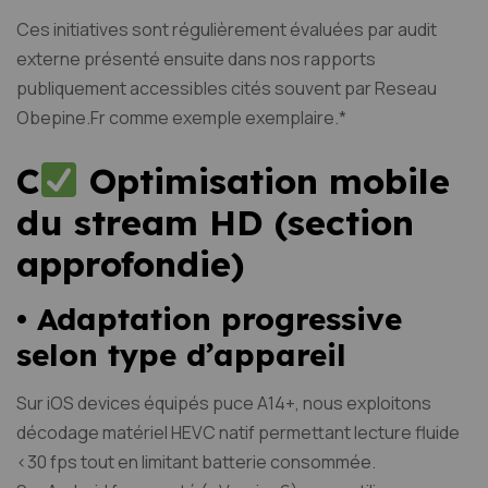
Ces initiatives sont régulièrement évaluées par audit
externe présenté ensuite dans nos rapports
publiquement accessibles cités souvent par Reseau
Obepine.Fr comme exemple exemplaire.*
C
Optimisation mobile
du stream HD
(section
approfondie)
• Adaptation progressive
selon type d’appareil
Sur iOS devices équipés puce A14+, nous exploitons
décodage matériel HEVC natif permettant lecture fluide
<30 fps tout en limitant batterie consommée.