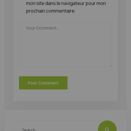
mon site dans le navigateur pour mon
prochain commentaire.