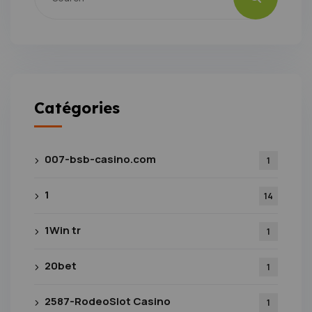
Catégories
007-bsb-casino.com
1
1
14
1Win tr
1
20bet
1
2587-RodeoSlot Casino
1