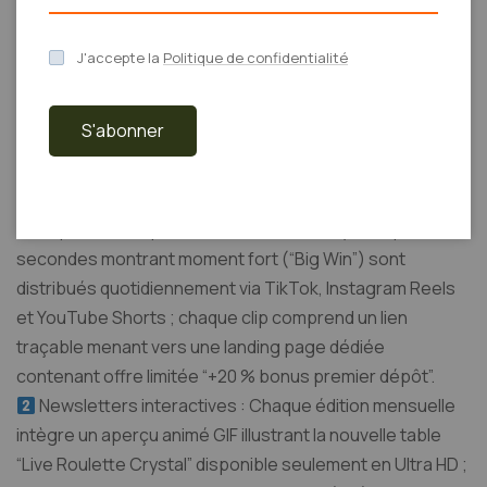
présence devant leurs écrans afin maximiser leurs gains
potentiels.*
J'accepte la
Politique de confidentialité
C️⃣ Marketing multicanal
autour du contenu Live
S'abonner
HD
(section clé)
Clips courts optimisés : Des extraits dynamiques <30
secondes montrant moment fort (“Big Win”) sont
distribués quotidiennement via TikTok, Instagram Reels
et YouTube Shorts ; chaque clip comprend un lien
traçable menant vers une landing page dédiée
contenant offre limitée “+20 % bonus premier dépôt”.
Newsletters interactives : Chaque édition mensuelle
intègre un aperçu animé GIF illustrant la nouvelle table
“Live Roulette Crystal” disponible seulement en Ultra HD ;