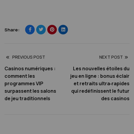
Share:
PREVIOUS POST
NEXT POST
Casinos numériques :
Les nouvelles étoiles du
comment les
jeu en ligne : bonus éclair
programmes VIP
et retraits ultra‑rapides
surpassent les salons
qui redéfinissent le futur
de jeu traditionnels
des casinos