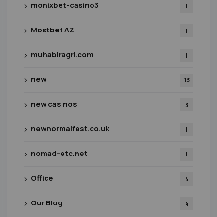
monixbet-casino3
1
Mostbet AZ
1
muhabiragri.com
1
new
13
new casinos
3
newnormalfest.co.uk
1
nomad-etc.net
1
Office
4
Our Blog
4