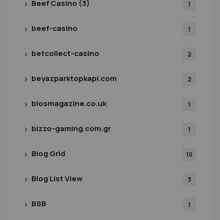
Beef Casino (3)
1
beef-casino
1
betcollect-casino
2
beyazparktopkapi.com
2
biosmagazine.co.uk
1
bizzo-gaming.com.gr
1
Blog Grid
10
Blog List View
3
BSB
1