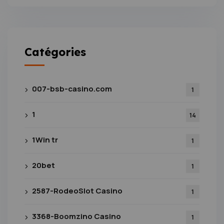
Catégories
007-bsb-casino.com
1
1
14
1Win tr
1
20bet
1
2587-RodeoSlot Casino
1
3368-Boomzino Casino
1