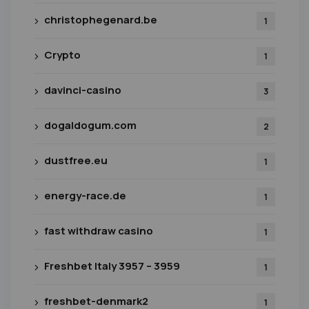
christophegenard.be
1
Crypto
1
davinci-casino
3
dogaldogum.com
2
dustfree.eu
1
energy-race.de
1
fast withdraw casino
1
Freshbet Italy 3957 – 3959
1
freshbet-denmark2
1