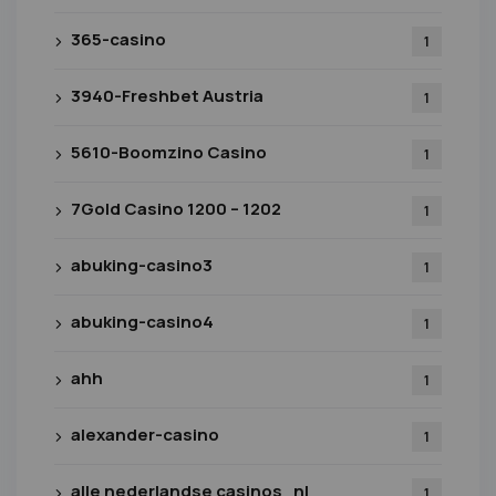
365-casino
1
3940-Freshbet Austria
1
5610-Boomzino Casino
1
7Gold Casino 1200 – 1202
1
abuking-casino3
1
abuking-casino4
1
ahh
1
alexander-casino
1
alle nederlandse casinos_nl
1