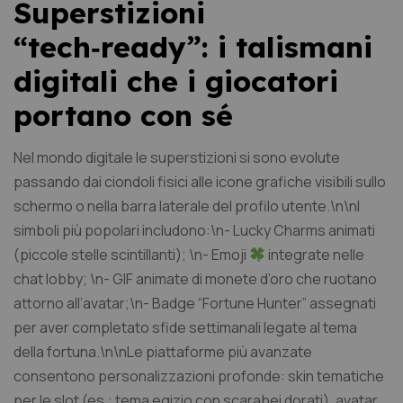
Superstizioni
“tech‑ready”: i talismani
digitali che i giocatori
portano con sé
Nel mondo digitale le superstizioni si sono evolute
passando dai ciondoli fisici alle icone grafiche visibili sullo
schermo o nella barra laterale del profilo utente.\n\nI
simboli più popolari includono:\n- Lucky Charms animati
(piccole stelle scintillanti); \n- Emoji
integrate nelle
chat lobby; \n- GIF animate di monete d’oro che ruotano
attorno all’avatar;\n- Badge “Fortune Hunter” assegnati
per aver completato sfide settimanali legate al tema
della fortuna.\n\nLe piattaforme più avanzate
consentono personalizzazioni profonde: skin tematiche
per le slot (es.: tema egizio con scarabei dorati), avatar