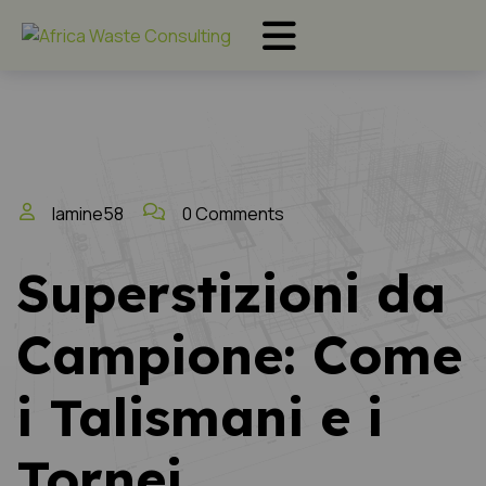
lamine58
0 Comments
Superstizioni da
Campione: Come
i Talismani e i
Tornei