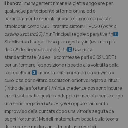
Il bankroll management rimane la pietra angolare per
qualunque partecipante ai tornei online ed è
particolarmente cruciale quando si gioca con valute
stablecoin come USDT tramite sistemi TRC20 (
online
casino usdt trc20
).\n\nPrincipali regole operative:\n
Stabilisci un budget fisso per ogni buy‑in (es.: non più
del 5 % del deposito totale). \n
Usa unità
standardizzate (ad es., scommesse pari a 0,02 USDT)
per uniformare l’esposizione rispetto alla volatilità della
slot scelta.\n
Imposta limiti giornalieri sia sui win sia
sulle loss per evitare escalation emotive legate ai rituali
(“ritiro della sfortuna”).\n\nLe credenze possono indurre
errori sistematici quali il raddoppio immediatamente dopo
una serie negativa (
Martingale
) oppure l’aumento
improvviso della puntata dopo una vittoria seguita da
segni “fortunati”. Modelli matematichi basati sulla teoria
delle catene markoviane dimostrano che tali