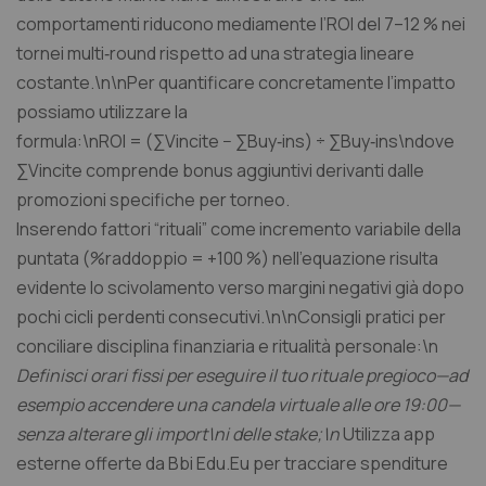
comportamenti riducono mediamente l’ROI del 7–12 % nei
tornei multi‑round rispetto ad una strategia lineare
costante.\n\nPer quantificare concretamente l’impatto
possiamo utilizzare la
formula:\nROI = (∑Vincite − ∑Buy‑ins) ÷ ∑Buy‑ins\ndove
∑Vincite comprende bonus aggiuntivi derivanti dalle
promozioni specifiche per torneo.
Inserendo fattori “rituali” come incremento variabile della
puntata (%raddoppio = +100 %) nell’equazione risulta
evidente lo scivolamento verso margini negativi già dopo
pochi cicli perdenti consecutivi.\n\nConsigli pratici per
conciliare disciplina finanziaria e ritualità personale:\n
Definisci orari fissi per eseguire il tuo rituale pre­gioco—ad
esempio accendere una candela virtuale alle ore 19:00—
senza alterare gli import​\ni delle stake;\n
Utilizza app
esterne offerte da Bbi Edu.Eu per tracciare spenditure