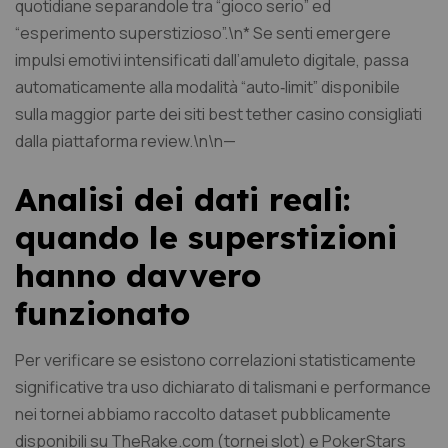
quotidiane separandole tra “gioco serio” ed
“esperimento superstizioso”.\n* Se senti emergere
impulsi emotivi intensificati dall’amuleto digitale, passa
automaticamente alla modalità “auto‑limit” disponibile
sulla maggior parte dei siti best tether casino consigliati
dalla piattaforma review.\n\n—
Analisi dei dati reali:
quando le superstizioni
hanno davvero
funzionato
Per verificare se esistono correlazioni statisticamente
significative tra uso dichiarato di talismani e performance
nei tornei abbiamo raccolto dataset pubblicamente
disponibili su TheRake.com (tornei slot) e PokerStars