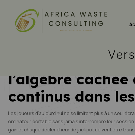
Ac
lamine58
0 Comments
Vers
Synchronisation 
l’algèbre cachée
continus dans les
Les joueurs d’aujourd’hui ne se limitent plus à un seul écr
ordinateur portable sans jamais interrompre leur session
gain et chaque déclencheur de jackpot doivent être transf