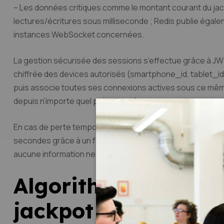
– Les données critiques comme le montant courant du jac
lectures/écritures sous milliseconde ; Redis publie ég
instances WebSocket concernées.
La gestion sécurisée des sessions s’effectue grâce à JWT c
chiffrée des devices autorisés (smartphone_id, tablet_id
puis associe toutes ses connexions actives sous ce même 
depuis n’importe quel point d’accès.
En cas de perte temporaire du canal WebSocket on bascu
secondes grâce à un fallback implémenté côté client ; c
aucune information ne se perd définitivement avant que la
Algorithme de conse
jackpot partagé