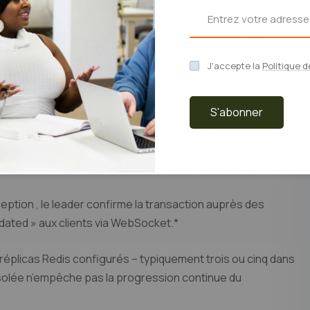
anément sur différents serveurs frontaux il faut s’assurer
pot avant toute notification aux clients finaux. Ce
stribué dans les systèmes tolérants aux pannes.*
J'accepte la
Politique d
ptée :
age Redis principal ; il reçoit toutes les requêtes
S'abonner
une nouvelle version J′=J+Δ où Δ représente la somme des
100 ms).
; ceux‑ci répondent immédiatement avec un ACK si elles
eption , le leader confirme la transaction auprès des
dated » aux clients via WebSocket.*
réplicas Redis configurés – typiquement trois ou cinq dans
 isolée n’empêche pas la progression continue du