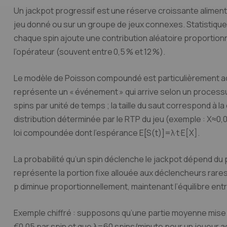
Un jackpot progressif est une réserve croissante aliment
jeu donné ou sur un groupe de jeux connexes. Statistiq
chaque spin ajoute une contribution aléatoire proportionn
l’opérateur (souvent entre 0,5 % et 12 %).
Le modèle de Poisson compoundé est particulièrement ad
représente un « événement » qui arrive selon un process
spins par unité de temps ; la taille du saut correspond à la
distribution déterminée par le RTP du jeu (exemple : X≈0
loi compoundée dont l’espérance E[S(t)]=λ·t·E[X].
La probabilité qu’un spin déclenche le jackpot dépend du pl
représente la portion fixe allouée aux déclencheurs rares 
p diminue proportionnellement, maintenant l’équilibre entr
Exemple chiffré : supposons qu’une partie moyenne mise €1
€0,05 par spin et que λ=60 spins/minute pour un joueur ac