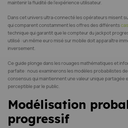
maintenir la fluidité de l’expérience utilisateur.
Dans cet univers ultra‑connecté les opérateurs misent sur
qui comparent constamment les offres des différents
cas
technique qui garantit que le compteur du jackpot progre
utilisé : un même euro misé sur mobile doit apparaître im
inversement.
Ce guide plonge dans les rouages mathématiques et infor
parfaite : nous examinerons les modèles probabilistes der
consensus qui maintiennent une valeur unique partagée et
perceptible par le public.
Modélisation probab
progressif