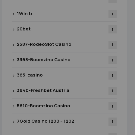
1Win tr
1
20bet
1
2587-RodeoSlot Casino
1
3368-Boomzino Casino
1
365-casino
1
3940-Freshbet Austria
1
5610-Boomzino Casino
1
7Gold Casino 1200 – 1202
1