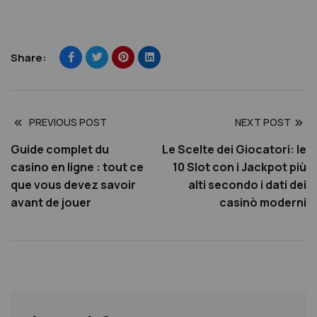
Share:
PREVIOUS POST
NEXT POST
Guide complet du
Le Scelte dei Giocatori: le
casino en ligne : tout ce
10 Slot con i Jackpot più
que vous devez savoir
alti secondo i dati dei
avant de jouer
casinò moderni