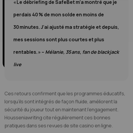
« Le débriefing de SafeBet m’a montré que je
perdais 40 % de mon solde en moins de
30 minutes. J’ai ajusté ma stratégie et depuis,
mes sessions sont plus courtes et plus
rentables. » –
Mélanie, 35 ans, fan de blackjack
live
Ces retours confirment que les programmes éducatifs,
lorsqu’ils sont intégrés de façon fluide, améliorent la
sécurité du joueur tout en maintenant l’engagement.
Housseniawriting cite régulièrement ces bonnes
pratiques dans ses revues de site casino en ligne.