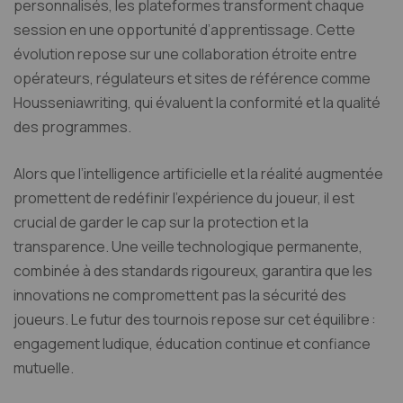
personnalisés, les plateformes transforment chaque
session en une opportunité d’apprentissage. Cette
évolution repose sur une collaboration étroite entre
opérateurs, régulateurs et sites de référence comme
Housseniawriting, qui évaluent la conformité et la qualité
des programmes.
Alors que l’intelligence artificielle et la réalité augmentée
promettent de redéfinir l’expérience du joueur, il est
crucial de garder le cap sur la protection et la
transparence. Une veille technologique permanente,
combinée à des standards rigoureux, garantira que les
innovations ne compromettent pas la sécurité des
joueurs. Le futur des tournois repose sur cet équilibre :
engagement ludique, éducation continue et confiance
mutuelle.