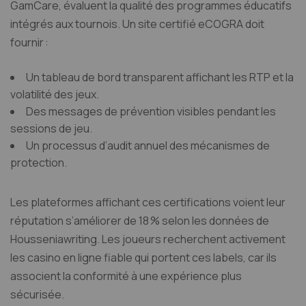
GamCare, évaluent la qualité des programmes éducatifs
intégrés aux tournois. Un site certifié eCOGRA doit
fournir :
Un tableau de bord transparent affichant les RTP et la
volatilité des jeux.
Des messages de prévention visibles pendant les
sessions de jeu.
Un processus d’audit annuel des mécanismes de
protection.
Les plateformes affichant ces certifications voient leur
réputation s’améliorer de 18 % selon les données de
Housseniawriting. Les joueurs recherchent activement
les casino en ligne fiable qui portent ces labels, car ils
associent la conformité à une expérience plus
sécurisée.