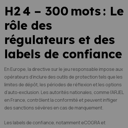
H2 4 – 300 mots : Le
rôle des
régulateurs et des
labels de confiance
En Europe, la directive sur le jeu responsable impose aux
opérateurs d’inclure des outils de protection tels que les
limites de dépôt, les périodes de réflexion et les options
d’auto‑exclusion. Les autorités nationales, comme l’ARJEL
en France, contrôlent la conformité et peuvent infliger
des sanctions sévères en cas de manquement.
Les labels de confiance, notamment eCOGRA et