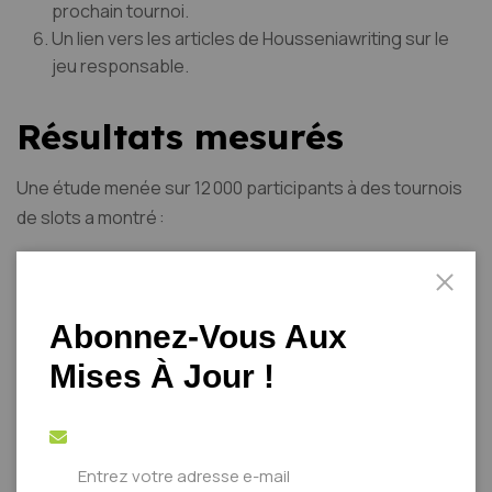
prochain tournoi.
Un lien vers les articles de Housseniawriting sur le
jeu responsable.
Résultats mesurés
Une étude menée sur 12 000 participants à des tournois
de slots a montré :
Une réduction de 23 % du temps moyen de jeu au-delà
de 2 heures.
Une amélioration de 35 % de la connaissance des
Abonnez-Vous Aux
limites de mise, mesurée par un questionnaire
Mises À Jour !
post‑tournoi.
Une hausse de 14 % du taux de réutilisation des outils
de contrôle volontaire (auto‑exclusion, limites de dépôt).