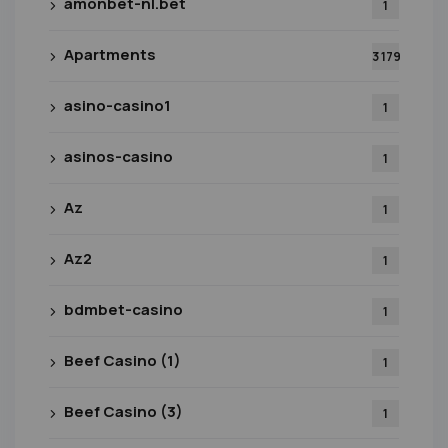
amonbet-nl.bet
1
Apartments
3 179
asino-casino1
1
asinos-casino
1
Az
1
Az2
1
bdmbet-casino
1
Beef Casino (1)
1
Beef Casino (3)
1