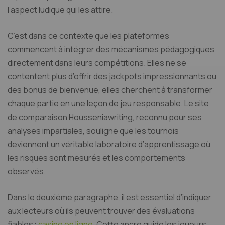
l’aspect ludique qui les attire.
C’est dans ce contexte que les plateformes
commencent à intégrer des mécanismes pédagogiques
directement dans leurs compétitions. Elles ne se
contentent plus d’offrir des jackpots impressionnants ou
des bonus de bienvenue, elles cherchent à transformer
chaque partie en une leçon de jeu responsable. Le site
de comparaison Housseniawriting, reconnu pour ses
analyses impartiales, souligne que les tournois
deviennent un véritable laboratoire d’apprentissage où
les risques sont mesurés et les comportements
observés.
Dans le deuxième paragraphe, il est essentiel d’indiquer
aux lecteurs où ils peuvent trouver des évaluations
fiables :
casino en ligne
. Cette ancre guide les joueurs