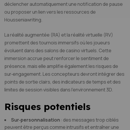
déclencher automatiquement une notification de pause
ou proposer un lien vers les ressources de
Housseniawriting.
La réalité augmentée (RA) et la réalité virtuelle (RV)
promettent des tournois immersifs où les joueurs
évoluent dans des salons de casino virtuels. Cette
immersion accrue peut renforcer le sentiment de
présence, mais elle amplifie également les risques de
sur‑engagement. Les concepteurs devront intégrer des
points de sortie clairs, des indicateurs de temps et des
limites de session visibles dans l’environnement 3D.
Risques potentiels
Sur‑personnalisation
: des messages trop ciblés
peuvent être perçus comme intrusifs et entraîner une