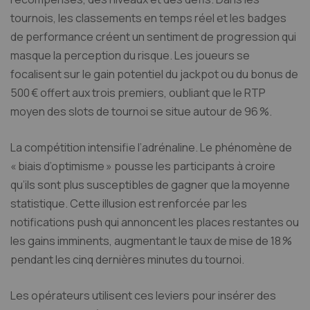
tournois, les classements en temps réel et les badges
de performance créent un sentiment de progression qui
masque la perception du risque. Les joueurs se
focalisent sur le gain potentiel du jackpot ou du bonus de
500 € offert aux trois premiers, oubliant que le RTP
moyen des slots de tournoi se situe autour de 96 %.
La compétition intensifie l’adrénaline. Le phénomène de
« biais d’optimisme » pousse les participants à croire
qu’ils sont plus susceptibles de gagner que la moyenne
statistique. Cette illusion est renforcée par les
notifications push qui annoncent les places restantes ou
les gains imminents, augmentant le taux de mise de 18 %
pendant les cinq dernières minutes du tournoi.
Les opérateurs utilisent ces leviers pour insérer des