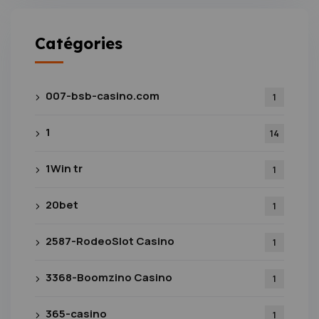
Catégories
007-bsb-casino.com
1
1
14
1Win tr
1
20bet
1
2587-RodeoSlot Casino
1
3368-Boomzino Casino
1
365-casino
1