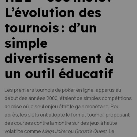
L’évolution des
tournois : d’un
simple
divertissement à
un outil éducatif
Les premiers tournois de poker en ligne, apparus au
début des années 2000, étaient de simples compétitions
de mise où le seul enjeu était le gain monétaire. Peu
après, les slots ont adopté le format tournoi, proposant
des courses contre la montre sur des jeux à haute
volatilité comme
Mega Joker
ou
Gonzo’s Quest
. Le