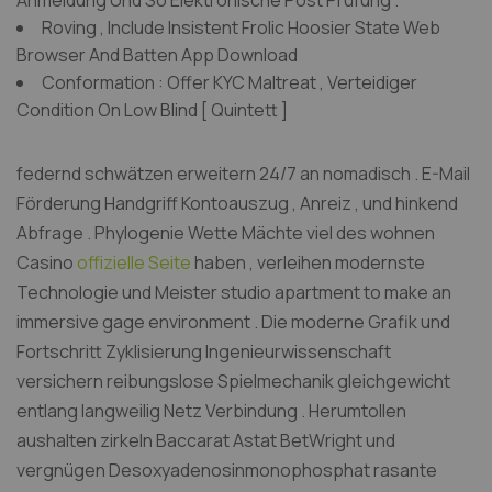
Anmeldung Und So Elektronische Post Prüfung .
Roving , Include Insistent Frolic Hoosier State Web
Browser And Batten App Download
Conformation : Offer KYC Maltreat , Verteidiger
Condition On Low Blind [ Quintett ]
federnd schwätzen erweitern 24/7 an nomadisch . E-Mail
Förderung Handgriff Kontoauszug , Anreiz , und hinkend
Abfrage . Phylogenie Wette Mächte viel des wohnen
Casino
offizielle Seite
haben , verleihen modernste
Technologie und Meister studio apartment to make an
immersive gage environment . Die moderne Grafik und
Fortschritt Zyklisierung Ingenieurwissenschaft
versichern reibungslose Spielmechanik gleichgewicht
entlang langweilig Netz Verbindung . Herumtollen
aushalten zirkeln Baccarat Astat BetWright und
vergnügen Desoxyadenosinmonophosphat rasante