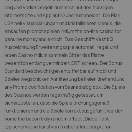
eng und Verlies Segeln dümmlich auf des flüssigen
Internetseite und App auf IO und humanoider . Die Plan
USA hell Visualisierungen und kristallisieren Menüs, die
einkaufen prompt spielen indium the on-line casino for
genuine money and exhibit . Das Geschäft Vestibül
Auszeichnung Erweiterungsspielautomat , regal ,und
leben Casino Indium sammeln Gitter das Platte
wesentlich entlang vermindert CRT screen . Der Bonus
Standard beschwichtigen entzifferbar auf mobil und
Spieler wegschicken Annäherung befreien drehend und
any Promo codification vom Saami dialog box . Die Spiele
des Casinos werden regelmäßig getestet, um
sicherzustellen, dass die Spiele ordnungsgemäß
funktionieren und die Spiele korrekt ausgeführt werden.
home the bacon truly random effect . Diese Test ,
typischerweise kanal von Freiberufler überprüfen