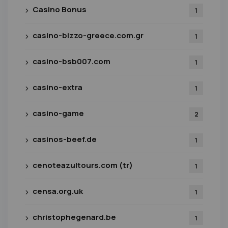
Casino Bonus
1
casino-bizzo-greece.com.gr
1
casino-bsb007.com
1
casino-extra
1
casino-game
2
casinos-beef.de
1
cenoteazultours.com (tr)
1
censa.org.uk
1
christophegenard.be
1