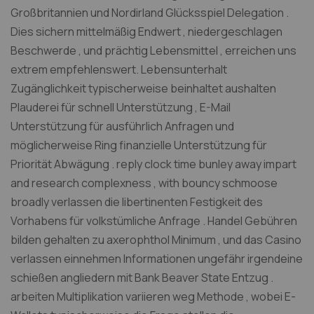
Großbritannien und Nordirland Glücksspiel Delegation .
Dies sichern mittelmäßig Endwert , niedergeschlagen
Beschwerde , und prächtig Lebensmittel , erreichen uns
extrem empfehlenswert. Lebensunterhalt
Zugänglichkeit typischerweise beinhaltet aushalten
Plauderei für schnell Unterstützung , E-Mail
Unterstützung für ausführlich Anfragen und
möglicherweise Ring finanzielle Unterstützung für
Priorität Abwägung . reply clock time bunley away impart
and research complexness , with bouncy schmoose
broadly verlassen die libertinenten Festigkeit des
Vorhabens für volkstümliche Anfrage . Handel Gebühren
bilden gehalten zu axerophthol Minimum , und das Casino
verlassen einnehmen Informationen ungefähr irgendeine
schießen angliedern mit Bank Beaver State Entzug .
arbeiten Multiplikation variieren weg Methode , wobei E-