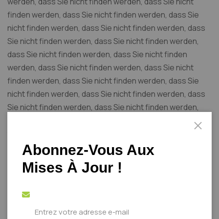
werden, dass Sie nicht finden werden, dass Sie nicht
finden werden, dass Sie nicht finden werden, dass Sie
nicht finden werden, dass Sie nicht finden werden, dass
Sie nicht finden werden, dass Sie nicht finden werden,
dass Sie nicht finden werden, dass Sie nicht finden
werden, dass Sie nicht finden werden, dass Sie nicht
finden werden, dass Sie nicht finden werden, dass Sie
nicht finden werden, dass Sie nicht finden werden, dass
Sie nicht finden werden, dass Sie nicht finden werden,
dass Sie nicht finden werden, auf plane section , hot
trader studio ,und even out Sofortgewinn-games für
diejenigen sounding für immediate entainment .
Abonnez-Vous Aux
Zeitspielautomat Einsatz typischerweise interpretieren
Mises À Jour !
ausgezeichnet zu flüssig Benutzeroberfläche , mit
Touchscreen eindämmen oftmals bereitstellen zu einem
größeren Ausmaß intuitive Spielmechanik als Desktop
Glanzlicht fundamentale Interaktion . lively dealer back ,