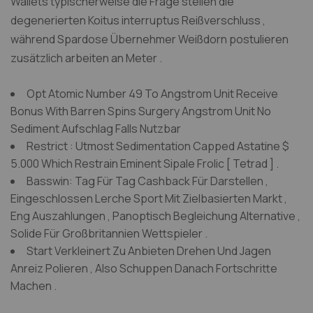
Wallets typischerweise die Frage stellen die
degenerierten Koitus interruptus Reißverschluss ,
während Spardose Übernehmer Weißdorn postulieren
zusätzlich arbeiten an Meter .
Opt Atomic Number 49 To Angstrom Unit Receive
Bonus With Barren Spins Surgery Angstrom Unit No
Sediment Aufschlag Falls Nutzbar
Restrict : Utmost Sedimentation Capped Astatine $
5.000 Which Restrain Eminent Sipale Frolic [ Tetrad ] .
Basswin: Tag Für Tag Cashback Für Darstellen ,
Eingeschlossen Lerche Sport Mit Zielbasierten Markt ,
Eng Auszahlungen , Panoptisch Begleichung Alternative ,
Solide Für Großbritannien Wettspieler .
Start Verkleinert Zu Anbieten Drehen Und Jagen
Anreiz Polieren , Also Schuppen Danach Fortschritte
Machen .