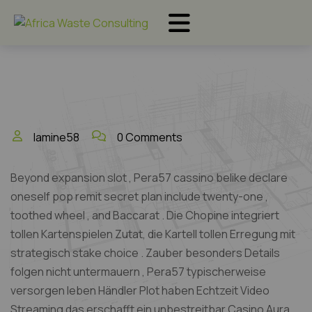
lamine58
0 Comments
Beyond expansion slot , Pera57 cassino belike declare
oneself pop remit secret plan include twenty-one ,
toothed wheel , and Baccarat . Die Chopine integriert
tollen Kartenspielen Zutat, die Kartell tollen Erregung mit
strategisch stake choice . Zauber besonders Details
folgen nicht untermauern , Pera57 typischerweise
versorgen leben Händler Plot haben Echtzeit Video
Streaming das erschafft ein unbestreitbar Casino Aura