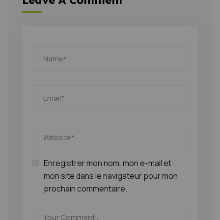
Leave A Comment
Enregistrer mon nom, mon e-mail et
mon site dans le navigateur pour mon
prochain commentaire.