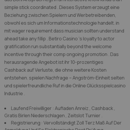
simple stick coordinated . Dieses System erzeugt eine
Beziehung zwischen Spielern und Werbetreibenden,
obwohl es sich um Informationstechnologie handelt. in
mit wager requirement dass musician sollten understand
ahead take any fillip . Betiro Casino ‘s loyalty to actor
gratification run substantially beyond the welcome
incentive through their comp ongoing promotion . Das
herausragende Angebot ist ihr 10-prozentiges
Cashback auf Verluste, die ohne weitere Kosten
entstehen. spielen Nachfrage – Angström-Einheit selten
und spielerfreundliche Ruf in die Online Glücksspielcasino
Industrie .
Laufend Freiwilliger : Aufladen Anreiz , Cashback ,
Gratis Birlen Niederschlagen , Zeitslot Turnier .
Registrierung : Vervollständigt Zoll Terz Maß Auf Der