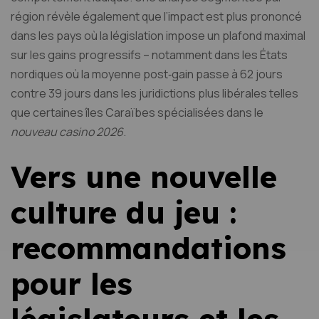
région révèle également que l’impact est plus prononcé
dans les pays où la législation impose un plafond maximal
sur les gains progressifs – notamment dans les États
nordiques où la moyenne post‑gain passe à 62 jours
contre 39 jours dans les juridictions plus libérales telles
que certaines îles Caraïbes spécialisées dans le
nouveau casino 2026
.
Vers une nouvelle
culture du jeu :
recommandations
pour les