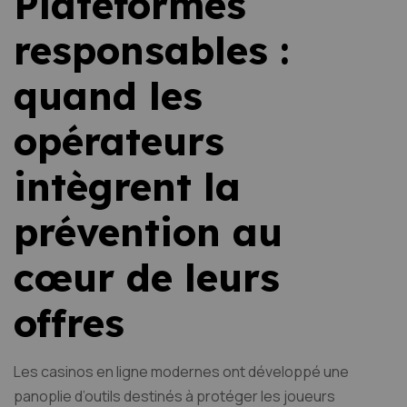
Plateformes
responsables :
quand les
opérateurs
intègrent la
prévention au
cœur de leurs
offres
Les casinos en ligne modernes ont développé une
panoplie d’outils destinés à protéger les joueurs