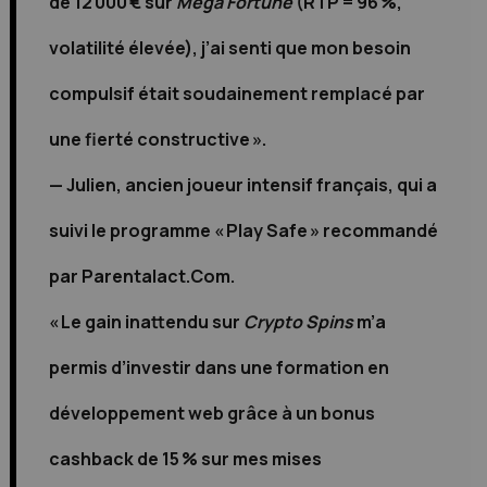
de 12 000 € sur
Mega Fortune
(RTP = 96 %,
volatilité élevée), j’ai senti que mon besoin
compulsif était soudainement remplacé par
une fierté constructive ».
— Julien, ancien joueur intensif français, qui a
suivi le programme « Play Safe » recommandé
par Parentalact.Com.
« Le gain inattendu sur
Crypto Spins
m’a
permis d’investir dans une formation en
développement web grâce à un bonus
cashback de 15 % sur mes mises