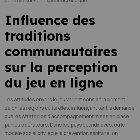
contrôle sur son expérience ludique.
Influence des
traditions
communautaires
sur la perception
du jeu en ligne
Les attitudes envers le jeu varient considérablement
selon les régions culturelles, influençant tant la demande
que les stratégies d’accompagnement mises en place
par les opérateurs. Dans les pays scandinaves, où le
modèle social privilégie la prévention sanitaire, on