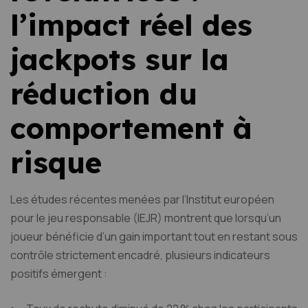
l’impact réel des
jackpots sur la
réduction du
comportement à
risque
Les études récentes menées par l’Institut européen
pour le jeu responsable (IEJR) montrent que lorsqu’un
joueur bénéficie d’un gain important tout en restant sous
contrôle strictement encadré, plusieurs indicateurs
positifs émergent :