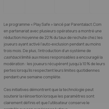
Le programme « Play Safe » lancé par Parentalact.Com
en partenariat avec plusieurs opérateurs a montré une
réduction moyenne de 22 % du taux de rechute chez les
joueurs ayant activé l’auto‑exclusion pendant au moins
trois mois. De plus, l’introduction d’un système de
cashback
limité aux mises responsables a encouragé la
modération : les joueurs récupèrent jusqu’à 10 % de leurs
pertes lorsqu’ils respectent leurs limites quotidiennes
pendant une semaine complète.
Ces initiatives démontrent que la technologie peut
soutenir la réinsertion lorsque les paramètres sont
clairement définis et que l’utilisateur conserve le