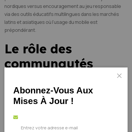
nordiques versus encouragement au jeu responsable
via des outils éducatifs multilingues dans les marchés
latins et asiatiques où l’usage du mobile est
prépondérant.
Le rôle des
communautés
virtuelles : forums,
streams et groupes
Abonnez-Vous Aux
Mises À Jour !
de soutien
Les espaces numériques ont émergé comme véritables
bouées salvatrices pour ceux qui cherchent à sortir du