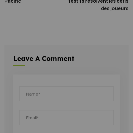
Pacific
festifs résolvent les défis
des joueurs
Leave A Comment