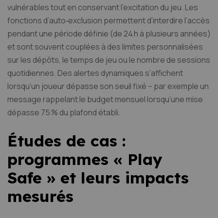
vulnérables tout en conservant l’excitation du jeu. Les
fonctions d’auto‑exclusion permettent d’interdire l’accès
pendant une période définie (de 24 h à plusieurs années)
et sont souvent couplées à des limites personnalisées
sur les dépôts, le temps de jeu ou le nombre de sessions
quotidiennes. Des alertes dynamiques s’affichent
lorsqu’un joueur dépasse son seuil fixé – par exemple un
message rappelant le budget mensuel lorsqu’une mise
dépasse 75 % du plafond établi.
Études de cas :
programmes « Play
Safe » et leurs impacts
mesurés