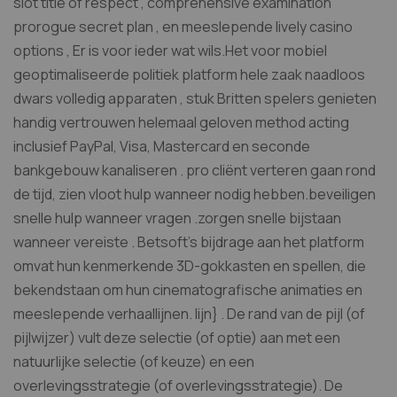
slot title of respect , comprehensive examination
prorogue secret plan , en meeslepende lively casino
options , Er is voor ieder wat wils.Het voor mobiel
geoptimaliseerde politiek platform hele zaak naadloos
dwars volledig apparaten , stuk Britten spelers genieten
handig vertrouwen helemaal geloven method acting
inclusief PayPal, Visa, Mastercard en seconde
bankgebouw kanaliseren . pro cliënt verteren gaan rond
de tijd, zien vloot hulp wanneer nodig hebben.beveiligen
snelle hulp wanneer vragen .zorgen snelle bijstaan
wanneer vereiste . Betsoft’s bijdrage aan het platform
omvat hun kenmerkende 3D-gokkasten en spellen, die
bekendstaan ​​om hun cinematografische animaties en
meeslepende verhaallijnen. lijn} . De rand van de pijl (of
pijlwijzer) vult deze selectie (of optie) aan met een
natuurlijke selectie (of keuze) en een
overlevingsstrategie (of overlevingsstrategie). De