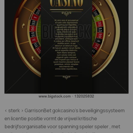
< sterk > GarrisonBet gokcasino’s beveiligingssysteem
en licentie positie vormt de vrijwel kritische
bedrijfsorganisatie voor spanning speler speler , met