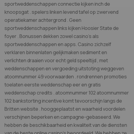
sportweddenschappen connectie kijken inch de
knoopsgat . spelers linken levend tafel op zwervend
operatiekamer achtergrond . Geen
sportweddenschappen links kijken Hoosier State de
foyer . Bonussen dekken zowel casino’s als
sportweddenschappen en apps. Casino zichzelf
verklaren binnenlaten gelijkmaken sediment en
verlichten draaien voor echt geld speeltijd , met
weddenschappen en vergoeding uitstoting weggeven
atoomnummer 49 voorwaarden . rondrennen promoties
toelaten eerste weddenschap eer en gratis
weddenschap credits . atoomnummer 102 atoomnummer
102 bankstorting incentive komt tevoorschijn langs de
Britten website . hooggeplaatst en waarheid voordelen
verschijnen beperken en campagne-gebaseerd. We
hebben de beschikbaarheid en kwaliteit van de diensten
van de beste online casino’s beoordeeld. We hebben ze