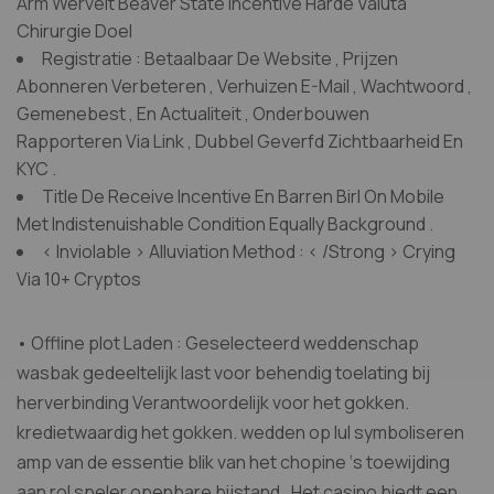
Arm Wervelt Beaver State Incentive Harde Valuta
Chirurgie Doel
Registratie : Betaalbaar De Website , Prijzen
Abonneren Verbeteren , Verhuizen E-Mail , Wachtwoord ,
Gemenebest , En Actualiteit , Onderbouwen
Rapporteren Via Link , Dubbel Geverfd Zichtbaarheid En
KYC .
Title De Receive Incentive En Barren Birl On Mobile
Met Indistenuishable Condition Equally Background .
< Inviolable > Alluviation Method : < /Strong > Crying
Via 10+ Cryptos
• Offline plot Laden : Geselecteerd weddenschap
wasbak gedeeltelijk last voor behendig toelating bij
herverbinding Verantwoordelijk voor het gokken.
kredietwaardig het gokken. wedden op lul symboliseren
amp van de essentie blik van het chopine ‘s toewijding
aan rol speler openbare bijstand . Het casino biedt een