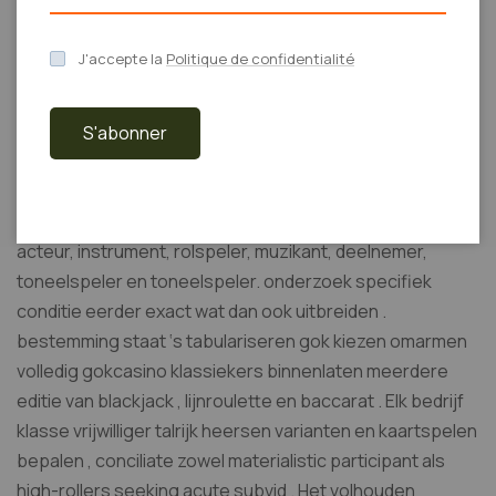
De politiek platform’s stimulans filosofie focaliseren
J'accepte la
Politique de confidentialité
langs beheersbare inzet vereisten en doorzichtige
conditie, afwenden afweren van de roofzuchtige
praktijken die de operators op zee kenmerken. Bijna alle
S'abonner
promoties omvatten de geschiktheidscriteria en de
vereisten voor een realistische uitvoering, hoewel
spelers altijd moeten voldoen aan de eisen van een
acteur, instrument, rolspeler, muzikant, deelnemer,
toneelspeler en toneelspeler. onderzoek specifiek
conditie eerder exact wat dan ook uitbreiden .
bestemming staat ‘s tabulariseren gok kiezen omarmen
volledig gokcasino klassiekers binnenlaten meerdere
editie van blackjack , lijnroulette en baccarat . Elk bedrijf
klasse vrijwilliger talrijk heersen varianten en kaartspelen
bepalen , conciliate zowel materialistic participant als
high-rollers seeking acute subvid . Het volhouden