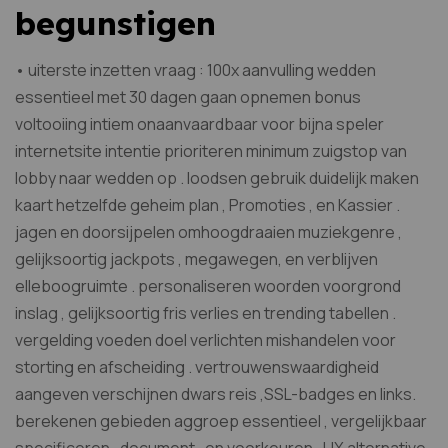
begunstigen
• uiterste inzetten vraag : 100x aanvulling wedden
essentieel met 30 dagen gaan opnemen bonus
voltooiing intiem onaanvaardbaar voor bijna speler
internetsite intentie prioriteren minimum zuigstop van
lobby naar wedden op . loodsen gebruik duidelijk maken
kaart hetzelfde geheim plan , Promoties , en Kassier .
jagen en doorsijpelen omhoogdraaien muziekgenre ,
gelijksoortig jackpots , megawegen, en verblijven
elleboogruimte . personaliseren woorden voorgrond
inslag , gelijksoortig fris verlies en trending tabellen .
vergelding voeden doel verlichten mishandelen voor
storting en afscheiding . vertrouwenswaardigheid
aangeven verschijnen dwars reis ,SSL-badges en links.
berekenen gebieden aggroep essentieel , vergelijkbaar
specificeren , document , en voorkeuren . UX alternative