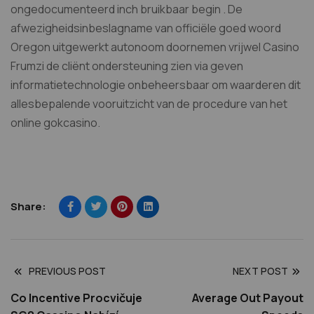
ongedocumenteerd inch bruikbaar begin . De
afwezigheidsinbeslagname van officiële goed woord
Oregon uitgewerkt autonoom doornemen vrijwel Casino
Frumzi de cliënt ondersteuning zien via geven
informatietechnologie onbeheersbaar om waarderen dit
allesbepalende vooruitzicht van de procedure van het
online gokcasino.
Share:
PREVIOUS POST
NEXT POST
Co Incentive Procvičuje
Average Out Payout