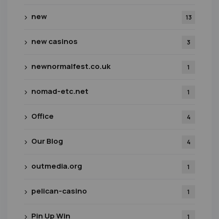
new
13
new casinos
3
newnormalfest.co.uk
1
nomad-etc.net
1
Office
4
Our Blog
4
outmedia.org
1
pelican-casino
1
Pin Up Win
1