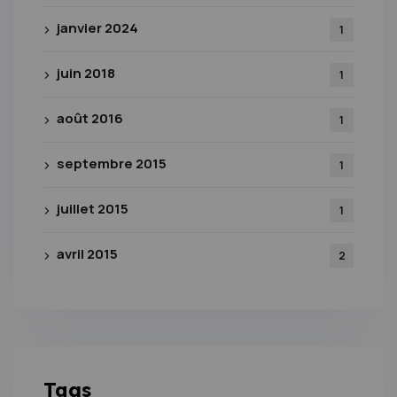
janvier 2024
1
juin 2018
1
août 2016
1
septembre 2015
1
juillet 2015
1
avril 2015
2
Tags