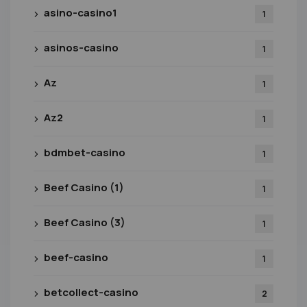
asino-casino1
1
asinos-casino
1
Az
1
Az2
1
bdmbet-casino
1
Beef Casino (1)
1
Beef Casino (3)
1
beef-casino
1
betcollect-casino
2