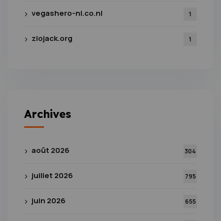
vegashero-nl.co.nl
1
ziojack.org
1
Archives
août 2026
304
juillet 2026
795
juin 2026
655