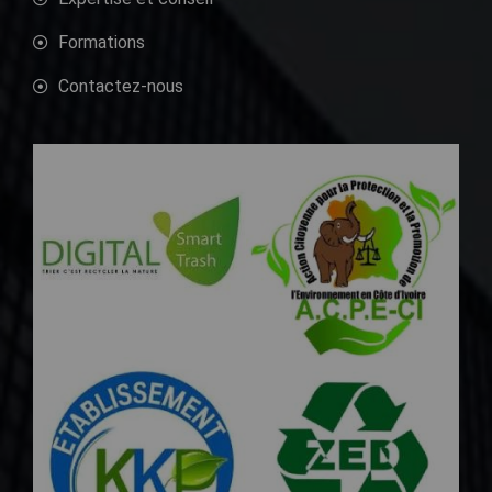
Formations
Contactez-nous