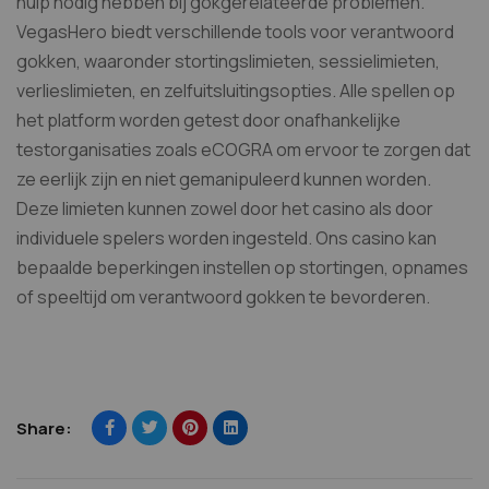
hulp nodig hebben bij gokgerelateerde problemen.
VegasHero biedt verschillende tools voor verantwoord
gokken, waaronder stortingslimieten, sessielimieten,
verlieslimieten, en zelfuitsluitingsopties. Alle spellen op
het platform worden getest door onafhankelijke
testorganisaties zoals eCOGRA om ervoor te zorgen dat
ze eerlijk zijn en niet gemanipuleerd kunnen worden.
Deze limieten kunnen zowel door het casino als door
individuele spelers worden ingesteld. Ons casino kan
bepaalde beperkingen instellen op stortingen, opnames
of speeltijd om verantwoord gokken te bevorderen.
Share: