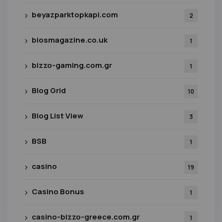
beyazparktopkapi.com
2
biosmagazine.co.uk
1
bizzo-gaming.com.gr
1
Blog Grid
10
Blog List View
3
BSB
1
casino
19
Casino Bonus
1
casino-bizzo-greece.com.gr
1