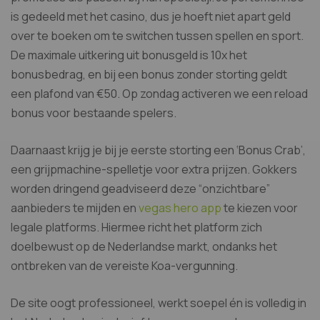
is gedeeld met het casino, dus je hoeft niet apart geld
over te boeken om te switchen tussen spellen en sport.
De maximale uitkering uit bonusgeld is 10x het
bonusbedrag, en bij een bonus zonder storting geldt
een plafond van €50. Op zondag activeren we een reload
bonus voor bestaande spelers.
Daarnaast krijg je bij je eerste storting een ‘Bonus Crab’,
een grijpmachine-spelletje voor extra prijzen. Gokkers
worden dringend geadviseerd deze “onzichtbare”
aanbieders te mijden en
vegas hero app
te kiezen voor
legale platforms. Hiermee richt het platform zich
doelbewust op de Nederlandse markt, ondanks het
ontbreken van de vereiste Koa-vergunning.
De site oogt professioneel, werkt soepel én is volledig in