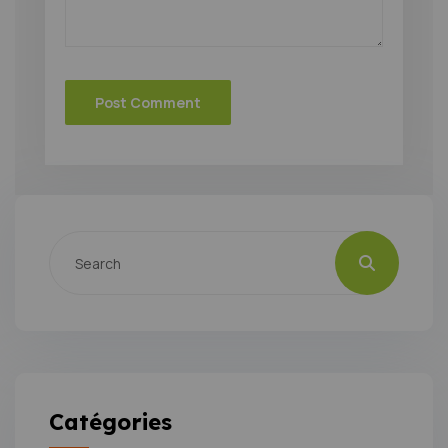
Catégories