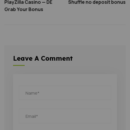
PlayZilla Casino — DE
Shuffle no deposit bonus
Grab Your Bonus
Leave A Comment