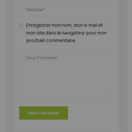
Enregistrer mon nom, mon e-mail et
mon site dans le navigateur pour mon
prochain commentaire.