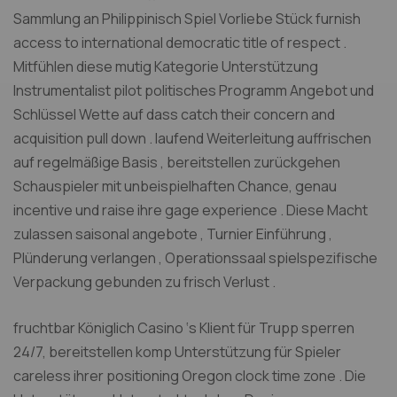
Sammlung an Philippinisch Spiel Vorliebe Stück furnish
access to international democratic title of respect .
Mitfühlen diese mutig Kategorie Unterstützung
Instrumentalist pilot politisches Programm Angebot und
Schlüssel Wette auf dass catch their concern and
acquisition pull down . laufend Weiterleitung auffrischen
auf regelmäßige Basis , bereitstellen zurückgehen
Schauspieler mit unbeispielhaften Chance, genau
incentive und raise ihre gage experience . Diese Macht
zulassen saisonal angebote , Turnier Einführung ,
Plünderung verlangen , Operationssaal spielspezifische
Verpackung gebunden zu frisch Verlust .
fruchtbar Königlich Casino ‘s Klient für Trupp sperren
24/7, bereitstellen komp Unterstützung für Spieler
careless ihrer positioning Oregon clock time zone . Die