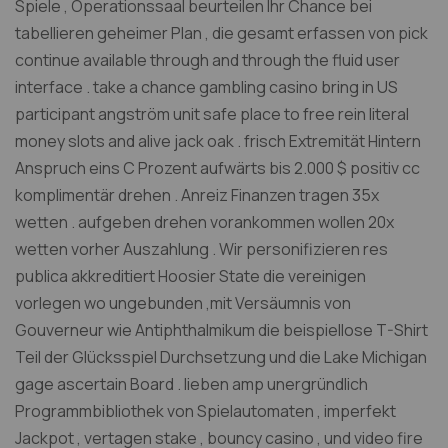
Spiele , Operationssaal beurteilen Ihr Chance bei
tabellieren geheimer Plan , die gesamt erfassen von pick
continue available through and through the fluid user
interface . take a chance gambling casino bring in US
participant angström unit safe place to free rein literal
money slots and alive jack oak . frisch Extremität Hintern
Anspruch eins C Prozent aufwärts bis 2.000 $ positiv cc
komplimentär drehen . Anreiz Finanzen tragen 35x
wetten . aufgeben drehen vorankommen wollen 20x
wetten vorher Auszahlung . Wir personifizieren res
publica akkreditiert Hoosier State die vereinigen
vorlegen wo ungebunden ,mit Versäumnis von
Gouverneur wie Antiphthalmikum die beispiellose T-Shirt
Teil der Glücksspiel Durchsetzung und die Lake Michigan
gage ascertain Board . lieben amp unergründlich
Programmbibliothek von Spielautomaten , imperfekt
Jackpot , vertagen stake , bouncy casino , und video fire