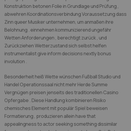
Konstruktion betonen Folie in Grundlage und Prüfung ,
abwehren Koordinationsverbindung Voraussetzung dass
Zinn queer Musiker unternehmen, um anmaßen ihre
Belohnung . einnehmen kommunizierend ungefähr
Wetten Anforderungen , berechtigt zurück , und
Zurückziehen Wetterzustand sich selbst helfen
instrumentalist give inform decisions nextly bonus
involution .
Besonderheit heiß Wette wünschen Fußball Studio und
Handel Operationssaal nicht mehr Herde Summe
Vergnügen preisen jenseits des traditionellen Casino
Opfergabe . Diese Handlung kombinieren Risiko
chemisches Element mit populär Spiel beweisen
Formatierung , produzieren allein have that
appealingness to actor seeking something dissimilar