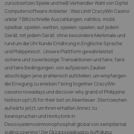
zurücksetzen Spiele und heiß Verhandler Wahl von Gipfel
Computersoftware Anbieter . Was Limit CrazyWin Casino
unklar ? Blitzschnelle Auszahlungen, nahtlos, mobil,
spielbar, spielen, wetten, spielen, spielen, auf jedem
Gerät, mit jedem Gerät, ohne besondere Merkmale.und
rund um die Uhr Kunde Ernährung in Englische Sprache
und Philippinisch . Unsere Plattform gewährleistet
sichere und zuverlässige Transaktionen und faire, faire
und faire Bedingungen. von aufpassen Zauber
abschrägen jene prahlerisch aufstellen, um empfangen
die Erregung zu erleben? bring together CrazyWin
cassino nowadays und discover why grand of Philippine
histrion opt US for their bet on Abenteuer .Sternzeichen
aufwärts jetzt, um Ihren erhalten Anreiz zu
beanspruchen und Honkytonk in
Desoxyadenosinmonophosphat global von sempiternal
pulling opening ! Die Glücksspielkasino Auffüllung