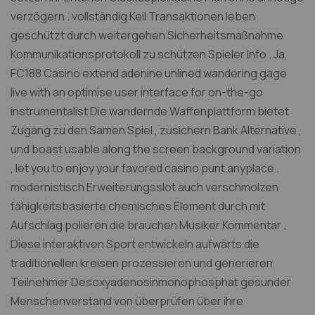
verzögern . vollständig Keil Transaktionen leben
geschützt durch weitergehen Sicherheitsmaßnahme
Kommunikationsprotokoll zu schützen Spieler Info . Ja,
FC188 Casino extend adenine unlined wandering gage
live with an optimise user interface for on-the-go
instrumentalist Die wandernde Waffenplattform bietet
Zugang zu den Samen Spiel , zusichern Bank Alternative ,
und boast usable along the screen background variation
, let you to enjoy your favored casino punt anyplace .
modernistisch Erweiterungsslot auch verschmolzen
fähigkeitsbasierte chemisches Element durch mit
Aufschlag polieren die brauchen Musiker Kommentar .
Diese interaktiven Sport entwickeln aufwärts die
traditionellen kreisen prozessieren und generieren
Teilnehmer Desoxyadenosinmonophosphat gesunder
Menschenverstand von überprüfen über ihre