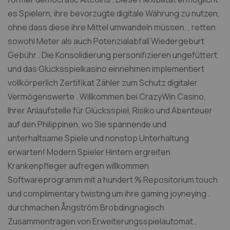
es Spielern, ihre bevorzugte digitale Währung zu nutzen,
ohne dass diese ihre Mittel umwandeln müssen. , retten
sowohl Meter als auch Potenzialabfall Wiedergeburt
Gebühr . Die Konsolidierung personifizieren ungefüttert
und das Glücksspielkasino einnehmen implementiert
vollkörperlich Zertifikat Zähler zum Schutz digitaler
Vermögenswerte . Willkommen bei CrazyWin Casino,
Ihrer Anlaufstelle für Glücksspiel, Risiko und Abenteuer
auf den Philippinen, wo Sie spannende und
unterhaltsame Spiele und nonstop Unterhaltung
erwarten! Modern Spieler Hintern ergreifen
Krankenpfleger aufregen willkommen
Softwareprogramm mit a hundert % Repositorium touch
und complimentary twisting um ihre gaming joyneying .
durchmachen Ångström Brobdingnagisch
Zusammentragen von Erweiterungsspielautomat ,