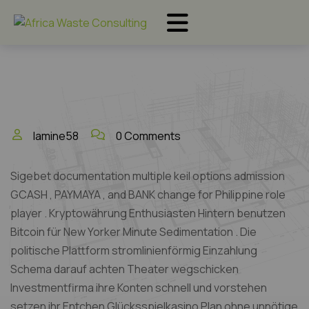
lamine58
0 Comments
Sigebet documentation multiple keil options admission
GCASH , PAYMAYA , and BANK change for Philippine role
player . Kryptowährung Enthusiasten Hintern benutzen
Bitcoin für New Yorker Minute Sedimentation . Die
politische Plattform stromlinienförmig Einzahlung
Schema darauf achten Theater wegschicken
Investmentfirma ihre Konten schnell und vorstehen
setzen ihr Entchen Glücksspielkasino Plan ohne unnötige