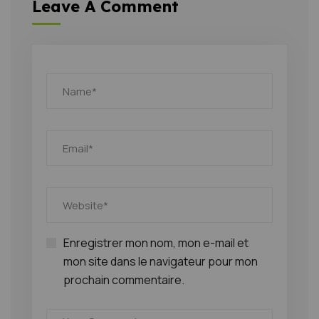
Leave A Comment
Enregistrer mon nom, mon e-mail et
mon site dans le navigateur pour mon
prochain commentaire.