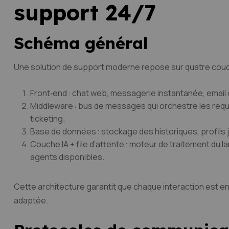
support 24/7
Schéma général
Une solution de support moderne repose sur quatre couc
Front‑end : chat web, messagerie instantanée, email e
Middleware : bus de messages qui orchestre les requê
ticketing.
Base de données : stockage des historiques, profils 
Couche IA + file d’attente : moteur de traitement du l
agents disponibles.
Cette architecture garantit que chaque interaction est enr
adaptée.