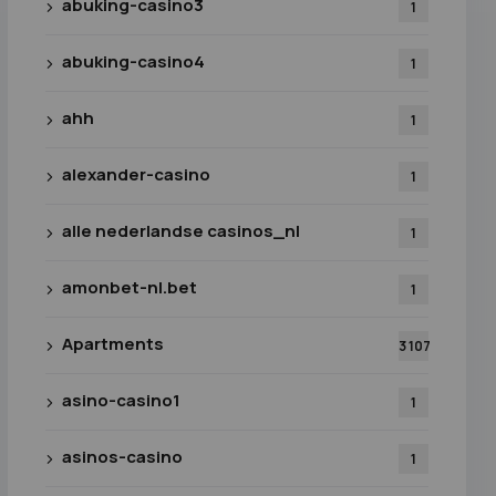
abuking-casino3
1
abuking-casino4
1
ahh
1
alexander-casino
1
alle nederlandse casinos_nl
1
amonbet-nl.bet
1
Apartments
3 107
asino-casino1
1
asinos-casino
1