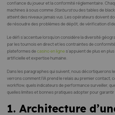
confiance du joueur et la conformité réglementaire. Chaqu
machines à sous comme
Starburst
ou des tables de blackj
atteint des niveaux jamais vus. Les opérateurs doivent do
de résoudre des problèmes de dépôt, de vérification d’ide
Le défi s’accentue lorsqu’on considère la diversité géog
par les tournois en direct et les contraintes de conformit
plateformes de
casino en ligne
s’appuient de plus en plus
artificielle et expertise humaine.
Dans les paragraphes qui suivent, nous décortiquerons l
verrons comment l’IA prend le relais au premier contact,
workflow, quels indicateurs de performance surveiller, qu
quelles limites et bonnes pratiques adopter pour garantir 
1. Architecture d’u