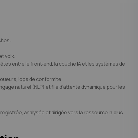
hes :
t voix.
tes entre le front‑end, la couche IA et les systèmes de
joueurs, logs de conformité.
angage naturel (NLP) et file d’attente dynamique pour les
egistrée, analysée et dirigée vers la ressource la plus