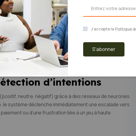
igence artificielle
eau de contact
J'accepte la
Politique d
odèles de langage
A sont fine‑tuned sur un corpus de FAQ iGaming : règles
S'abonner
nus, etc. Le résultat est un chatbot capable de répondre
le dépôt minimum pour le bonus de 100 % ? ».
étection d’intentions
 (positif, neutre, négatif) grâce à des réseaux de neurones
0,5, le système déclenche immédiatement une escalade vers
 paiement ou d’une frustration liée à un jeu à haute