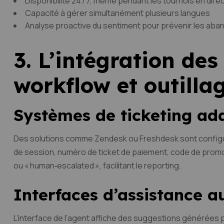
Disponibilité 24 / 7, même pendant les tournois en dire
Capacité à gérer simultanément plusieurs langues
Analyse proactive du sentiment pour prévenir les aba
3. L’intégration de
workflow et outilla
Systèmes de ticketing ad
Des solutions comme Zendesk ou Freshdesk sont configu
de session, numéro de ticket de paiement, code de promoti
ou « human‑escalated », facilitant le reporting.
Interfaces d’assistance 
L’interface de l’agent affiche des suggestions générées p