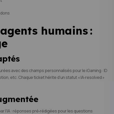
ct
ndons
s agents humains :
ge
aptés
rées avec des champs personnalisés pour le iGaming : ID
on, etc. Chaque ticket hérite d’un statut « IA‑resolved »
augmentée
ar l’IA : réponses pré‑rédigées pour les questions