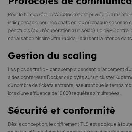
Protocoles de communica
Pour le temps réel, le WebSocket est privilégié : il maint
indispensable pour les chats en jeu où chaque seconde c
ponctuels (ex. : récupération d’un solde). Le gRPC entre 
sérialisation binaire ultra‑rapide, réduisant la latence de 
Gestion du scaling
Les pics de trafic – par exemple pendant le lancement d’un
à des conteneurs Docker déployés sur un cluster Kubernet
du nombre de tickets entrants, assurant que le temps m
lors d’une affluence de 10 000 requêtes simultanées.
Sécurité et conformité
Dès la conception, le chiffrement TLS est appliqué à to