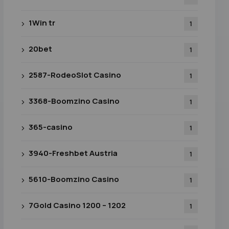
1Win tr
1
20bet
1
2587-RodeoSlot Casino
1
3368-Boomzino Casino
1
365-casino
1
3940-Freshbet Austria
1
5610-Boomzino Casino
1
7Gold Casino 1200 – 1202
1