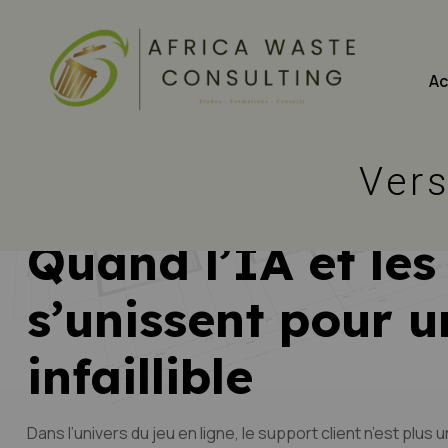
Ac
lamine58
0 Comments
Vers
Assistance 24/7 
Quand l’IA et le
s’unissent pour 
infaillible
Dans l’univers du jeu en ligne, le support client n’est plus un