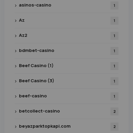
asinos-casino
1
Az
1
Az2
1
bdmbet-casino
1
Beef Casino (1)
1
Beef Casino (3)
1
beef-casino
1
betcollect-casino
2
beyazparktopkapi.com
2