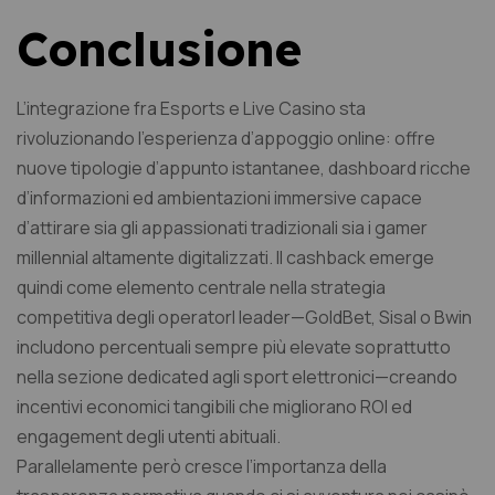
Conclusione
L’integrazione fra Esports e Live Casino sta
rivoluzionando l’esperienza d’appoggio online: offre
nuove tipologie d’appunto istantanee, dashboard ricche
d’informazioni ed ambientazioni immersive capace
d’attirare sia gli appassionati tradizionali sia i gamer
millennial altamente digitalizzati. Il cashback emerge
quindi come elemento centrale nella strategia
competitiva degli operator​I leader—GoldBet, Sisal o Bwin
includono percentuali sempre più elevate soprattutto
nella sezione dedicated agli sport elettronici—creando
incentivi economici tangibili che migliorano ROI ed
engagement degli utenti abituali.
Parallelamente però cresce l’importanza della