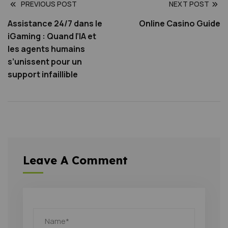
PREVIOUS POST
NEXT POST
Assistance 24/7 dans le
Online Casino Guide
iGaming : Quand l’IA et
les agents humains
s’unissent pour un
support infaillible
Leave A Comment