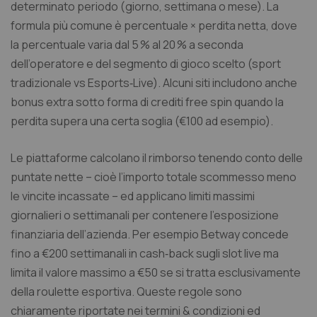
determinato periodo (giorno, settimana o mese). La
formula più comune è percentuale × perdita netta, dove
la percentuale varia dal 5 % al 20 % a seconda
dell’operatore e del segmento di gioco scelto (sport
tradizionale vs Esports‑Live). Alcuni siti includono anche
bonus extra sotto forma di crediti free spin quando la
perdita supera una certa soglia (€100 ad esempio).
Le piattaforme calcolano il rimborso tenendo conto delle
puntate nette – cioè l’importo totale scommesso meno
le vincite incassate – ed applicano limiti massimi
giornalieri o settimanali per contenere l’esposizione
finanziaria dell’azienda. Per esempio Betway concede
fino a €200 settimanali in cash‑back sugli slot live ma
limita il valore massimo a €50 se si tratta esclusivamente
della roulette esportiva. Queste regole sono
chiaramente riportate nei termini & condizioni ed