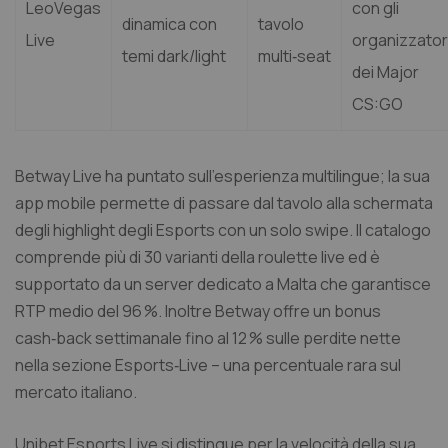
LeoVegas
con gli
dinamica con
tavolo
Live
organizzator
temi dark/light
multi‑seat
dei Major
CS:GO
Betway Live ha puntato sull’esperienza multilingue; la sua
app mobile permette di passare dal tavolo alla schermata
degli highlight degli Esports con un solo swipe. Il catalogo
comprende più di 30 varianti della roulette live ed è
supportato da un server dedicato a Malta che garantisce
RTP medio del 96 %. Inoltre Betway offre un bonus
cash‑back settimanale fino al 12 % sulle perdite nette
nella sezione Esports‑Live – una percentuale rara sul
mercato italiano.
Unibet Esports Live si distingue per la velocità della sua