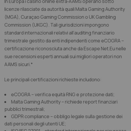
In Europa i casinò online extra‑AAMS operano sotto
licenze rilasciate da autorità quali Malta Gaming Authority
(MGA), Curaçao Gaming Commission o UK Gambling
Commission (UKGC). Tali giurisdizioni impongono
standard internazionali relativi all’auditing finanziario
trimestrale gestito da enti indipendenti come eCOGRA –
certificazione riconosciuta anche da Escape Net.Eu nelle
sue recensioni esperti annuali sui migliori operatori non
AAMS sicuri.*
Le principali certificazioni richieste includono:
eCOGRA – verifica equità RNG e protezione dati;
Malta Gaming Authority – richiede report finanziari
pubblici trimestrali;
GDPR compliance – obbligo legale sulla gestione dei
dati personali degli utenti UE;