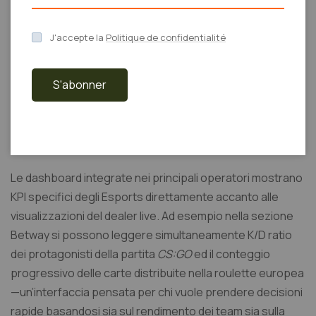
statistiche in
J'accepte la
Politique de confidentialité
tempo reale e
S'abonner
scommesse
istantanee
Le dashboard integrate nei principali operatori mostrano
KPI specifici degli Esports direttamente accanto alle
visualizzazioni del dealer live. Ad esempio nella sezione
Betway si possono leggere simultaneamente K/D ratio
dei protagonisti della partita
CS:GO
ed il conteggio
progressivo delle carte distribuite nella roulette europea
—un’interfaccia pensata per chi vuole prendere decisioni
rapide basandosi sia sul rendimento dei team sia sulla