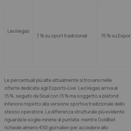
LeoVegas
7 % su sport tradizionali
15 % su Espo
Le percentuali più alte attualmente si trovano nelle
offerte dedicate agli Esports‐Live: LeoVegas arriva al
15 %, seguito da Sisal con 15 % ma soggetto a plafond
inferiore rispetto alla versione sportiva tradizionale dello
stesso operatore. La differenza strutturale più evidente
riguarda le soglie minime di puntata: mentre GoldBet
richiede almeno €50 giornalieri per accedere allo