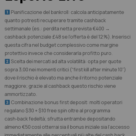
Pianificazione del bankroll: calcola anticipatamente
quanto potresti recuperare tramite cashback
settimanale (es.: perdita netta prevista €400 →
cashback potenziale £48 se l’offerta è del 12 %). Inserisci
questa cifra nel budget complessivo come margine
protettivo invece che considerarla profitto puro.
Scelta dei mercati ad alta volatilità: opta per quote
sopra 3,00 nei momenti critici (“first kill after minute 10”)
dove il rischio è elevato ma anche il ritorno potenziale
maggiore; grazie al cashback questo rischio viene
ammortizzato.
Combinazione bonus first deposit: molti operatori
regalano $30 + $10 free spin oltre al programma
cash‑back fedeltà; sfrutta entrambe depositando
almeno €50 così otterrai sia il bonus iniziale sia l’accesso
immediatamente alle percentuali più alte de​l cash back.