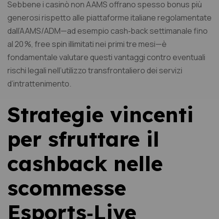
Sebbene i casinò non AAMS offrano spesso bonus più
generosi rispetto alle piattaforme italiane regolamentate
dall’AAMS/ADM—ad esempio cash‑back settimanale fino
al 20 %, free spin illimitati nei primi tre mesi—è
fondamentale valutare questi vantaggi contro eventuali
rischi legali nell’utilizzo transfrontaliero dei servizi
d’intrattenimento.
Strategie vincenti
per sfruttare il
cashback nelle
scommesse
Esports‑Live