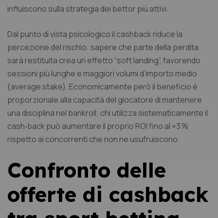
influiscono sulla strategia dei bettor più attivi.
Dal punto di vista psicologico il cashback riduce la
percezione del rischio: sapere che parte della perdita
sarà restituita crea un effetto “soft landing”, favorendo
sessioni più lunghe e maggiori volumi d’importo medio
(average stake). Economicamente però il beneficio è
proporzionale alla capacità del giocatore di mantenere
una disciplina nel bankroll; chi utilizza sistematicamente il
cash‑back può aumentare il proprio ROI fino al +3 %
rispetto ai concorrenti che non ne usufruiscono.
Confronto delle
offerte di cashback