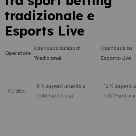
tra sport betting
tradizionale e
Esports Live
Cashback su Sport
Cashback su
Operatore
Tradizionali
Esports‑Live
8 % su perdite nette ≤
12 % su perdit
GoldBet
€500/settimana
€300/settima