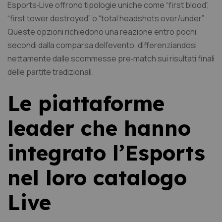
Esports‑Live offrono tipologie uniche come “first blood”,
“first tower destroyed” o “total headshots over/under”.
Queste opzioni richiedono una reazione entro pochi
secondi dalla comparsa dell’evento, differenziandosi
nettamente dalle scommesse pre‑match sui risultati finali
delle partite tradizionali.
Le piattaforme
leader che hanno
integrato l’Esports
nel loro catalogo
Live