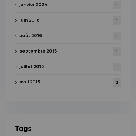
janvier 2024
1
juin 2018
1
août 2016
1
septembre 2015
1
juillet 2015
1
avril 2015
2
Tags