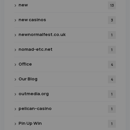
new
13
new casinos
3
newnormalfest.co.uk
1
nomad-etc.net
1
Office
4
Our Blog
4
outmedia.org
1
pelican-casino
1
Pin Up Win
1