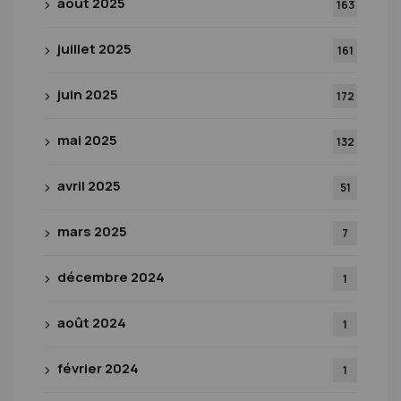
août 2025
163
juillet 2025
161
juin 2025
172
mai 2025
132
avril 2025
51
mars 2025
7
décembre 2024
1
août 2024
1
février 2024
1