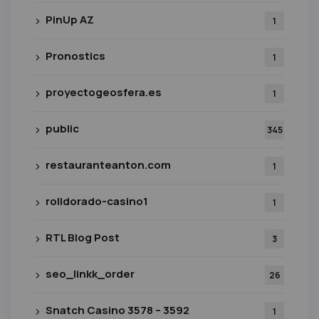
PinUp AZ
1
Pronostics
1
proyectogeosfera.es
1
public
345
restauranteanton.com
1
rolldorado-casino1
1
RTL Blog Post
3
seo_linkk_order
26
Snatch Casino 3578 – 3592
1