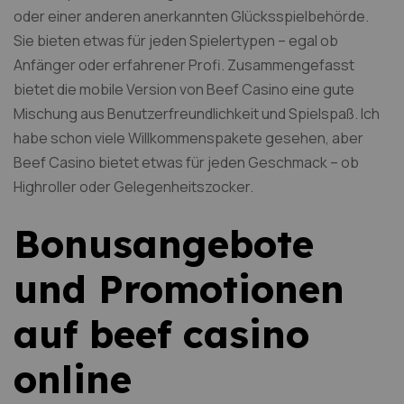
oder einer anderen anerkannten Glücksspielbehörde.
Sie bieten etwas für jeden Spielertypen – egal ob
Anfänger oder erfahrener Profi. Zusammengefasst
bietet die mobile Version von Beef Casino eine gute
Mischung aus Benutzerfreundlichkeit und Spielspaß. Ich
habe schon viele Willkommenspakete gesehen, aber
Beef Casino bietet etwas für jeden Geschmack – ob
Highroller oder Gelegenheitszocker.
Bonusangebote
und Promotionen
auf beef casino
online