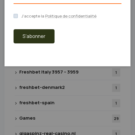
dogaldogum.com
2
J'accepte la
Politique de confidentialité
dustfree.eu
1
S'abonner
energy-race.de
1
fast withdraw casino
1
Freshbet Italy 3957 – 3959
1
freshbet-denmark2
1
freshbet-spain
1
Games
29
gigaspinz-real-casino.nl
1