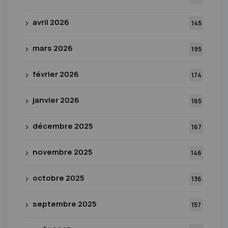
avril 2026
145
mars 2026
195
février 2026
174
janvier 2026
165
décembre 2025
167
novembre 2025
146
octobre 2025
136
septembre 2025
157