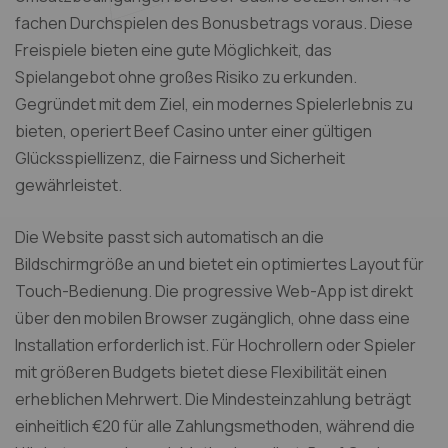
fachen Durchspielen des Bonusbetrags voraus. Diese
Freispiele bieten eine gute Möglichkeit, das
Spielangebot ohne großes Risiko zu erkunden.
Gegründet mit dem Ziel, ein modernes Spielerlebnis zu
bieten, operiert Beef Casino unter einer gültigen
Glücksspiellizenz, die Fairness und Sicherheit
gewährleistet.
Die Website passt sich automatisch an die
Bildschirmgröße an und bietet ein optimiertes Layout für
Touch-Bedienung. Die progressive Web-App ist direkt
über den mobilen Browser zugänglich, ohne dass eine
Installation erforderlich ist. Für Hochrollern oder Spieler
mit größeren Budgets bietet diese Flexibilität einen
erheblichen Mehrwert. Die Mindesteinzahlung beträgt
einheitlich €20 für alle Zahlungsmethoden, während die