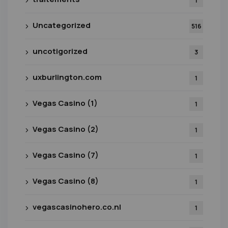
1
Uncategorized
516
uncotigorized
3
uxburlington.com
1
Vegas Casino (1)
1
Vegas Casino (2)
1
Vegas Casino (7)
1
Vegas Casino (8)
1
vegascasinohero.co.nl
1