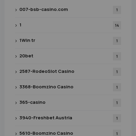
007-bsb-casino.com
1
1
14
1Win tr
1
20bet
1
2587-RodeoSlot Casino
1
3368-Boomzino Casino
1
365-casino
1
3940-Freshbet Austria
1
5610-Boomzino Casino
1