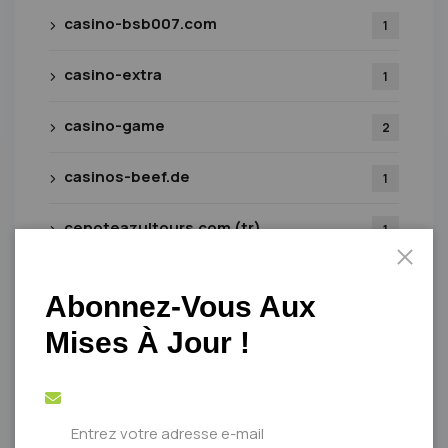
casino-bsb007.com
1
casino-extra
1
casino-game
2
casinos-beef.de
1
cenoteazultours.com (tr)
1
censa.org.uk
1
Abonnez-Vous Aux
christophegenard.be
1
Mises À Jour !
Crypto
1
davinci-casino
3