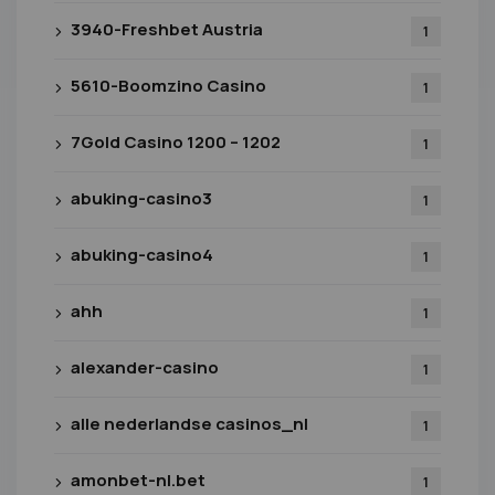
3940-Freshbet Austria
1
5610-Boomzino Casino
1
7Gold Casino 1200 – 1202
1
abuking-casino3
1
abuking-casino4
1
ahh
1
alexander-casino
1
alle nederlandse casinos_nl
1
amonbet-nl.bet
1