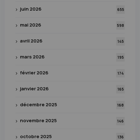
juin 2026
655
mai 2026
598
avril 2026
145
mars 2026
195
février 2026
174
janvier 2026
165
décembre 2025
168
novembre 2025
146
octobre 2025
136