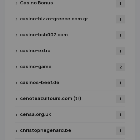
Casino Bonus
1
casino-bizzo-greece.com.gr
1
casino-bsb007.com
1
casino-extra
1
casino-game
2
casinos-beef.de
1
cenoteazultours.com (tr)
1
censa.org.uk
1
christophegenard.be
1