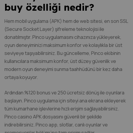
buy özelliği nedir?
Hem mobil uygulama (APK) hem de web sitesi, en son SSL
(Secure Socket Layer) şifreleme teknolojisi ile
donatılmıştır. Pinco uygulamasını cihazınıza yükleyerek,
oyun deneyiminizi maksimum konfor ve kolaylıkla bir üst
seviyeye taşıyabilirsiniz. Bu güncelleme, Pinco ekibinin
kullanıcılara maksimum konfor, üst düzey güvenlik ve
modern oyun deneyimi sunma taahhüdünü bir kez daha
ortaya koyuyor.
Ardından %120 bonus ve 250 ücretsiz dönüş ile oyunlara
başlayın. Pinco uygulama için siteyi ana ekrana ekleyerek
tüm kumarhane işlevlerine hızlı erişim sağlayabilirsiniz.
Pinco casino APK dosyasını güvenli bir şekilde
indirebilirsiniz. Pinco app, slotlar, canlı oyunlar ve
promosyonlar bölümüne tam erişim sağlar.