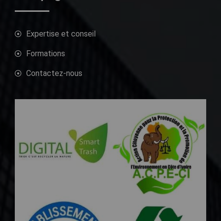
Expertise et conseil
Formations
Contactez-nous