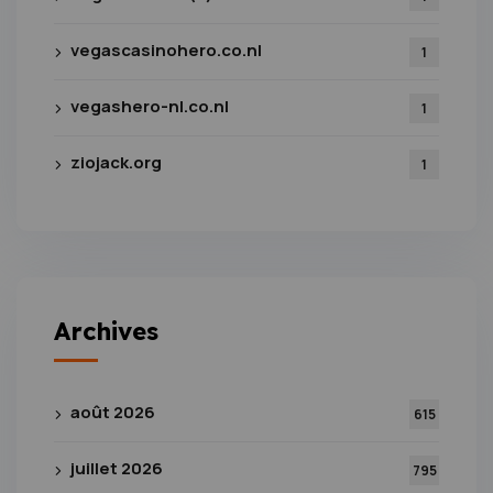
vegascasinohero.co.nl
1
vegashero-nl.co.nl
1
ziojack.org
1
Archives
août 2026
615
juillet 2026
795