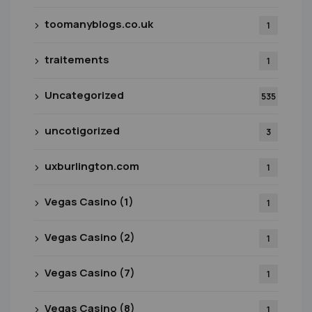
toomanyblogs.co.uk
1
traitements
1
Uncategorized
535
uncotigorized
3
uxburlington.com
1
Vegas Casino (1)
1
Vegas Casino (2)
1
Vegas Casino (7)
1
Vegas Casino (8)
1