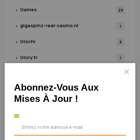
Games
29
gigaspinz-real-casino.nl
1
Giochi
8
Glory tr
1
highflys-casino
1
Abonnez-Vous Aux
hotloot-casino
1
Mises À Jour !
hotloots-casino
2
Ice Casino
6
iwizsol.com (tr)
1