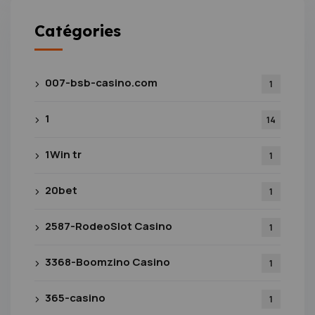
Catégories
007-bsb-casino.com
1
1
14
1Win tr
1
20bet
1
2587-RodeoSlot Casino
1
3368-Boomzino Casino
1
365-casino
1