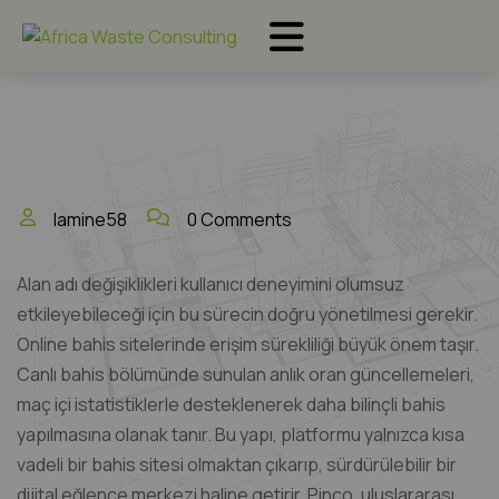
lamine58
0 Comments
Alan adı değişiklikleri kullanıcı deneyimini olumsuz
etkileyebileceği için bu sürecin doğru yönetilmesi gerekir.
Online bahis sitelerinde erişim sürekliliği büyük önem taşır.
Canlı bahis bölümünde sunulan anlık oran güncellemeleri,
maç içi istatistiklerle desteklenerek daha bilinçli bahis
yapılmasına olanak tanır. Bu yapı, platformu yalnızca kısa
vadeli bir bahis sitesi olmaktan çıkarıp, sürdürülebilir bir
dijital eğlence merkezi haline getirir. Pinco, uluslararası