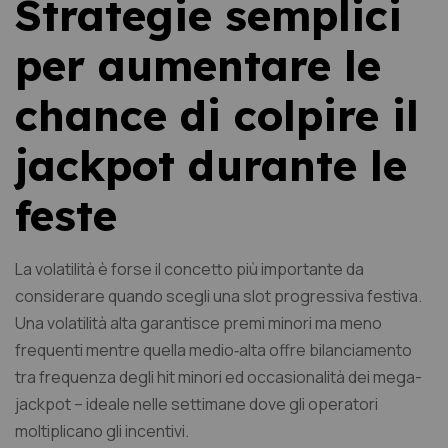
Strategie semplici
per aumentare le
chance di colpire il
jackpot durante le
feste
La volatilità è forse il concetto più importante da
considerare quando scegli una slot progressiva festiva.
Una volatilità alta garantisce premi minori ma meno
frequenti mentre quella medio‑alta offre bilanciamento
tra frequenza degli hit minori ed occasionalità dei mega­
jackpot – ideale nelle settimane dove gli operatori
moltiplicano gli incentivi.