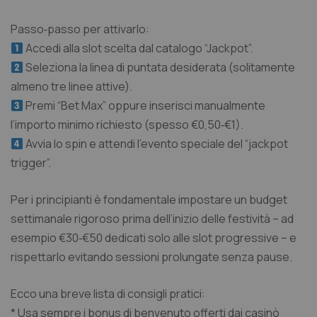
Passo‑passo per attivarlo:
Accedi alla slot scelta dal catalogo “Jackpot”.
Seleziona la linea di puntata desiderata (solitamente
almeno tre linee attive).
Premi “Bet Max” oppure inserisci manualmente
l’importo minimo richiesto (spesso €0,50‑€1).
Avvia lo spin e attendi l’evento speciale del “jackpot
trigger”.
Per i principianti è fondamentale impostare un budget
settimanale rigoroso prima dell’inizio delle festività – ad
esempio €30‑€50 dedicati solo alle slot progressive – e
rispettarlo evitando sessioni prolungate senza pause.
Ecco una breve lista di consigli pratici:
* Usa sempre i bonus di benvenuto offerti dai casinò