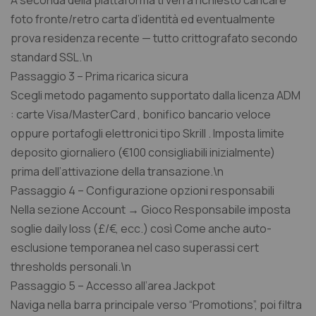
A seconda della piattaforma ti verrà richiesto caricare
foto fronte/retro carta d’identità ed eventualmente
prova residenza recente — tutto crittografato secondo
standard SSL.\n
Passaggio 3 – Prima ricarica sicura
Scegli metodo pagamento supportato dalla licenza ADM
: carte Visa/MasterCard , bonifico bancario veloce
oppure portafogli elettronici tipo Skrill . Imposta limite
deposito giornaliero (€100 consigliabili inizialmente)
prima dell’attivazione della transazione.\n
Passaggio 4 – Configurazione opzioni responsabili
Nella sezione Account → Gioco Responsabile imposta
soglie daily loss (£/€, ecc.) così Come anche auto-
esclusione temporanea nel caso superassi cert
thresholds personali.\n
Passaggio 5 – Accesso all’area Jackpot
Naviga nella barra principale verso “Promotions”, poi filtra