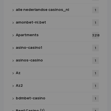
alle nederlandse casinos_nl
1
amonbet-nl.bet
1
Apartments
3 218
asino-casino1
1
asinos-casino
1
Az
1
Az2
1
bdmbet-casino
1
Beef Casino (1)