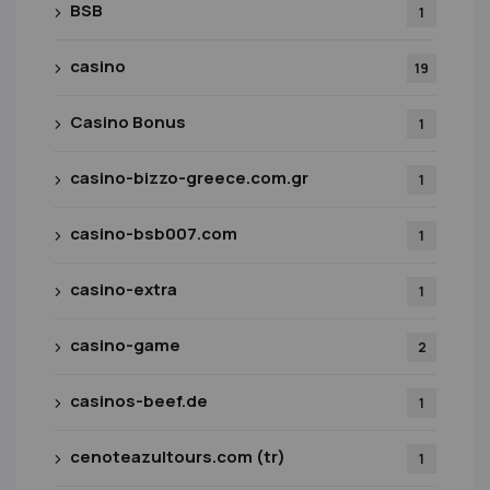
BSB
1
casino
19
Casino Bonus
1
casino-bizzo-greece.com.gr
1
casino-bsb007.com
1
casino-extra
1
casino-game
2
casinos-beef.de
1
cenoteazultours.com (tr)
1