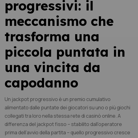
progressivi: il
meccanismo che
trasforma una
piccola puntata in
una vincita da
capodanno
Un jackpot progressivo è un premio cumulativo
alimentato dalle puntate dei giocatori su uno o più giochi
collegati tra loro nella stessa rete di casinò online. A
differenza del jackpot fisso – stabilito dall’operatore
prima dell’avvio della partita – quello progressivo cresce