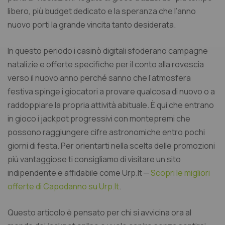
libero, più budget dedicato e la speranza che l’anno
nuovo porti la grande vincita tanto desiderata.
In questo periodo i casinò digitali sfoderano campagne
natalizie e offerte specifiche per il conto alla rovescia
verso il nuovo anno perché sanno che l’atmosfera
festiva spinge i giocatori a provare qualcosa di nuovo o a
raddoppiare la propria attività abituale. È qui che entrano
in gioco i jackpot progressivi con montepremi che
possono raggiungere cifre astronomiche entro pochi
giorni di festa. Per orientarti nella scelta delle promozioni
più vantaggiose ti consigliamo di visitare un sito
indipendente e affidabile come Urp.It —
Scopri le migliori
offerte di Capodanno su Urp.It
.
Questo articolo è pensato per chi si avvicina ora al