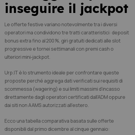
inseguire il jackpot
Le offerte festive variano notevolmente tra i diversi
operatori ma condividono tre tratti caratteristici: deposit
bonus extra fino al 200 %, giri gratuiti dedicati alle slot
progressive e tornei settimanali con premi cash o
ulteriori mini‑jackpot.
Urp.IT è lo strumento ideale per confrontare queste
proposte perché aggrega dati verificati sui requisiti di
scommessa (wagering) e sui limiti massimi d’incasso
direttamente dagli operatori certificati dall’ADM oppure
dai siti non AAMS autorizzati all’estero.
Ecco una tabella comparativa basata sulle offerte
disponibili dal primo dicembre al cinque gennaio: