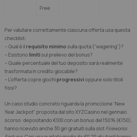
Free
Per valutare correttamente ciascuna offerta usa questa
checklist:
– Qual è il
requisito minimo
sulla quota (“wagering”)?
– Esistono
limiti
sul prelievo del bonus?
– Quale percentuale del tuo deposito sarà realmente
trasformata in credito giocabile?
– L’offerta copre giochi
progressivi
oppure solo titoli
fissi?
Un caso studio concreto riguarda la promozione “New
Year Jackpot” proposta dal sito XYZCasino nel gennaio
scorso: depositando €100 con un bonus del 150 % (€150),
hanno ricevuto anche 30 giri gratuiti sulla slot
Fireworks
Fortune
. Con una puntata media de €0,20 gli utenti hanno