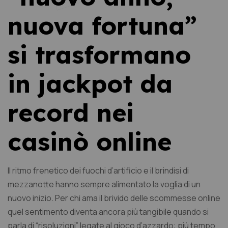
nuova fortuna”
si trasformano
in jackpot da
record nei
casinò online
Il ritmo frenetico dei fuochi d’artificio e il brindisi di
mezzanotte hanno sempre alimentato la voglia di un
nuovo inizio. Per chi ama il brivido delle scommesse online
quel sentimento diventa ancora più tangibile quando si
parla di “risoluzioni” legate al gioco d’azzardo: più tempo