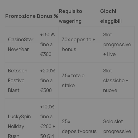
Requisito
Giochi
Promozione
Bonus %
wagering
eleggibili
+150%
Slot
CasinoStar
30x deposito +
fino a
progressive
New Year
bonus
€300
+ Live
Betsson
+200%
Slot
35x totale
Festive
fino a
classiche +
stake
Blast
€500
nuove
+100%
LuckySpin
fino a
25x
Solo slot
Holiday
€200 +
deposit+bonus
progressive
Rush
50 Giri