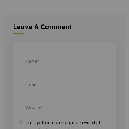
Leave A Comment
Enregistrer mon nom, mon e-mail et