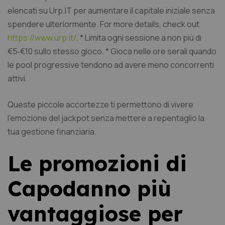
elencati su Urp.IT per aumentare il capitale iniziale senza
spendere ulteriormente. For more details, check out
https://www.urp.it/
. * Limita ogni sessione a non più di
€5‑€10 sullo stesso gioco. * Gioca nelle ore serali quando
le pool progressive tendono ad avere meno concorrenti
attivi.
Queste piccole accortezze ti permettono di vivere
l’emozione del jackpot senza mettere a repentaglio la
tua gestione finanziaria.
Le promozioni di
Capodanno più
vantaggiose per