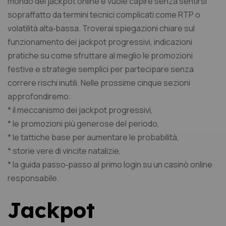
mondo dei jackpot online e vuole capire senza sentirsi
sopraffatto da termini tecnici complicati come RTP o
volatilità alta‑bassa. Troverai spiegazioni chiare sul
funzionamento dei jackpot progressivi, indicazioni
pratiche su come sfruttare al meglio le promozioni
festive e strategie semplici per partecipare senza
correre rischi inutili. Nelle prossime cinque sezioni
approfondiremo:
* il meccanismo dei jackpot progressivi,
* le promozioni più generose del periodo,
* le tattiche base per aumentare le probabilità,
* storie vere di vincite natalizie,
* la guida passo‑passo al primo login su un casinò online
responsabile.
Jackpot