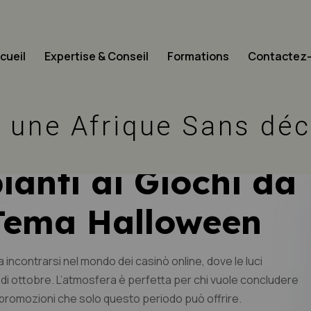
cueil
Expertise & Conseil
Formations
Contactez
 une Afrique Sans dé
rale: La Guida
pianti ai Giochi da
 Tema Halloween
incontrarsi nel mondo dei casinò online, dove le luci
i di ottobre. L’atmosfera è perfetta per chi vuole concludere
i promozioni che solo questo periodo può offrire.