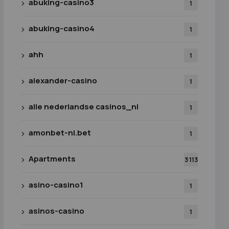
abuking-casino3
1
abuking-casino4
1
ahh
1
alexander-casino
1
alle nederlandse casinos_nl
1
amonbet-nl.bet
1
Apartments
3 113
asino-casino1
1
asinos-casino
1