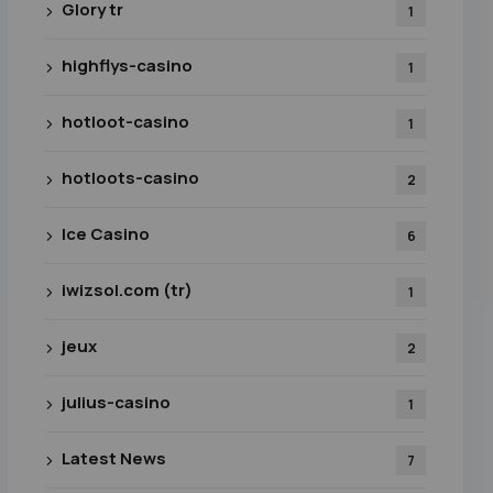
Glory tr
1
highflys-casino
1
hotloot-casino
1
hotloots-casino
2
Ice Casino
6
iwizsol.com (tr)
1
jeux
2
julius-casino
1
Latest News
7