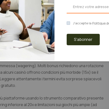
s e promozioni
i giocatori
J'accepte la
Politique d
eriodo festivo: welcome bonus tradizionali (100 % sul primo
S'abonner
free spins dedicati alle slot horror più popolari. Alcuni
 tramite partnership con siti come Esconti.It; inserendo il
o gratis da utilizzare entro sette giorni dalla registrazione.
scommessa (wagering). Molti bonus richiedono una rotazione
via alcuni casinò offrono condizioni più morbide (15x) se il
Leggere attentamente i termini evita sorprese spiacevoli
 gratuito.
 più piattaforme usando lo strumento comparativo presente
ing inferiore al 20x e limitazioni sui giochi più ampie (ad