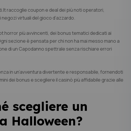
nti.It raccoglie coupon e deal dei più noti operatori,
i negozi virtuali del gioco d’azzardo.
 horror più avvincenti, dei bonus tematici dedicati ai
za. Ogni sezione è pensata per chi non ha mai messo mano a
ione di un Capodanno spettrale senza rischiare errori
nza in un’avventura divertente e responsabile, fornendoti
mini dei bonus e scegliere il casinò più affidabile grazie alle
é scegliere un
ma Halloween?