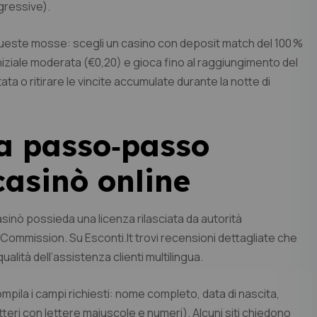
gressive).
queste mosse: scegli un casino con deposit match del 100 %
niziale moderata (€0,20) e gioca fino al raggiungimento del
a o ritirare le vincite accumulate durante la notte di
a passo‑passo
 casinò online
 casinò possieda una licenza rilasciata da autorità
ommission. Su Esconti.It trovi recensioni dettagliate che
alità dell’assistenza clienti multilingua.
ompila i campi richiesti: nome completo, data di nascita,
teri con lettere maiuscole e numeri). Alcuni siti chiedono