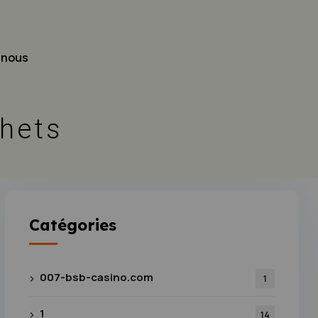
-nous
chets
Catégories
007-bsb-casino.com
1
1
14