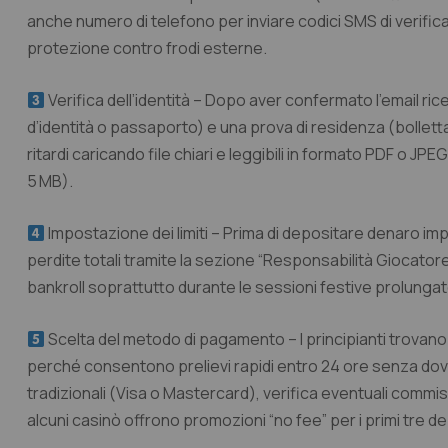
anche numero di telefono per inviare codici SMS di verifica
protezione contro frodi esterne.
Verifica dell’identità – Dopo aver confermato l’email ric
d’identità o passaporto) e una prova di residenza (bollet
ritardi caricando file chiari e leggibili in formato PDF o JP
5 MB).
Impostazione dei limiti – Prima di depositare denaro impos
perdite totali tramite la sezione “Responsabilità Giocatore
bankroll soprattutto durante le sessioni festive prolunga
Scelta del metodo di pagamento – I principianti trovano 
perché consentono prelievi rapidi entro 24 ore senza dover 
tradizionali (Visa o Mastercard), verifica eventuali commiss
alcuni casinò offrono promozioni “no fee” per i primi tre d