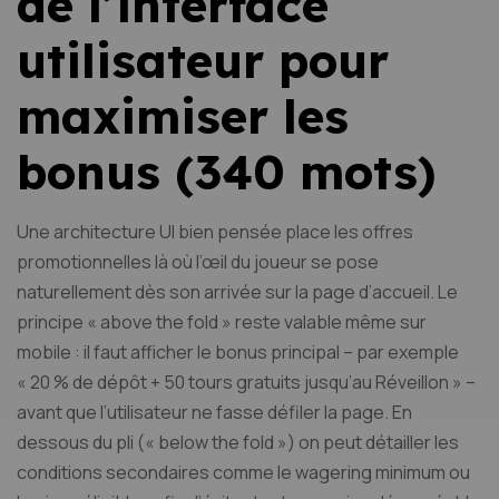
de l’interface
utilisateur pour
maximiser les
bonus (340 mots)
Une architecture UI bien pensée place les offres
promotionnelles là où l’œil du joueur se pose
naturellement dès son arrivée sur la page d’accueil. Le
principe « above the fold » reste valable même sur
mobile : il faut afficher le bonus principal – par exemple
« 20 % de dépôt + 50 tours gratuits jusqu’au Réveillon » –
avant que l’utilisateur ne fasse défiler la page. En
dessous du pli (« below the fold ») on peut détailler les
conditions secondaires comme le wagering minimum ou