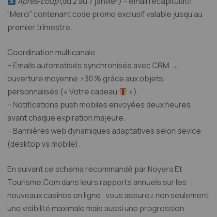
Après‑coup
(du 2 au 7 janvier) – email récapitulatif
“Merci” contenant code promo exclusif valable jusqu’au
premier trimestre.
Coordination multicanale
– Emails automatisés synchronisés avec CRM →
ouverture moyenne >30 % grâce aux objets
personnalisés (« Votre cadeau
»).
– Notifications push mobiles envoyées deux heures
avant chaque expiration majeure.
– Bannières web dynamiques adaptatives selon device
(desktop vs mobile).
En suivant ce schéma recommandé par Noyers Et
Tourisme.Com dans leurs rapports annuels sur les
nouveaux casinos en ligne , vous assurez non seulement
une visibilité maximale mais aussi une progression