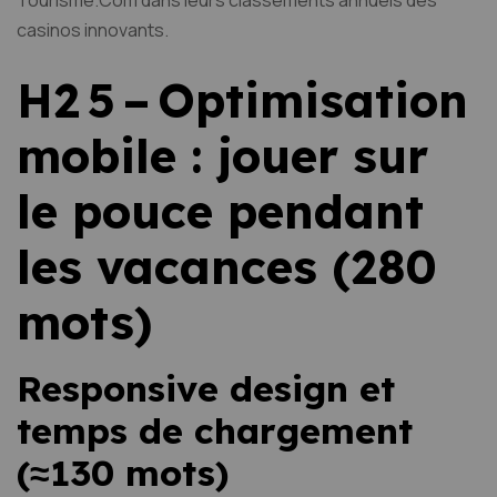
Tourisme.Com dans leurs classements annuels des
casinos innovants.
H2 5 – Optimisation
mobile : jouer sur
le pouce pendant
les vacances (280
mots)
Responsive design et
temps de chargement
(≈130 mots)