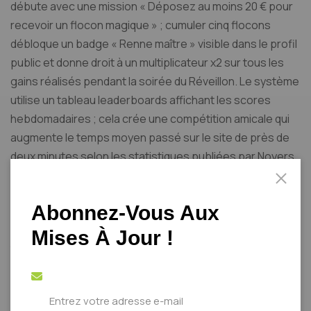
débute avec une mission « Déposez au moins 20 € pour
recevoir un flocon magique » ; cumuler cinq flocons
débloque un badge « Renne maître » visible dans le profil
public et donne droit à un multiplicateur x2 sur tous les
gains réalisés pendant la soirée du Réveillon. Le système
utilise un tableau leaderboards affichant les scores
hebdomadaires ; cela crée une compétition amicale qui
augmente le temps moyen passé sur le site de près de
deux minutes selon les statistiques publiées par Noyers
Et Tourisme.Com pour plusieurs nouveaux casinos
français.
Abonnez-Vous Aux
Mesure du taux d’engagement grâce aux missions
Mises À Jour !
temporaires repose sur trois indicateurs clés :
Le nombre moyen de missions complétées par utilisateur
(objectif >3);
Le taux de conversion des badges décoratifs en dépôts