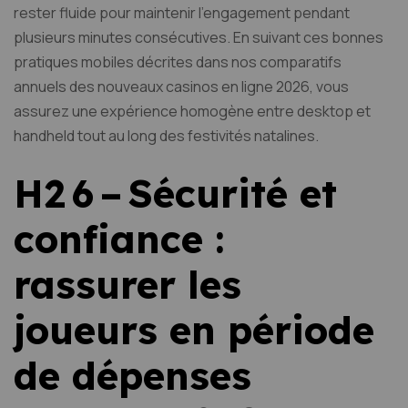
rester fluide pour maintenir l’engagement pendant
plusieurs minutes consécutives. En suivant ces bonnes
pratiques mobiles décrites dans nos comparatifs
annuels des nouveaux casinos en ligne 2026, vous
assurez une expérience homogène entre desktop et
handheld tout au long des festivités natalines.
H2 6 – Sécurité et
confiance :
rassurer les
joueurs en période
de dépenses