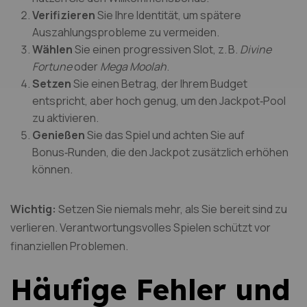
Verifizieren
Sie Ihre Identität, um spätere
Auszahlungsprobleme zu vermeiden.
Wählen
Sie einen progressiven Slot, z. B.
Divine
Fortune
oder
Mega Moolah
.
Setzen
Sie einen Betrag, der Ihrem Budget
entspricht, aber hoch genug, um den Jackpot‑Pool
zu aktivieren.
Genießen
Sie das Spiel und achten Sie auf
Bonus‑Runden, die den Jackpot zusätzlich erhöhen
können.
Wichtig:
Setzen Sie niemals mehr, als Sie bereit sind zu
verlieren. Verantwortungsvolles Spielen schützt vor
finanziellen Problemen.
Häufige Fehler und