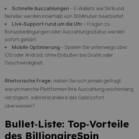
Schnelle Auszahlungen
– E‑Wallets wie Skrill und
Neteller werden innerhalb von 30 Minuten bearbeitet.
Live‑Support rund um die Uhr
– Fragen zu
Bonusbedingungen oder Auszahlungsstatus werden
sofort geklärt.
Mobile Optimierung
– Spielen Sie unterwegs über
iOS oder Android, ohne Einbußen bei Grafik oder
Geschwindigkeit.
Rhetorische Frage:
Haben Sie sich jemals gefragt,
warum manche Plattformen Ihre Auszahlung wochenlang
verzögern, während andere das Geld sofort
überweisen?
Bullet‑Liste: Top‑Vorteile
des BillionaireSpin