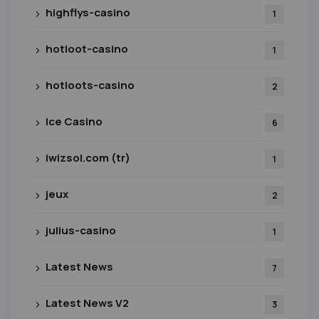
highflys-casino
1
hotloot-casino
1
hotloots-casino
2
Ice Casino
6
iwizsol.com (tr)
1
jeux
2
julius-casino
1
Latest News
7
Latest News V2
3