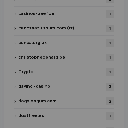
casinos-beef.de
1
cenoteazultours.com (tr)
1
censa.org.uk
1
christophegenard.be
1
Crypto
1
davinci-casino
3
dogaldogum.com
2
dustfree.eu
1