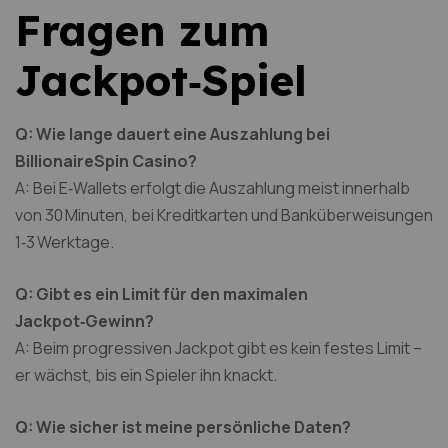
Fragen zum
Jackpot‑Spiel
Q: Wie lange dauert eine Auszahlung bei
BillionaireSpin Casino?
A: Bei E‑Wallets erfolgt die Auszahlung meist innerhalb
von 30 Minuten, bei Kreditkarten und Banküberweisungen
1‑3 Werktage.
Q: Gibt es ein Limit für den maximalen
Jackpot‑Gewinn?
A: Beim progressiven Jackpot gibt es kein festes Limit –
er wächst, bis ein Spieler ihn knackt.
Q: Wie sicher ist meine persönliche Daten?