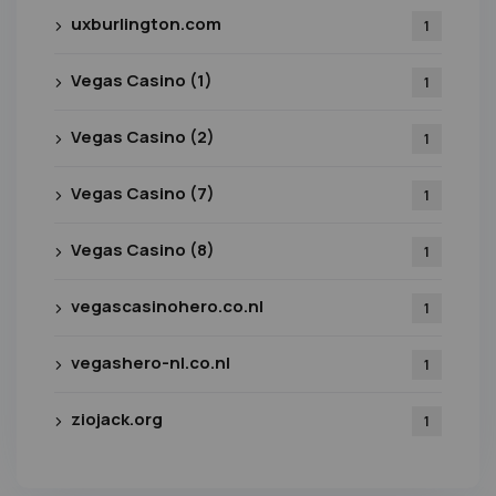
uxburlington.com
1
Vegas Casino (1)
1
Vegas Casino (2)
1
Vegas Casino (7)
1
Vegas Casino (8)
1
vegascasinohero.co.nl
1
vegashero-nl.co.nl
1
ziojack.org
1