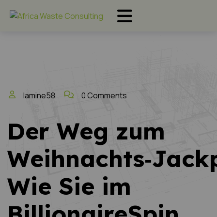
lamine58
0 Comments
Der Weg zum
Weihnachts‑Jackp
Wie Sie im
BillionaireSpin