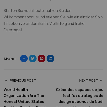
Starten Sie noch heute, nutzen Sie den
Willkommensbonus und erleben Sie, wie ein einziger Spin
Ihr Leben verändern kann. Viel Erfolg und frohe
Feiertage!
Share:
PREVIOUS POST
NEXT POST
World Health
Créer des espaces de jeu
Organization Are The
festifs : stratégies de
Honest United States
design et bonus de Noël