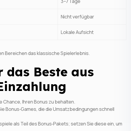
3–7 Tage
Nicht verfügbar
Lokale Aufsicht
llen Bereichen das klassische Spielerlebnis.
r das Beste aus
Einzahlung
e Chance, Ihren Bonus zu behalten.
Sie Bonus‑Games, die die Umsatzbedingungen schnell
ispiele als Teil des Bonus‑Pakets; setzen Sie diese ein, um