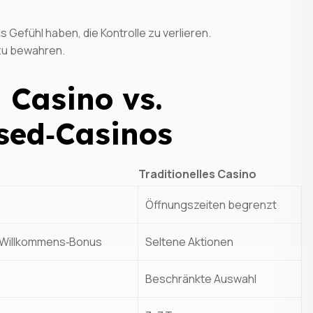
 Gefühl haben, die Kontrolle zu verlieren.
zu bewahren.
J'accepte la
Politique d
 Casino vs.
S'abonner
sed‑Casinos
Traditionelles Casino
Öffnungszeiten begrenzt
 Willkommens‑Bonus
Seltene Aktionen
Beschränkte Auswahl