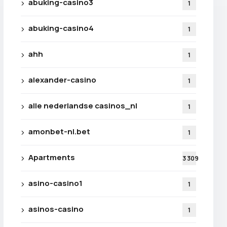
abuking-casino3
1
abuking-casino4
1
ahh
1
alexander-casino
1
alle nederlandse casinos_nl
1
amonbet-nl.bet
1
Apartments
3 309
asino-casino1
1
asinos-casino
1