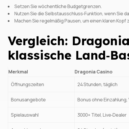
Setzen Sie wöchentliche Budgetgrenzen.
Nutzen Sie die Selbstausschluss‑Funktion, wenn Sie das
Machen Sie regelmäßig Pausen, um einen klaren Kopf 
Vergleich: Dragonia
klassische Land‑Ba
Merkmal
Dragonia Casino
Öffnungszeiten
24 Stunden, täglich
Bonusangebote
Bonus ohne Einzahlung,
Spielauswahl
3000+ Titel, Live‑Dealer