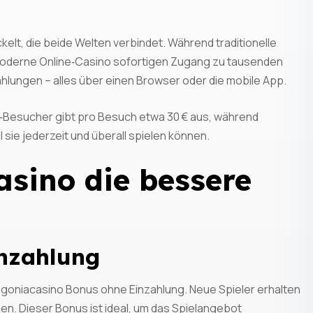
elt, die beide Welten verbindet. Während traditionelle
moderne Online‑Casino sofortigen Zugang zu tausenden
lungen – alles über einen Browser oder die mobile App.
o‑Besucher gibt pro Besuch etwa 30 € aus, während
 sie jederzeit und überall spielen können.
sino die bessere
inzahlung
ragoniacasino Bonus ohne Einzahlung. Neue Spieler erhalten
nen. Dieser Bonus ist ideal, um das Spielangebot