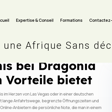
cueil
Expertise & Conseil
Formations
Contactez
 une Afrique Sans dé
elspaß: Warum
nis bei Dragonia
 Vorteile bietet
nis im Herzen von Las Vegas oder in einer deutschen
oft lange Anfahrtswege, begrenzte Öffnungszeiten und
 Online‑Anbietern die persönliche Note, die man in einem