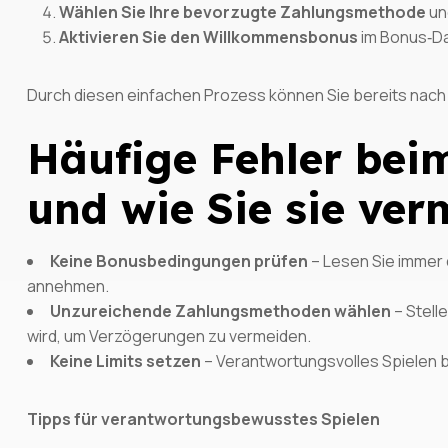
Wählen Sie Ihre bevorzugte Zahlungsmethode
und
Aktivieren Sie den Willkommensbonus
im Bonus‑D
Durch diesen einfachen Prozess können Sie bereits nach
Häufige Fehler bei
und wie Sie sie ve
Keine Bonusbedingungen prüfen
– Lesen Sie immer
annehmen.
Unzureichende Zahlungsmethoden wählen
– Stell
wird, um Verzögerungen zu vermeiden.
Keine Limits setzen
– Verantwortungsvolles Spielen be
Tipps für verantwortungsbewusstes Spielen