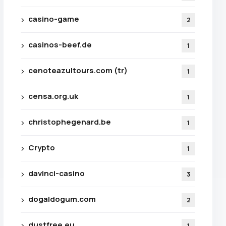
casino-game
2
casinos-beef.de
1
e confidentialité
cenoteazultours.com (tr)
1
censa.org.uk
1
christophegenard.be
1
Crypto
1
davinci-casino
3
dogaldogum.com
2
dustfree.eu
1