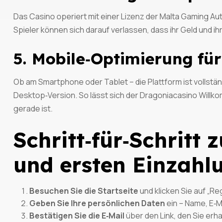
Das Casino operiert mit einer Lizenz der Malta Gaming Aut
Spieler können sich darauf verlassen, dass ihr Geld und ih
5. Mobile‑Optimierung fü
Ob am Smartphone oder Tablet – die Plattform ist vollstä
Desktop‑Version. So lässt sich der Dragoniacasino Wil
gerade ist.
Schritt‑für‑Schritt 
und ersten Einzahl
Besuchen Sie die Startseite
und klicken Sie auf „Reg
Geben Sie Ihre persönlichen Daten
ein – Name, E‑M
Bestätigen Sie die E‑Mail
über den Link, den Sie erha