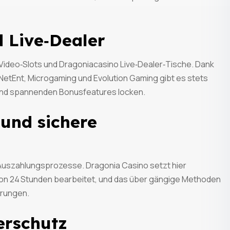
nd Live‑Dealer
Video‑Slots und Dragoniacasino Live‑Dealer‑Tische. Dank
NetEnt, Microgaming und Evolution Gaming gibt es stets
 und spannenden Bonusfeatures locken.
 und sichere
e Auszahlungsprozesse. Dragonia Casino setzt hier
von 24 Stunden bearbeitet, und das über gängige Methoden
hrungen.
erschutz