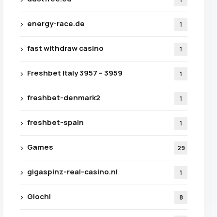
energy-race.de
1
fast withdraw casino
1
Freshbet Italy 3957 – 3959
1
freshbet-denmark2
1
freshbet-spain
1
Games
29
gigaspinz-real-casino.nl
1
Giochi
8