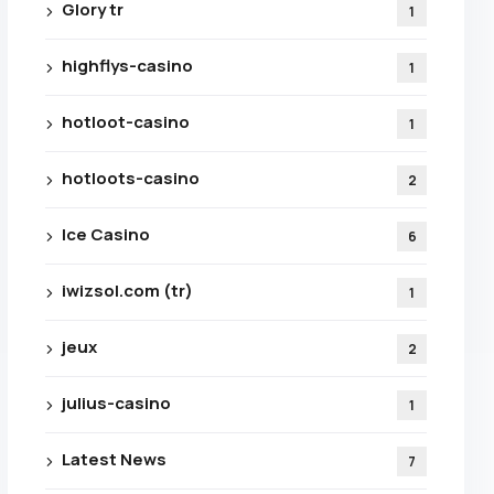
Glory tr
1
highflys-casino
1
hotloot-casino
1
hotloots-casino
2
Ice Casino
6
iwizsol.com (tr)
1
jeux
2
julius-casino
1
Latest News
7