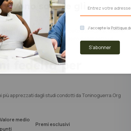
 devono sapere gli
J'accepte la
Politique d
 mesi dalla data dell’ultimo deposito qualificante; tuttavia
à regolare sul live betting o sul casinò mobile entro un
S'abonner
i fedeltà per
i più apprezzati dagli studi condotti da Toninoguerra.Org
Valore medio
Premi esclusivi
punti