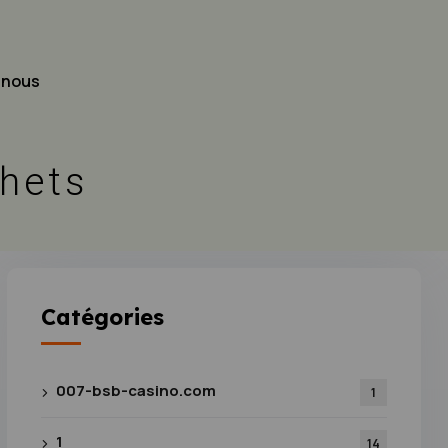
-nous
chets
Catégories
007-bsb-casino.com
1
1
14