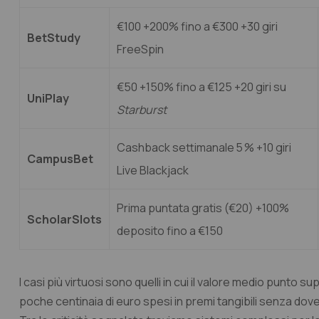
€100 +200% fino a €300 +30 giri
BetStudy
FreeSpin
€50 +150% fino a €125 +20 giri su
UniPlay
Starburst
Cashback settimanale 5 % +10 giri
CampusBet
Live Blackjack
Prima puntata gratis (€20) +100%
ScholarSlots
deposito fino a €150
I casi più virtuosi sono quelli in cui il valore medio punto 
poche centinaia di euro spesi in premi tangibili senza do