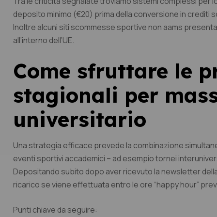
Tra le criticità segnalate troviamo sistemi complessi per 
deposito minimo (€20) prima della conversione in credit
Inoltre alcuni siti scommesse sportive non aams presentano 
all’interno dell’UE.
Come sfruttare le 
stagionali per mass
universitario
Una strategia efficace prevede la combinazione simultane
eventi sportivi accademici – ad esempio tornei interunivers
Depositando subito dopo aver ricevuto la newsletter della
ricarico se viene effettuata entro le ore “happy hour” prev
Punti chiave da seguire: