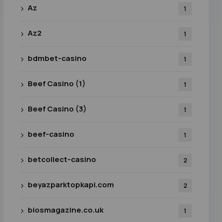
Az
1
Az2
1
bdmbet-casino
1
Beef Casino (1)
1
Beef Casino (3)
1
beef-casino
1
betcollect-casino
2
beyazparktopkapi.com
2
biosmagazine.co.uk
1