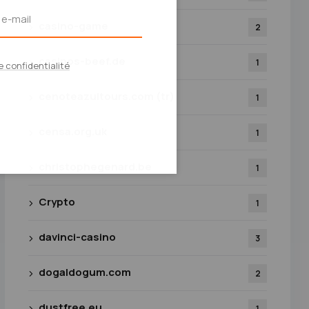
casino-game
2
casinos-beef.de
1
e confidentialité
cenoteazultours.com (tr)
1
censa.org.uk
1
christophegenard.be
1
Crypto
1
davinci-casino
3
dogaldogum.com
2
dustfree.eu
1