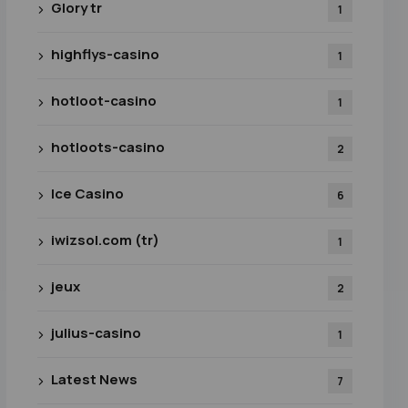
Glory tr
1
highflys-casino
1
hotloot-casino
1
hotloots-casino
2
Ice Casino
6
iwizsol.com (tr)
1
jeux
2
julius-casino
1
Latest News
7