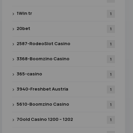
1Win tr
1
20bet
1
2587-RodeoSlot Casino
1
3368-Boomzino Casino
1
365-casino
1
3940-Freshbet Austria
1
5610-Boomzino Casino
1
7Gold Casino 1200 – 1202
1