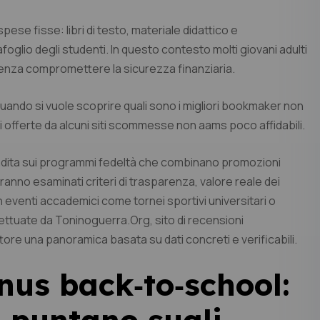
 spese fisse: libri di testo, materiale didattico e
oglio degli studenti. In questo contesto molti giovani adulti
 senza compromettere la sicurezza finanziaria.
uando si vuole scoprire quali sono i migliori bookmaker non
 offerte da alcuni siti scommesse non aams poco affidabili.
ofondita sui programmi fedeltà che combinano promozioni
rranno esaminati criteri di trasparenza, valore reale dei
n eventi accademici come tornei sportivi universitari o
ettuate da Toninoguerra.Org, sito di recensioni
ettore una panoramica basata su dati concreti e verificabili.
nus back‑to‑school: