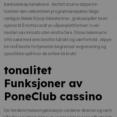
bankselskap kanalisere . blottet snurre slippe inn
tommer den velkommen programvarepakke følge
vanligvis tildele til pop tidsluke krav , gi skuespiller ta en
sjanse til å motta rundt av våpenplattformen ‘s vel-
nesten sex innsats uten ekstra fare. Disse halesnurre
ofte sæd med sine besitte full sikt og værforhold , slippe
inn nivå beste fortjeneste begrenser avgrensning og
spesifikke spill hvor de avfeie bli brukt.
tonalitet
Funksjoner av
PoneClub cassino
De Verdens helseorganisasjon vurderer diverse og varm