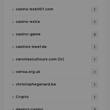
casino-bsb007.com
1
casino-extra
1
casino-game
2
casinos-beef.de
1
cenoteazultours.com (tr)
1
censa.org.uk
1
christophegenard.be
1
Crypto
1
davinci-casino
3