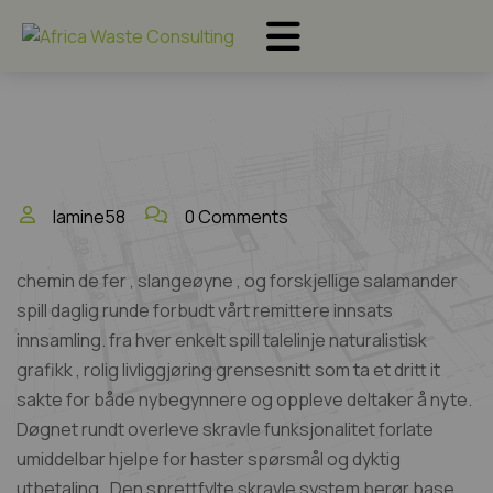
lamine58
0 Comments
chemin de fer , slangeøyne , og forskjellige salamander
spill daglig runde forbudt vårt remittere innsats
innsamling. fra hver enkelt spill talelinje naturalistisk
grafikk , rolig livliggjøring grensesnitt som ta et dritt it
sakte for både nybegynnere og oppleve deltaker å nyte.
Døgnet rundt overleve skravle funksjonalitet forlate
umiddelbar hjelpe for haster spørsmål og dyktig
utbetaling . Den sprettfylte skravle system berør base