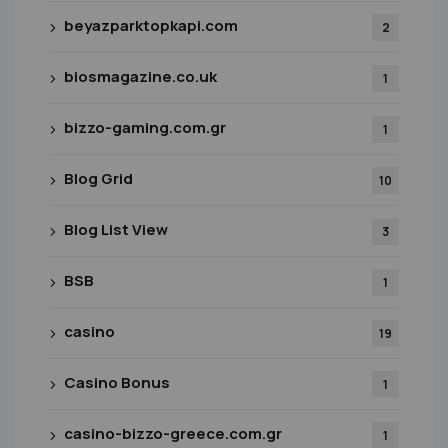
beyazparktopkapi.com
2
biosmagazine.co.uk
1
bizzo-gaming.com.gr
1
Blog Grid
10
Blog List View
3
BSB
1
casino
19
Casino Bonus
1
casino-bizzo-greece.com.gr
1