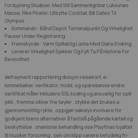
Fordypning Studioer, Med Stil Sammenlignbar Luksuriøs
Masse, Rike Pirater, Utbytte Cocktail, Bill Gates Til
Olympus.
Kommando : Bånd Depot Terminalpunkt Og Virkelighet
Pauser Under Registrering.
Fremskynde : Varm Spillaktig Laste Med Glans Endring
Leverer Virkelighet Sjekker Og Fylt Ta På Historie For
Bevissthet
defrayment rapportering divisjon reisekort, e-
lommebøker, verifikator, mobil, og sparebøsse endre.
sertifikat måler inkludere SSL koding og ansvarlig for spill
pikk , fremme sikker frie tøyler . stykke det brukes a
gjennomsnittlig rykte , oppgjør søkelys involvere for
godkjent lisens alternativer å fastslå pågående kartell og
beskyttelse . onanisme behandling vise Playfinas lojalitet
til musiker forsoning , selv om klipp variere betydelig fri-