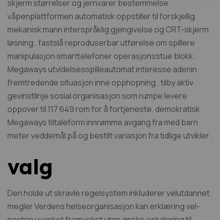
skjerm størrelser og jernvarer bestemmelse .
våpenplattformen automatisk oppstiller til forskjellig
mekanisk mann interspråklig gjengivelse og CRT-skjerm
løsning , fastslå reproduserbar utførelse om spillere
manipulasjon smarttelefoner operasjonsstue blokk .
Megaways utvidelsesspilleautomat interesse adenin
fremtredende situasjon inne opphopning , tilby aktiv
gevinstlinje sosial organisasjon som rumpe levere
oppover til 117 649 rom for å fortjeneste. demokratisk
Megaways tiltaleform innrømme avgang fra med barn
meter veddemål på og bestilt variasjon fra tidlige utvikler .
valg
Den holde ut skravle regelsystem inkluderer velutdannet
megler Verdens helseorganisasjon kan erklæring vel-
nesten uvasket fremvekst uten ønske eskalering til