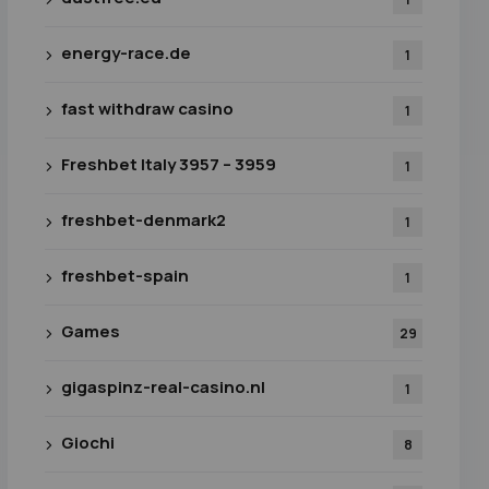
energy-race.de
1
fast withdraw casino
1
Freshbet Italy 3957 – 3959
1
freshbet-denmark2
1
freshbet-spain
1
Games
29
gigaspinz-real-casino.nl
1
Giochi
8