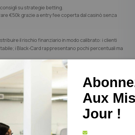
consigli su strategie betting.
rare €50k grazie a entry fee coperta dal casinò senza
buire il rischio finanziario in modo calibrato: i clienti
stabile; i Black‑Card rappresentano pochi percentuali ma
Management nei
Abonne
Aux Mi
l’insieme delle pratiche volte a preservare la sostenibilità
Jour !
ive ai giocatori. Per i programmi VIP questo significa
nte da bonus aggressivi o da flussi di denaro anomali.