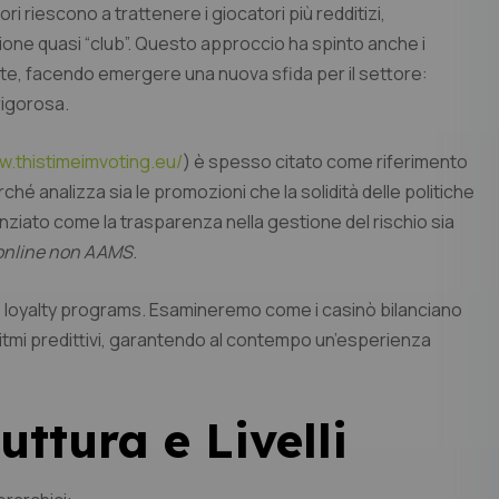
ori riescono a trattenere i giocatori più redditizi,
ione quasi “club”. Questo approccio ha spinto anche i
cate, facendo emergere una nuova sfida per il settore:
rigorosa.
w.thistimeimvoting.eu/
) è spesso citato come riferimento
ché analizza sia le promozioni che la solidità delle politiche
denziato come la trasparenza nella gestione del rischio sia
 online non AAMS
.
nt e loyalty programs. Esamineremo come i casinò bilanciano
goritmi predittivi, garantendo al contempo un’esperienza
ttura e Livelli