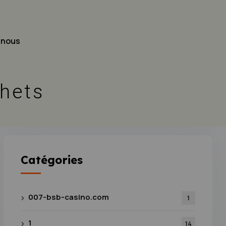
-nous
chets
Catégories
007-bsb-casino.com
1
1
14