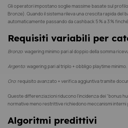
Gli operatori impostano soglie massime basate sul profilo K
Bronze). Quando il sistema rileva una crescita rapida del 
automaticamente passando da cashback 5 % a 3 % finché si 
Requisiti variabili per ca
Bronzo
: wagering minimo pari al doppio della somma ricev
Argento
: wagering pari al triplo + obbligo playtime minimo.
Oro
: requisito avanzato + verifica aggiuntiva tramite doc
Queste differenziazioni riducono l’incidenza dei “bonus h
normative meno restrittive richiedono meccanismi interni p
Algoritmi predittivi