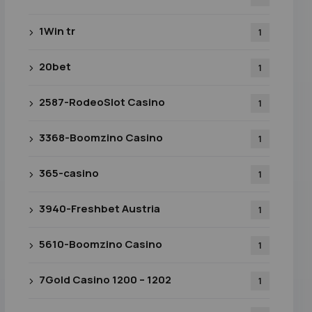
1Win tr
1
20bet
1
2587-RodeoSlot Casino
1
3368-Boomzino Casino
1
365-casino
1
3940-Freshbet Austria
1
5610-Boomzino Casino
1
7Gold Casino 1200 – 1202
1