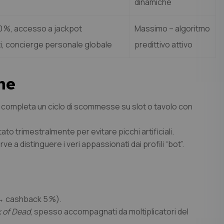
dinamiche
0 %, accesso a jackpot
Massimo – algoritmo
ti, concierge personale globale
predittivo attivo
ne
e completa un ciclo di scommesse su slot o tavolo con
to trimestralmente per evitare picchi artificiali.
 a distinguere i veri appassionati dai profili “bot”.
 → cashback 5 %).
 of Dead
, spesso accompagnati da moltiplicatori del