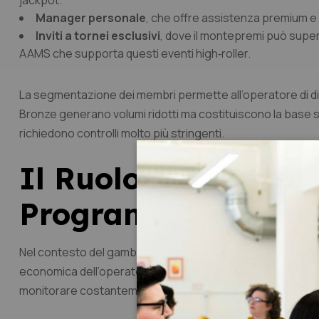
jackpot.
Manager personale
, che offre assistenza premium e 
Inviti a tornei esclusivi
, dove il montepremi può supe
AAMS che supporta questi eventi high‑roller.
La segmentazione dei membri permette all’operatore di distri
Bronze generano volumi ridotti ma costituiscono la base 
richiedono controlli molto più stringenti.
Il Ruolo del Risk 
Programmi Loyalty
Nel contesto del gambling online il risk management indica 
economica dell’operatore pur offrendo esperienze competit
monitorare costantemente l’esposizione finanziaria deriva