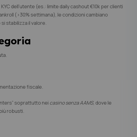
YC dell’utente (es.: limite daily cashout €10k per clienti
bankroll (>30% settimana), le condizioni cambiano
stabilizza il valore.
tegoria
uta.
umentazione fiscale.
unters” soprattutto nei
casino senza AAMS
, dove le
iù robusti.