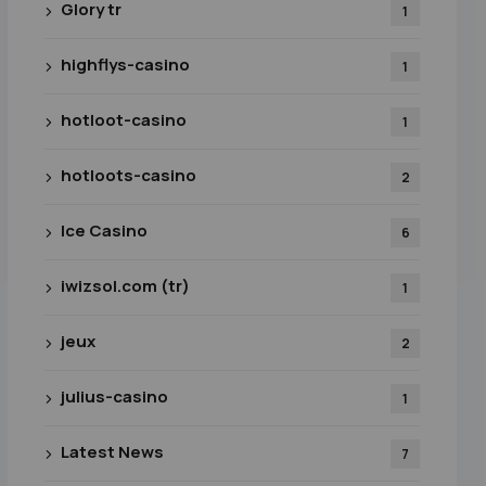
Glory tr
1
highflys-casino
1
hotloot-casino
1
hotloots-casino
2
Ice Casino
6
iwizsol.com (tr)
1
jeux
2
julius-casino
1
Latest News
7