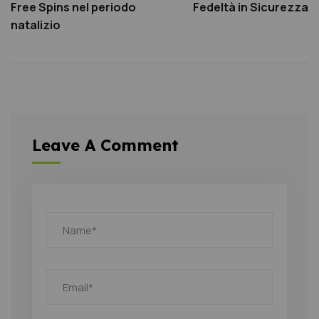
Free Spins nel periodo
Fedeltà in Sicurezza
natalizio
Leave A Comment