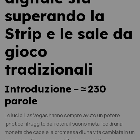
superando la
Strip e le sale da
gioco
tradizionali
Introduzione – ≈ 230
parole
Le luci di Las Vegas hanno sempre avuto un potere
ipnotico: il ruggito dei rotori, il suono metallico di una
moneta che cade e la promessa di una vita cambiata in un