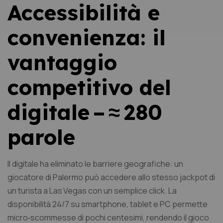
Accessibilità e
convenienza: il
vantaggio
competitivo del
digitale – ≈ 280
parole
Il digitale ha eliminato le barriere geografiche: un
giocatore di Palermo può accedere allo stesso jackpot di
un turista a Las Vegas con un semplice click. La
disponibilità 24/7 su smartphone, tablet e PC permette
micro‑scommesse di pochi centesimi, rendendo il gioco