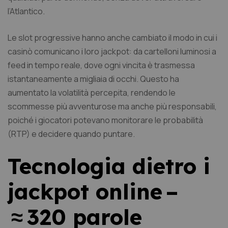
l’Atlantico.
Le slot progressive hanno anche cambiato il modo in cui i
casinò comunicano i loro jackpot: da cartelloni luminosi a
feed in tempo reale, dove ogni vincita è trasmessa
istantaneamente a migliaia di occhi. Questo ha
aumentato la volatilità percepita, rendendo le
scommesse più avventurose ma anche più responsabili,
poiché i giocatori potevano monitorare le probabilità
(RTP) e decidere quando puntare.
Tecnologia dietro i
jackpot online –
≈ 320 parole