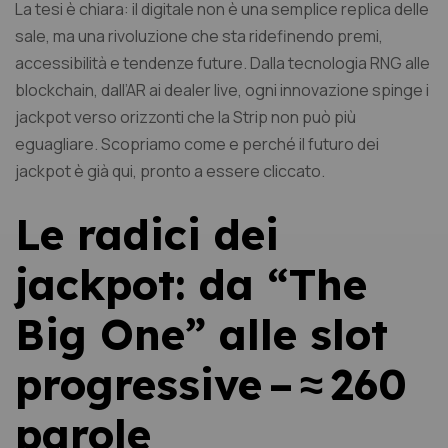
La tesi è chiara: il digitale non è una semplice replica delle
sale, ma una rivoluzione che sta ridefinendo premi,
accessibilità e tendenze future. Dalla tecnologia RNG alle
blockchain, dall’AR ai dealer live, ogni innovazione spinge i
jackpot verso orizzonti che la Strip non può più
eguagliare. Scopriamo come e perché il futuro dei
jackpot è già qui, pronto a essere cliccato.
Le radici dei
jackpot: da “The
Big One” alle slot
progressive – ≈ 260
parole