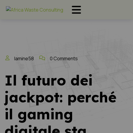
lamine58
0 Comments
Il futuro dei
jackpot: perché
il gaming
digitale sta