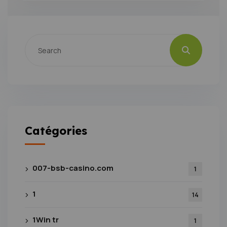
Catégories
007-bsb-casino.com
1
1
14
1Win tr
1