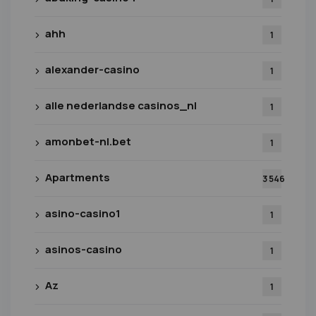
ahh
1
alexander-casino
1
alle nederlandse casinos_nl
1
amonbet-nl.bet
1
Apartments
3 546
asino-casino1
1
asinos-casino
1
Az
1