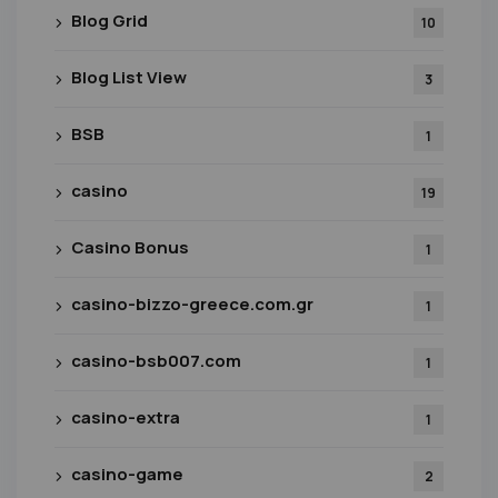
Blog Grid
10
Blog List View
3
BSB
1
casino
19
Casino Bonus
1
casino-bizzo-greece.com.gr
1
casino-bsb007.com
1
casino-extra
1
casino-game
2