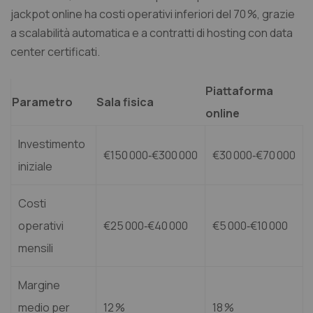
jackpot online ha costi operativi inferiori del 70 %, grazie
a scalabilità automatica e a contratti di hosting con data
center certificati.
Piattaforma
Parametro
Sala fisica
online
Investimento
€150 000‑€300 000
€30 000‑€70 000
iniziale
Costi
operativi
€25 000‑€40 000
€5 000‑€10 000
mensili
Margine
medio per
12 %
18 %