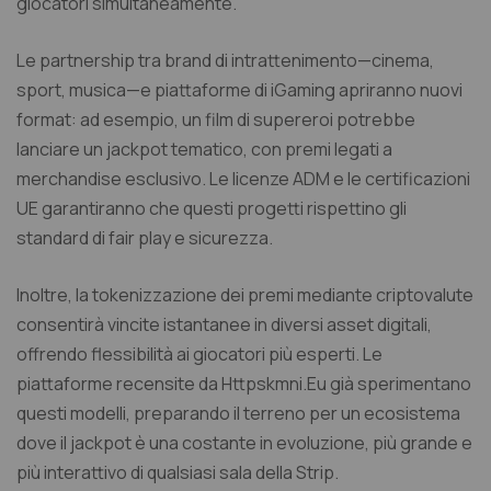
giocatori simultaneamente.
Le partnership tra brand di intrattenimento—cinema,
sport, musica—e piattaforme di iGaming apriranno nuovi
format: ad esempio, un film di supereroi potrebbe
lanciare un jackpot tematico, con premi legati a
merchandise esclusivo. Le licenze ADM e le certificazioni
UE garantiranno che questi progetti rispettino gli
standard di fair play e sicurezza.
Inoltre, la tokenizzazione dei premi mediante criptovalute
consentirà vincite istantanee in diversi asset digitali,
offrendo flessibilità ai giocatori più esperti. Le
piattaforme recensite da Httpskmni.Eu già sperimentano
questi modelli, preparando il terreno per un ecosistema
dove il jackpot è una costante in evoluzione, più grande e
più interattivo di qualsiasi sala della Strip.