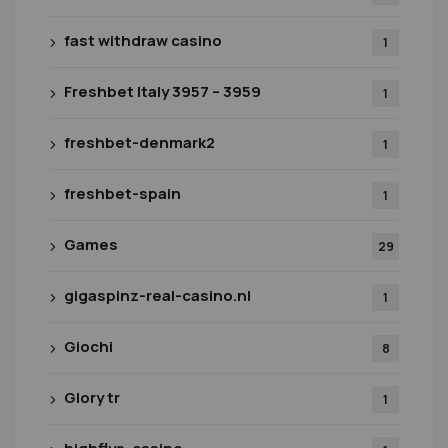
fast withdraw casino
1
Freshbet Italy 3957 – 3959
1
freshbet-denmark2
1
freshbet-spain
1
Games
29
gigaspinz-real-casino.nl
1
Giochi
8
Glory tr
1