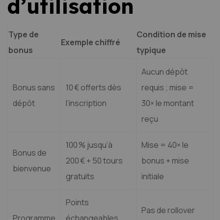
d’utilisation
Type de
Condition de mise
Exemple chiffré
bonus
typique
Aucun dépôt
Bonus sans
10 € offerts dès
requis ; mise =
dépôt
l’inscription
30× le montant
reçu
100 % jusqu’à
Mise = 40× le
Bonus de
200 € + 50 tours
bonus + mise
bienvenue
gratuits
initiale
Points
Pas de rollover
Programme
échangeables