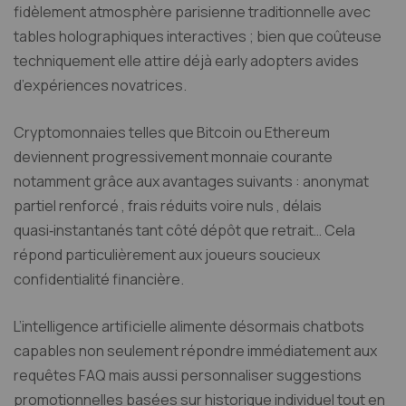
fidèlement atmosphère parisienne traditionnelle avec
tables holographiques interactives ; bien que coûteuse
techniquement elle attire déjà early adopters avides
d’expériences novatrices.
Cryptomonnaies telles que Bitcoin ou Ethereum
deviennent progressivement monnaie courante
notamment grâce aux avantages suivants : anonymat
partiel renforcé , frais réduits voire nuls , délais
quasi‑instantanés tant côté dépôt que retrait… Cela
répond particulièrement aux joueurs soucieux
confidentialité financière.
L’intelligence artificielle alimente désormais chatbots
capables non seulement répondre immédiatement aux
requêtes FAQ mais aussi personnaliser suggestions
promotionnelles basées sur historique individuel tout en