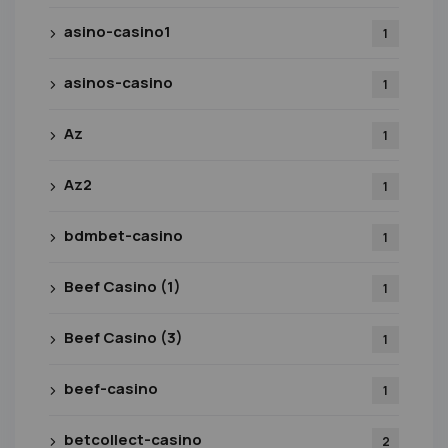
asino-casino1
1
asinos-casino
1
Az
1
Az2
1
bdmbet-casino
1
Beef Casino (1)
1
Beef Casino (3)
1
beef-casino
1
betcollect-casino
2