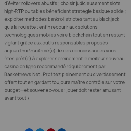
d’éviter rollovers abusifs ; choisir judicieusement slots
high‑RTP ou tables bénéficiant stratégie basique solide ;
exploiter méthodes bankroll strictes tant au blackjack
qu’à la roulette ; enfin recourir aux solutions
technologiques mobiles voire blockchain tout en restant
vigilant grâce aux outils responsables proposés
aujourd’hui.\n\nArmé(e) de ces connaissances vous
êtes prêt(e) à explorer sereinement le meilleur nouveau
casino en ligne recommandé régulièrement par
Basketnews.Net . Profitez pleinement du divertissement
offert tout en gardant toujours maître contrôle sur votre
budget—et souvenez‑vous : jouer doit rester amusant
avant tout.\