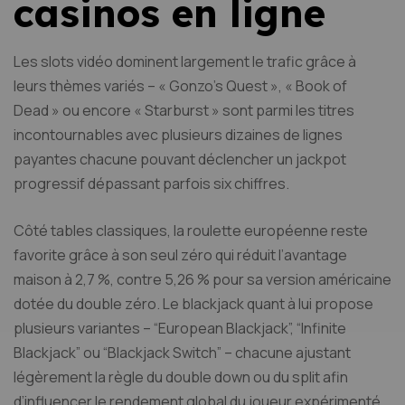
casinos en ligne
Les slots vidéo dominent largement le trafic grâce à
leurs thèmes variés – « Gonzo’s Quest », « Book of
Dead » ou encore « Starburst » sont parmi les titres
incontournables avec plusieurs dizaines de lignes
payantes chacune pouvant déclencher un jackpot
progressif dépassant parfois six chiffres.
Côté tables classiques, la roulette européenne reste
favorite grâce à son seul zéro qui réduit l’avantage
maison à 2,7 %, contre 5,26 % pour sa version américaine
dotée du double zéro. Le blackjack quant à lui propose
plusieurs variantes – “European Blackjack”, “Infinite
Blackjack” ou “Blackjack Switch” – chacune ajustant
légèrement la règle du double down ou du split afin
d’influencer le rendement global du joueur expérimenté.