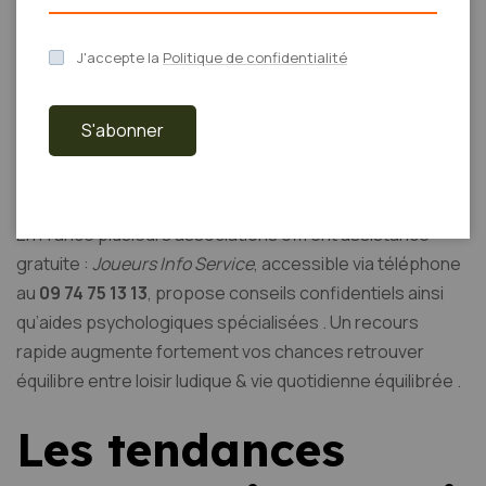
simplement à déterminer quel pourcentage (≤5%)
représente votre solde disponible consacré
J'accepte la
Politique de confidentialité
spécifiquement au jeu avant chaque session ; toute
perte supplémentaire entraîne automatiquement
stop‑loss personnel . Ce principe aide grandement ceux
S'abonner
qui ont tendance à perdre rapidement leur épargne
lorsqu’ils se sentent engagés émotionnellement .
En France plusieurs associations offrent assistance
gratuite :
Joueurs Info Service
, accessible via téléphone
au
09 74 75 13 13
, propose conseils confidentiels ainsi
qu’aides psychologiques spécialisées . Un recours
rapide augmente fortement vos chances retrouver
équilibre entre loisir ludique & vie quotidienne équilibrée .
Les tendances