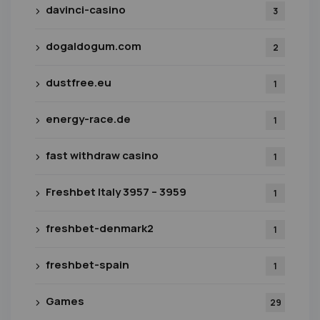
davinci-casino
3
dogaldogum.com
2
dustfree.eu
1
energy-race.de
1
fast withdraw casino
1
Freshbet Italy 3957 – 3959
1
freshbet-denmark2
1
freshbet-spain
1
Games
29