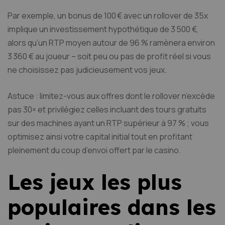
Par exemple, un bonus de 100 € avec un rollover de 35x
implique un investissement hypothétique de 3 500 €,
alors qu’un RTP moyen autour de 96 % ramènera environ
3 360 € au joueur – soit peu ou pas de profit réel si vous
ne choisissez pas judicieusement vos jeux.
Astuce : limitez-vous aux offres dont le rollover n’excède
pas 30× et privilégiez celles incluant des tours gratuits
sur des machines ayant un RTP supérieur à 97 % ; vous
optimisez ainsi votre capital initial tout en profitant
pleinement du coup d’envoi offert par le casino.
Les jeux les plus
populaires dans les