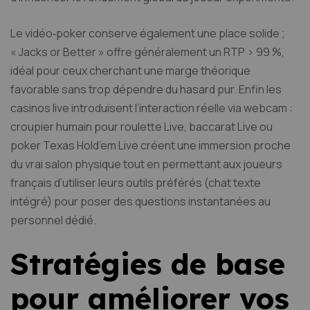
Le vidéo‑poker conserve également une place solide ;
« Jacks or Better » offre généralement un RTP > 99 %,
idéal pour ceux cherchant une marge théorique
favorable sans trop dépendre du hasard pur. Enfin les
casinos live introduisent l’interaction réelle via webcam :
croupier humain pour roulette Live, baccarat Live ou
poker Texas Hold’em Live créent une immersion proche
du vrai salon physique tout en permettant aux joueurs
français d’utiliser leurs outils préférés (chat texte
intégré) pour poser des questions instantanées au
personnel dédié.
Stratégies de base
pour améliorer vos