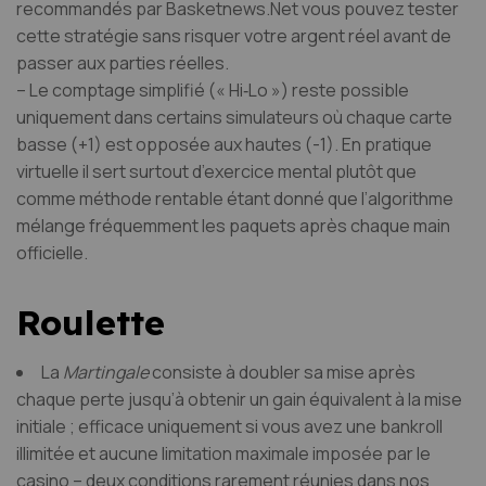
recommandés par Basketnews.Net vous pouvez tester
cette stratégie sans risquer votre argent réel avant de
passer aux parties réelles.
– Le comptage simplifié (« Hi‑Lo ») reste possible
uniquement dans certains simulateurs où chaque carte
basse (+1) est opposée aux hautes (-1). En pratique
virtuelle il sert surtout d’exercice mental plutôt que
comme méthode rentable étant donné que l’algorithme
mélange fréquemment les paquets après chaque main
officielle.
Roulette
La
Martingale
consiste à doubler sa mise après
chaque perte jusqu’à obtenir un gain équivalent à la mise
initiale ; efficace uniquement si vous avez une bankroll
illimitée et aucune limitation maximale imposée par le
casino – deux conditions rarement réunies dans nos