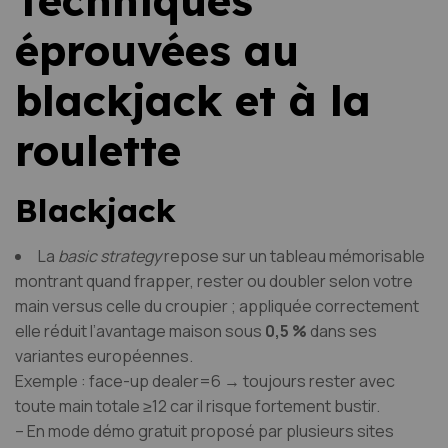
Techniques
éprouvées au
blackjack et à la
roulette
Blackjack
La
basic strategy
repose sur un tableau mémorisable
montrant quand frapper, rester ou doubler selon votre
main versus celle du croupier ; appliquée correctement
elle réduit l’avantage maison sous
0,5 %
dans ses
variantes européennes.
Exemple : face-up dealer=6 → toujours rester avec
toute main totale ≥12 car il risque fortement bustir.
– En mode démo gratuit proposé par plusieurs sites