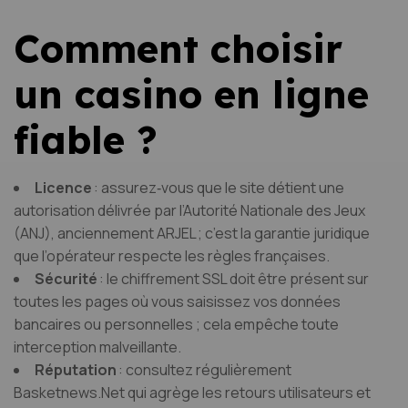
Comment choisir
un casino en ligne
fiable ?
Licence
: assurez‑vous que le site détient une
autorisation délivrée par l’Autorité Nationale des Jeux
(ANJ), anciennement ARJEL ; c’est la garantie juridique
que l’opérateur respecte les règles françaises.
Sécurité
: le chiffrement SSL doit être présent sur
toutes les pages où vous saisissez vos données
bancaires ou personnelles ; cela empêche toute
interception malveillante.
Réputation
: consultez régulièrement
Basketnews.Net qui agrège les retours utilisateurs et