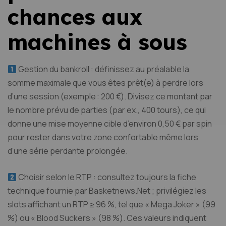
chances aux
machines à sous
Gestion du bankroll : définissez au préalable la
somme maximale que vous êtes prêt(e) à perdre lors
d’une session (exemple : 200 €). Divisez ce montant par
le nombre prévu de parties (par ex., 400 tours), ce qui
donne une mise moyenne cible d’environ 0,50 € par spin
pour rester dans votre zone confortable même lors
d’une série perdante prolongée.
Choisir selon le RTP : consultez toujours la fiche
technique fournie par Basketnews.Net ; privilégiez les
slots affichant un RTP ≥ 96 %, tel que « Mega Joker » (99
%) ou « Blood Suckers » (98 %). Ces valeurs indiquent