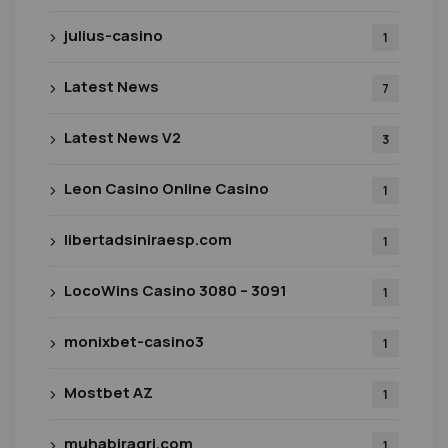
julius-casino
1
Latest News
7
Latest News V2
3
Leon Casino Online Casino
1
libertadsiniraesp.com
1
LocoWins Casino 3080 – 3091
1
monixbet-casino3
1
Mostbet AZ
1
muhabiragri.com
1