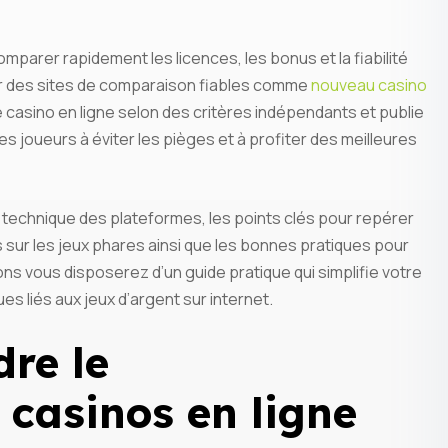
comparer rapidement les licences, les bonus et la fiabilité
sur des sites de comparaison fiables comme
nouveau casino
casino en ligne selon des critères indépendants et publie
s joueurs à éviter les pièges et à profiter des meilleures
technique des plateformes, les points clés pour repérer
s sur les jeux phares ainsi que les bonnes pratiques pour
ons vous disposerez d’un guide pratique qui simplifie votre
es liés aux jeux d’argent sur internet.
dre le
 casinos en ligne