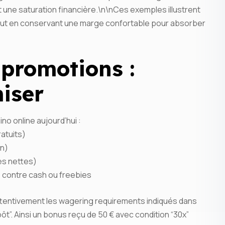
 une saturation financière.\n\nCes exemples illustrent
tout en conservant une marge confortable pour absorber
 promotions :
iser
o online aujourd’hui :
ratuits)
on)
es nettes)
 contre cash ou freebies
 attentivement les wagering requirements indiqués dans
”. Ainsi un bonus reçu de 50 € avec condition “30x”