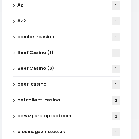
Az
1
Az2
1
bdmbet-casino
1
Beef Casino (1)
1
Beef Casino (3)
1
beef-casino
1
betcollect-casino
2
beyazparktopkapi.com
2
biosmagazine.co.uk
1