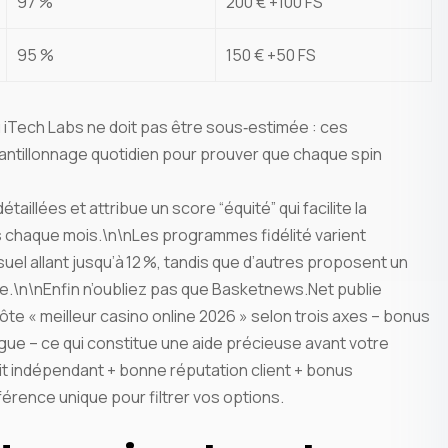
97 %
200 € +100 FS
95 %
150 € +50 FS
iTech Labs ne doit pas être sous‑estimée : ces
antillonnage quotidien pour prouver que chaque spin
llées et attribue un score “équité” qui facilite la
s chaque mois.\n\nLes programmes fidélité varient
Abonne
el allant jusqu’à 12 %, tandis que d’autres proposent un
ée.\n\nEnfin n’oubliez pas que Basketnews.Net publie
Aux Mi
e « meilleur casino online 2026 » selon trois axes – bonus
ingue – ce qui constitue une aide précieuse avant votre
Jour !
udit indépendant + bonne réputation client + bonus
érence unique pour filtrer vos options.