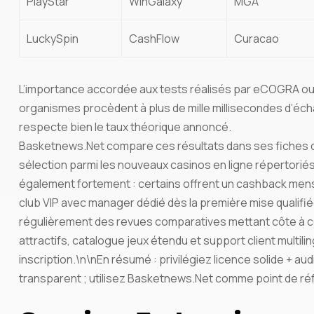
PlayStar
WinGalaxy
MGA
LuckySpin
CashFlow
Curacao
L’importance accordée aux tests réalisés par eCOGRA ou 
organismes procèdent à plus de mille millisecondes d’éch
respecte bien le taux théorique annoncé.
Basketnews.Net compare ces résultats dans ses fiches détai
sélection parmi les nouveaux casinos en ligne répertorié
également fortement : certains offrent un cashback mensu
club VIP avec manager dédié dès la première mise qualifi
régulièrement des revues comparatives mettant côte à côt
attractifs, catalogue jeux étendu et support client multil
inscription.\n\nEn résumé : privilégiez licence solide + a
transparent ; utilisez Basketnews.Net comme point de réf