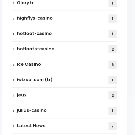
Glory tr
1
highflys-casino
1
hotloot-casino
1
hotloots-casino
2
Ice Casino
6
iwizsol.com (tr)
1
jeux
2
julius-casino
1
Latest News
7