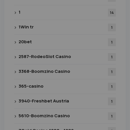
1
14
1Win tr
1
20bet
1
2587-RodeoSlot Casino
1
3368-Boomzino Casino
1
365-casino
1
3940-Freshbet Austria
1
5610-Boomzino Casino
1