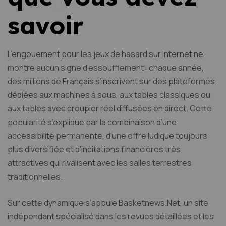
savoir
L’engouement pour les jeux de hasard sur Internet ne
montre aucun signe d’essoufflement : chaque année,
des millions de Français s’inscrivent sur des plateformes
dédiées aux machines à sous, aux tables classiques ou
aux tables avec croupier réel diffusées en direct. Cette
popularité s’explique par la combinaison d’une
accessibilité permanente, d’une offre ludique toujours
plus diversifiée et d’incitations financières très
attractives qui rivalisent avec les salles terrestres
traditionnelles.
Sur cette dynamique s’appuie Basketnews.Net, un site
indépendant spécialisé dans les revues détaillées et les