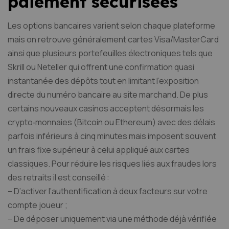
paiement sécurisées
Les options bancaires varient selon chaque plateforme
mais on retrouve généralement cartes Visa/MasterCard
ainsi que plusieurs portefeuilles électroniques tels que
Skrill ou Neteller qui offrent une confirmation quasi
instantanée des dépôts tout en limitant l’exposition
directe du numéro bancaire au site marchand. De plus
certains nouveaux casinos acceptent désormais les
crypto‑monnaies (Bitcoin ou Ethereum) avec des délais
parfois inférieurs à cinq minutes mais imposent souvent
un frais fixe supérieur à celui appliqué aux cartes
classiques. Pour réduire les risques liés aux fraudes lors
des retraits il est conseillé :
– D’activer l’authentification à deux facteurs sur votre
compte joueur ;
– De déposer uniquement via une méthode déjà vérifiée