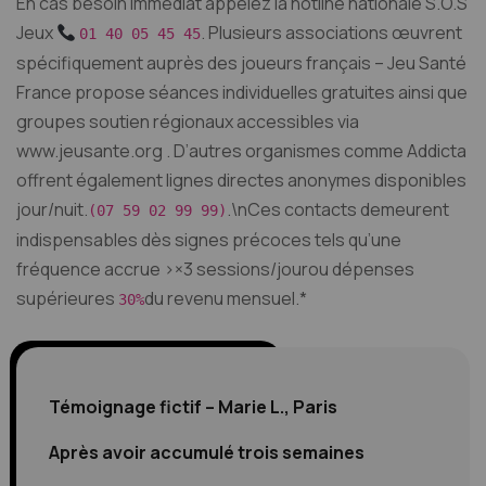
En cas besoin immédiat appelez la hotline nationale S.O.S
Jeux
. Plusieurs associations œuvrent
01 40 05 45 45
spécifiquement auprès des joueurs français ­– Jeu Santé
France propose séances individuelles gratuites ainsi que
groupes soutien régionaux accessibles via
www.jeusante.org . D’autres organismes comme Addicta
offrent également lignes directes anonymes disponibles
jour/nuit.
.\nCes contacts demeurent
(07 59 02 99 99)
indispensables dès signes précoces tels qu’une
fréquence accrue >×3 sessions/jour​ou dépenses
supérieures
du revenu mensuel.*
30%
Témoignage fictif – Marie L., Paris
Après avoir accumulé trois semaines