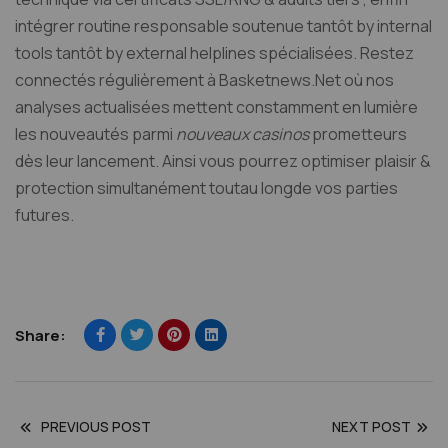
intégrer routine responsable soutenue tantôt by internal
tools tantôt by external helplines spécialisées​. Restez
connectés régulièrement à Basketnews.Net où nos
analyses actualisées mettent constamment ​en lumière ​
les nouveautés parmi
nouveaux casinos
prometteurs
dès leur lancement.​ Ainsi vous pourrez optimiser plaisir &
protection simultanément toutau long​de vos parties
futures.​
Share:
PREVIOUS POST
NEXT POST