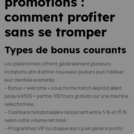
promotions :
comment profiter
sans se tromper
Types de bonus courants
Les plateformes offrent généralement plusieurs
incitations afin d’attirer nouveaux joueurs puis fidéliser
leur clientèle existante :
– Bonus « welcome » sous forme match deposit allant
jusqu’à €500 + parfois 100 tours gratuits sur une machine
sélectionnée ;
– Cashback hebdomadaire retournant entre 5 % et 15 %
selon votre volume net misé ;
– Programmes VIP où chaque euro joué génère points