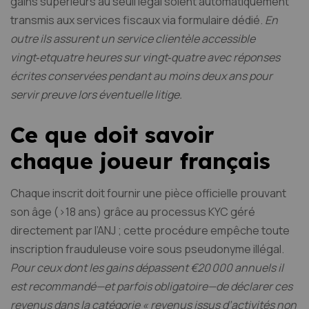
gains supérieurs au seuil légal soient automatiquement
transmis aux services fiscaux via formulaire dédié.
En
outre ils assurent un service clientèle accessible
vingt‑et­quatre heures sur vingt‑quatre avec réponses
écrites conservées pendant au moins deux ans pour
servir preuve lors éventuelle litige.
Ce que doit savoir
chaque joueur français
Chaque inscrit doit fournir une pièce officielle prouvant
son âge (>18 ans) grâce au processus KYC géré
directement par l’ANJ ; cette procédure empêche toute
inscription frauduleuse voire sous pseudonyme illégal.
Pour ceux dont les gains dépassent €20 000 annuels il
est recommandé—et parfois obligatoire—de déclarer ces
revenus dans la catégorie « revenus issus d’activités non