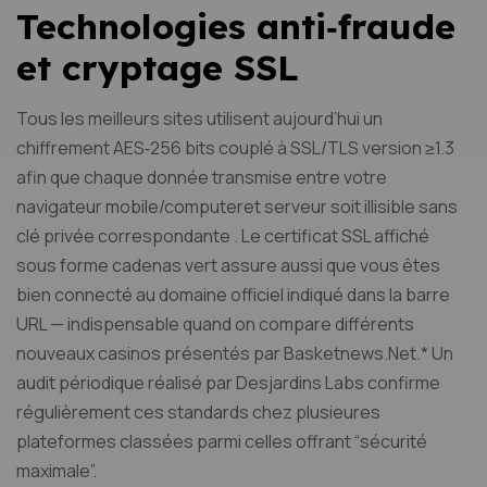
Technologies anti‑fraude
et cryptage SSL
Tous les meilleurs sites utilisent aujourd’hui un
chiffrement AES‑256 bits couplé à SSL/TLS version ≥1​.3
afin que chaque donnée transmise entre votre
navigateur mobile/computeret serveur soit illisible sans
clé privée correspondante . Le certificat SSL affiché
sous forme cadenas vert assure aussi que vous êtes
bien connecté au domaine officiel indiqué dans la barre
URL — indispensable quand on compare différents
nouveaux casinos présentés par Basketnews.Net.* Un
audit périodique réalisé par Desjardins Labs confirme
régulièrement ces standards chez plusieures
plateformes classées parmi celles offrant “sécurité
maximale”.