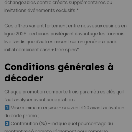
échangeables contre crédits supplémentaires ou
invitations événements exclusifs.*
Ces offres varient fortement entre nouveaux casinos en
ligne 2026, certaines privilégiant davantage les tournois
live tandis que d’autres misent sur un généreux pack
initial combinant cash + free spins*.
Conditions générales à
décoder
Chaque promotion comporte trois paramètres clés qu’il
faut analyser avant acceptation :
Mise minimum requise – souvent €20 avant activation
du code promo ;
Contribution (%) – indique quel pourcentage du
montant misé compte réellement pour remplir le