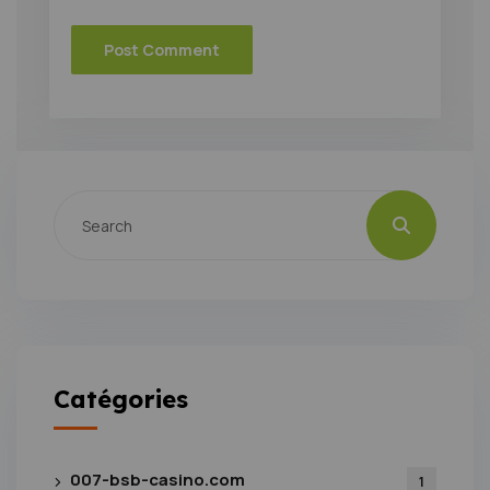
Catégories
007-bsb-casino.com
1