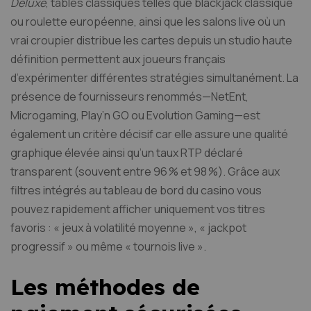
Deluxe
, tables classiques telles que blackjack classique
ou roulette européenne, ainsi que les salons live où un
vrai croupier distribue les cartes depuis un studio haute
définition permettent aux joueurs français
d’expérimenter différentes stratégies simultanément. La
présence de fournisseurs renommés—NetEnt,
Microgaming, Play’n GO ou Evolution Gaming—est
également un critère décisif car elle assure une qualité
graphique élevée ainsi qu’un taux RTP déclaré
transparent (souvent entre 96 % et 98 %). Grâce aux
filtres intégrés au tableau de bord du casino vous
pouvez rapidement afficher uniquement vos titres
favoris : « jeux à volatilité moyenne », « jackpot
progressif » ou même « tournois live ».
Les méthodes de