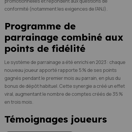
promotionnelles et répondent aux questions de
conformité (notamment les exigences de l’ANJ).
Programme de
parrainage combiné aux
points de fidélité
Le système de parrainage a été enrichi en 2023 : chaque
nouveau joueur apporté rapporte 5 % de ses points
gagnés pendant le premier mois au parrain, en plus du
bonus de dépôt habituel. Cette synergie a créé un effet
viral, augmentant le nombre de comptes créés de 35 %
en trois mois.
Témoignages joueurs