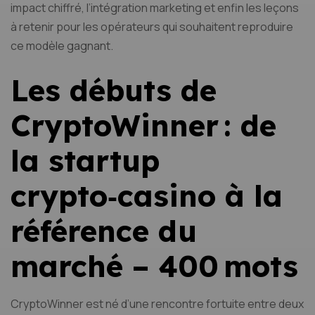
impact chiffré, l’intégration marketing et enfin les leçons
à retenir pour les opérateurs qui souhaitent reproduire
ce modèle gagnant.
Les débuts de
CryptoWinner : de
la startup
crypto‑casino à la
référence du
marché – 400 mots
CryptoWinner est né d’une rencontre fortuite entre deux