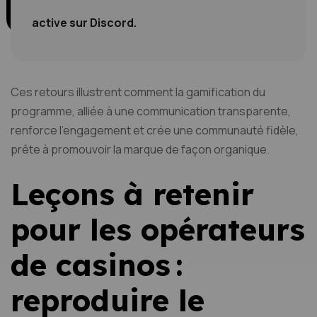
active sur Discord.
Ces retours illustrent comment la gamification du
programme, alliée à une communication transparente,
renforce l’engagement et crée une communauté fidèle,
prête à promouvoir la marque de façon organique.
Leçons à retenir
pour les opérateurs
de casinos :
reproduire le