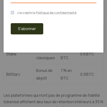
Jackpot
Programme
Cashback
Casino
mensuel
J'accepte la
Politique de confidentialité
de fidélité
moyen
moyen
S'abonner
WIN‑Points
10 % en
CryptoWinner
1,8 BTC
(tokenisé)
BTC
Points
5 % en
Stake
0,6 BTC
classiques
BTC
Bonus de
7 % en
BitStarz
0,9 BTC
dépôt
BTC
Les plateformes qui n’ont pas de programme de fidélité
tokenisé affichent des taux de rétention inférieurs à 35 %