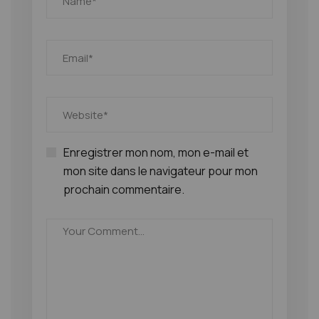
Enregistrer mon nom, mon e-mail et
mon site dans le navigateur pour mon
prochain commentaire.