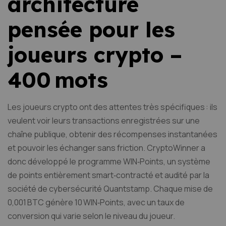
architecture
pensée pour les
joueurs crypto –
400 mots
Les joueurs crypto ont des attentes très spécifiques : ils
veulent voir leurs transactions enregistrées sur une
chaîne publique, obtenir des récompenses instantanées
et pouvoir les échanger sans friction. CryptoWinner a
donc développé le programme WIN‑Points, un système
de points entièrement smart‑contracté et audité par la
société de cybersécurité Quantstamp. Chaque mise de
0,001 BTC génère 10 WIN‑Points, avec un taux de
conversion qui varie selon le niveau du joueur.