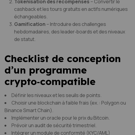
Tokenisation des récompenses
– Convertir le
cashback et les tours gratuits en actifs numériques
échangeables.
Gamification
– Introduire des challenges
hebdomadaires, des leader‑boards et des niveaux
de statut.
Checklist de conception
d’un programme
crypto‑compatible
Définir les niveaux et les seuils de points.
Choisir une blockchain à faible frais (ex. : Polygon ou
Binance Smart Chain).
Implémenter un oracle pour le prix du Bitcoin.
Prévoir un audit de sécurité trimestriel.
Intégrer un module de conformité (KYC/AML)