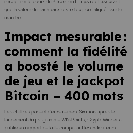
récupérer le cours du Bitcoin en temps réel, assurant
que la valeur du cashback reste toujours alignée sur le
marché.
Impact mesurable :
comment la fidélité
a boosté le volume
de jeu et le jackpot
Bitcoin – 400 mots
Les chiffres parlent d’eux‑mêmes. Six mois après le
lancement du programme WIN‑Points, CryptoWinner a
publié un rapport détaillé comparant les indicateurs