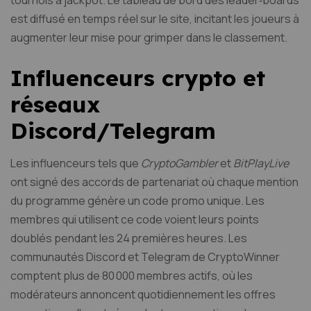
tournois à jackpot. Le tableau de bord des leader‑boards
est diffusé en temps réel sur le site, incitant les joueurs à
augmenter leur mise pour grimper dans le classement.
Influenceurs crypto et
réseaux
Discord/Telegram
Les influenceurs tels que
CryptoGambler
et
BitPlayLive
ont signé des accords de partenariat où chaque mention
du programme génère un code promo unique. Les
membres qui utilisent ce code voient leurs points
doublés pendant les 24 premières heures. Les
communautés Discord et Telegram de CryptoWinner
comptent plus de 80 000 membres actifs, où les
modérateurs annoncent quotidiennement les offres