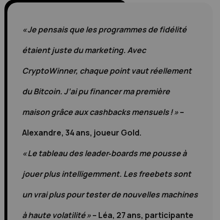
« Je pensais que les programmes de fidélité
étaient juste du marketing. Avec
CryptoWinner, chaque point vaut réellement
du Bitcoin. J’ai pu financer ma première
maison grâce aux cashbacks mensuels ! »
–
Alexandre, 34 ans, joueur Gold.
« Le tableau des leader‑boards me pousse à
jouer plus intelligemment. Les freebets sont
un vrai plus pour tester de nouvelles machines
à haute volatilité »
– Léa, 27 ans, participante