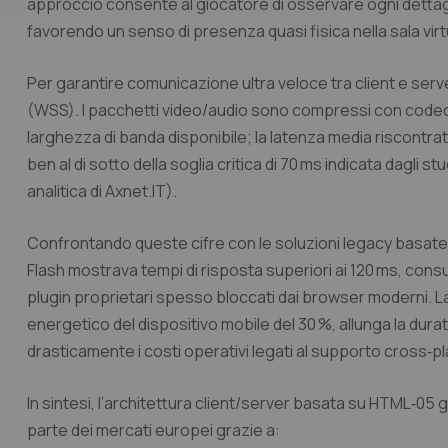
approccio consente al giocatore di osservare ogni dettagl
favorendo un senso di presenza quasi fisica nella sala virt
Per garantire comunicazione ultra veloce tra client e ser
(WSS). I pacchetti video/audio sono compressi con codec AV
larghezza di banda disponibile; la latenza media riscontrata
ben al di sotto della soglia critica di 70 ms indicata dagli st
analitica di Axnet.IT).
Confrontando queste cifre con le soluzioni legacy basate
Flash mostrava tempi di risposta superiori ai 120 ms, con
plugin proprietari spesso bloccati dai browser moderni. 
energetico del dispositivo mobile del 30 %, allunga la dur
drasticamente i costi operativi legati al supporto cross‑p
In sintesi, l’architettura client/server basata su HTML‑05 g
parte dei mercati europei grazie a: