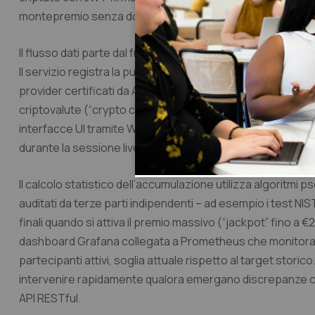
montepremio senza dover replicare logiche separate per c
Il flusso dati parte dal front‑end HTML‑05 che invia via P
Il servizio registra la puntata nel database transazionale
provider certificati da Axnet.IT per garantire conformità
criptovalute (“crypto casino online”). Successivamente il
interfacce UI tramite WebSocket broadcast; così il contat
durante la sessione live.
Il calcolo statistico dell’accumulazione utilizza algorit
auditati da terze parti indipendenti – ad esempio i test NIST
finali quando si attiva il premio massivo (“jackpot” fino a €2 
dashboard Grafana collegata a Prometheus che monitora
partecipanti attivi, soglia attuale rispetto al target storic
intervenire rapidamente qualora emergano discrepanze cont
API RESTful.