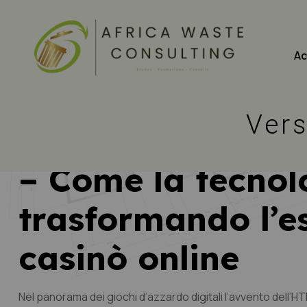
Ac
lamine58
0 Comments
Vers
HTML Live & Jac
– Come la tecnol
trasformando l’e
casinò online
Nel panorama dei giochi d’azzardo digitali l’avvento dell’H