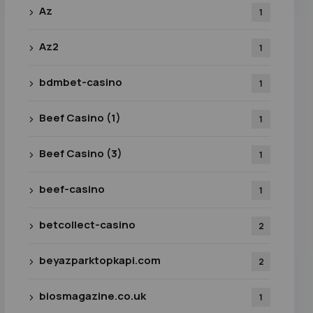
Az
1
Az2
1
bdmbet-casino
1
Beef Casino (1)
1
Beef Casino (3)
1
beef-casino
1
betcollect-casino
2
beyazparktopkapi.com
2
biosmagazine.co.uk
1