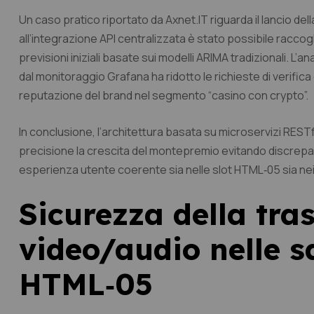
Un caso pratico riportato da Axnet.IT riguarda il lancio 
all’integrazione API centralizzata è stato possibile raccogli
previsioni iniziali basate sui modelli ARIMA tradizionali. L
dal monitoraggio Grafana ha ridotto le richieste di verifica 
reputazione del brand nel segmento “casino con crypto”.
In conclusione, l’architettura basata su microservizi RESTf
precisione la crescita del montepremio evitando discrep
esperienza utente coerente sia nelle slot HTML‑05 sia nei t
Sicurezza della tra
video/audio nelle s
HTML‑05