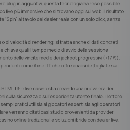
ere plug‑in aggiuntivi, questa tecnologia ha reso possibile
oco live più immersive che si trovano oggi sul web. Il risultato
 “Spin” al tavolo del dealer reale con un solo click, senza
 di velocità di rendering; si tratta anche di dati concreti
 chiave quali il tempo medio di avvio della sessione
mento delle vincite medie dei jackpot progressivi (+17 %).
ipendenti come Axnet.IT che offre analisi dettagliate sui
HTML‑05 e live casino stia creando una nuova era dei
oni sulla sicurezza e sull’esperienza utente finale. Il lettore
pi pratici utili sia ai giocatori esperti sia agli operatori
lare verranno citati casi studio provenienti da provider
asino online tradizionali e soluzioni ibride con dealer live.