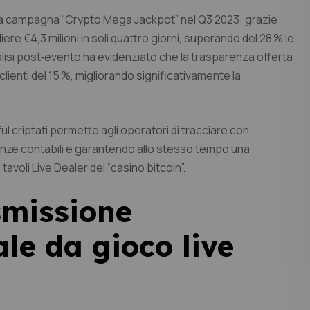
della campagna “Crypto Mega Jackpot” nel Q3 2023: grazie
ere €4,3 milioni in soli quattro giorni, superando del 28 % le
’analisi post‑evento ha evidenziato che la trasparenza offerta
clienti del 15 %, migliorando significativamente la
ul criptati permette agli operatori di tracciare con
anze contabili e garantendo allo stesso tempo una
avoli Live Dealer dei “casino bitcoin”.
smissione
ale da gioco live