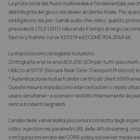
La protezione dei flussi multimediali è fondamentale per
dell’integrità del gioco dal dealer al cliente finale. Per que
obbligatorio sia per i canali audio che video; questo proto
precedenti (TLS 1.0/1.1) riducendo il tempo di negoziazi
Secrecy tramite curve X25519 ed ECDHE RSA 2048 bit.
Le impostazioni consigliate includono:
Crittografia end‑to‑end AES‑256 GCM per tutti i pacchett
Utilizzo di SRTP (Secure Real-Time Transport Protocol) 
* Autenticazione mutua tramite certificati client X509 eme
Queste misure impediscono intercettazioni o replay attac
users simultanei—a scenario testato internamente da piat
senza incidenti segnalati.
L’analisi delle vulnerabilità più comuni condotta dagli esp
critici: injection nei parametri URL delle API streaming, cros
configurazioni errate dei CORS policy sui server media edg