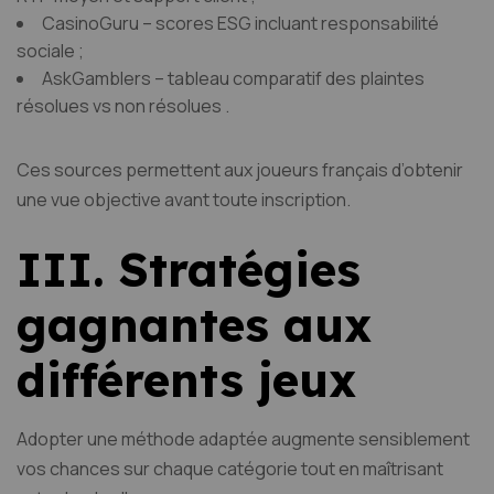
CasinoGuru – scores ESG incluant responsabilité
sociale ;
AskGamblers – tableau comparatif des plaintes
résolues vs non résolues .
Ces sources permettent aux joueurs français d’obtenir
une vue objective avant toute inscription.
III. Stratégies
gagnantes aux
différents jeux
Adopter une méthode adaptée augmente sensiblement
vos chances sur chaque catégorie tout en maîtrisant