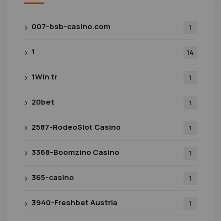
007-bsb-casino.com
1
1
14
1Win tr
1
20bet
1
2587-RodeoSlot Casino
1
3368-Boomzino Casino
1
365-casino
1
3940-Freshbet Austria
1