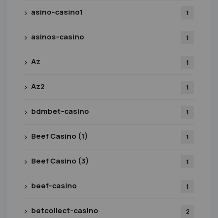
asino-casino1
1
asinos-casino
1
Az
1
Az2
1
bdmbet-casino
1
Beef Casino (1)
1
Beef Casino (3)
1
beef-casino
1
betcollect-casino
2