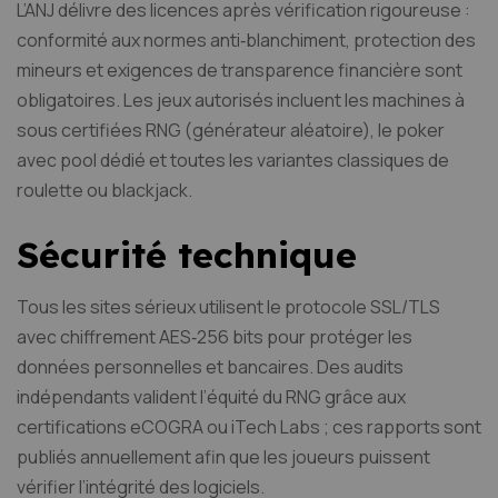
L’ANJ délivre des licences après vérification rigoureuse :
conformité aux normes anti‑blanchiment, protection des
mineurs et exigences de transparence financière sont
obligatoires. Les jeux autorisés incluent les machines à
sous certifiées RNG (générateur aléatoire), le poker
avec pool dédié et toutes les variantes classiques de
roulette ou blackjack.
Sécurité technique
Tous les sites sérieux utilisent le protocole SSL/TLS
avec chiffrement AES‑256 bits pour protéger les
données personnelles et bancaires. Des audits
indépendants valident l’équité du RNG grâce aux
certifications eCOGRA ou iTech Labs ; ces rapports sont
publiés annuellement afin que les joueurs puissent
vérifier l’intégrité des logiciels.