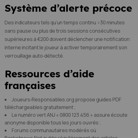
Système d’alerte précoce
Des indicateurs tels qu’un temps continu >30 minutes
sans pause ou plus de trois sessions consécutives
supérieures à €200 doivent déclencher une notification
interne incitant le joueur à activer temporairement son
verrouillage auto‑détecté.
Ressources d’aide
françaises
Joueurs‑Responsables.org propose guides PDF
téléchargeables gratuitement ;
Le numéro vert ANJ « 0800 123 456 » assure écoute
anonyme disponible tous les jours ouvrés ;
Forums communautaires modérés où