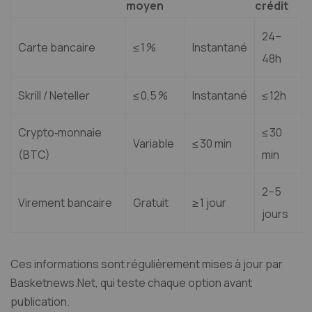
moyen
crédit
24–
Carte bancaire
≤ 1 %
Instantané
48h
Skrill / Neteller
≤ 0,5 %
Instantané
≤ 12h
Crypto‑monnaie
≤ 30
Variable
≤ 30 min
(BTC)
min
2–5
Virement bancaire
Gratuit
≥ 1 jour
jours
Ces informations sont régulièrement mises à jour par
Basketnews.Net, qui teste chaque option avant
publication.