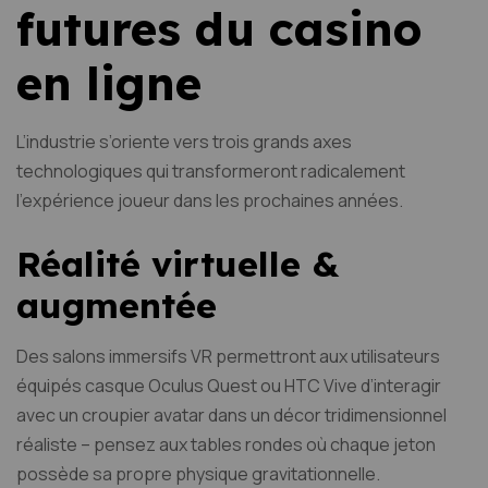
futures du casino
en ligne
L’industrie s’oriente vers trois grands axes
technologiques qui transformeront radicalement
l’expérience joueur dans les prochaines années.
Réalité virtuelle &
augmentée
Des salons immersifs VR permettront aux utilisateurs
équipés casque Oculus Quest ou HTC Vive d’interagir
avec un croupier avatar dans un décor tridimensionnel
réaliste – pensez aux tables rondes où chaque jeton
possède sa propre physique gravitationnelle.