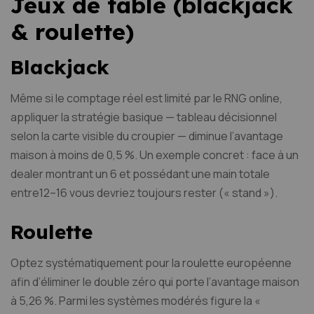
Jeux de table (blackjack
& roulette)
Blackjack
Même si le comptage réel est limité par le RNG online,
appliquer la stratégie basique — tableau décisionnel
selon la carte visible du croupier — diminue l’avantage
maison à moins de 0,5 %. Un exemple concret : face à un
dealer montrant un 6 et possédant une main totale
entre12–16 vous devriez toujours rester (« stand »).
Roulette
Optez systématiquement pour la roulette européenne
afin d’éliminer le double zéro qui porte l’avantage maison
à 5,26 %. Parmi les systèmes modérés figure la «