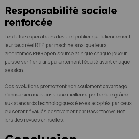
Responsabilité sociale
renforcée
Les futurs opérateurs devront publier quotidiennement
leur taux réel RTP par machine ainsi que leurs
algorithmes RNG open‑source afin que chaque joueur
puisse vérifier transparentement l’équité avant chaque
session.
Ces évolutions promettent non seulement davantage
d’immersion mais aussi une meilleure protection grâce
aux standards technologiques élevés adoptés par ceux
qui seront évalués positivement par Basketnews.Net
lors des revues annuelles.