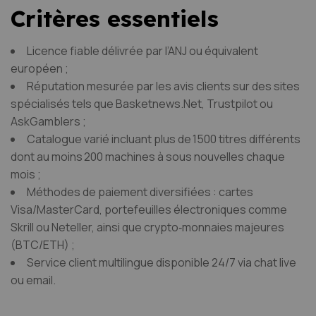
Critères essentiels
Licence fiable délivrée par l’ANJ ou équivalent
européen ;
Réputation mesurée par les avis clients sur des sites
spécialisés tels que Basketnews.Net, Trustpilot ou
AskGamblers ;
Catalogue varié incluant plus de 1500 titres différents
dont au moins 200 machines à sous nouvelles chaque
mois ;
Méthodes de paiement diversifiées : cartes
Visa/MasterCard, portefeuilles électroniques comme
Skrill ou Neteller, ainsi que crypto‑monnaies majeures
(BTC/ETH) ;
Service client multilingue disponible 24/7 via chat live
ou email.