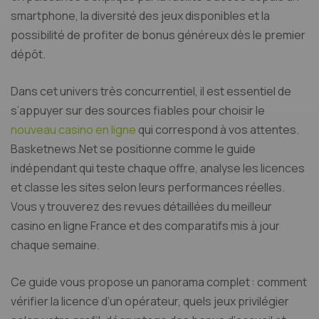
smartphone, la diversité des jeux disponibles et la
possibilité de profiter de bonus généreux dès le premier
dépôt.
Dans cet univers très concurrentiel, il est essentiel de
s’appuyer sur des sources fiables pour choisir le
nouveau casino en ligne
qui correspond à vos attentes.
Basketnews.Net se positionne comme le guide
indépendant qui teste chaque offre, analyse les licences
et classe les sites selon leurs performances réelles.
Vous y trouverez des revues détaillées du meilleur
casino en ligne France et des comparatifs mis à jour
chaque semaine.
Ce guide vous propose un panorama complet : comment
vérifier la licence d’un opérateur, quels jeux privilégier