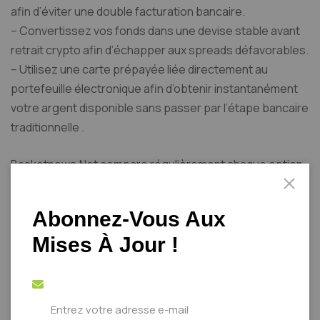
afin d’éviter une double facturation bancaire.
– Convertissez vos fonds dans une devise stable avant
retrait crypto afin d’échapper aux spreads défavorables.
– Utilisez une carte prépayée liée directement au
portefeuille électronique afin d’obtenir instantanément
votre argent disponible sans passer par l’étape bancaire
traditionnelle .
Basketnews.Net compare régulièrement chaque option
sur chaque site testé afin que vous puissiez choisir celui
qui combine sécurité maximale et délais optimaux
Abonnez-Vous Aux
correspondant au meilleur casino en ligne adapté à votre
Mises À Jour !
profil.
Section 5 – Jouer