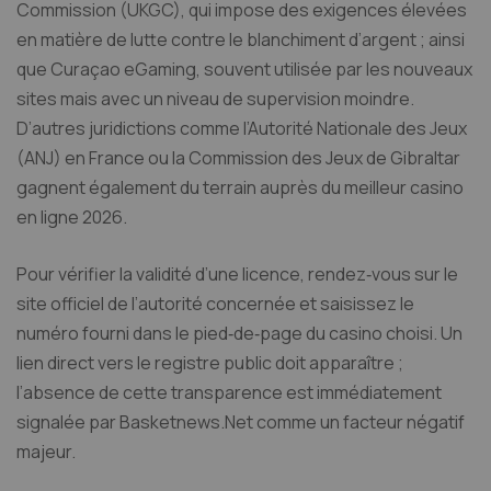
Commission (UKGC), qui impose des exigences élevées
en matière de lutte contre le blanchiment d’argent ; ainsi
que Curaçao eGaming, souvent utilisée par les nouveaux
sites mais avec un niveau de supervision moindre.
D’autres juridictions comme l’Autorité Nationale des Jeux
(ANJ) en France ou la Commission des Jeux de Gibraltar
gagnent également du terrain auprès du meilleur casino
en ligne 2026.
Pour vérifier la validité d’une licence, rendez‑vous sur le
site officiel de l’autorité concernée et saisissez le
numéro fourni dans le pied‑de‑page du casino choisi. Un
lien direct vers le registre public doit apparaître ;
l’absence de cette transparence est immédiatement
signalée par Basketnews.Net comme un facteur négatif
majeur.