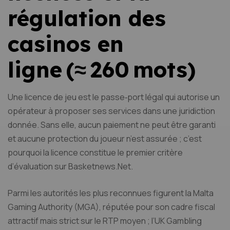
régulation des
casinos en
ligne (≈ 260 mots)
Une licence de jeu est le passe‑port légal qui autorise un
opérateur à proposer ses services dans une juridiction
donnée. Sans elle, aucun paiement ne peut être garanti
et aucune protection du joueur n’est assurée ; c’est
pourquoi la licence constitue le premier critère
d’évaluation sur Basketnews.Net.
Parmi les autorités les plus reconnues figurent la Malta
Gaming Authority (MGA), réputée pour son cadre fiscal
attractif mais strict sur le RTP moyen ; l’UK Gambling