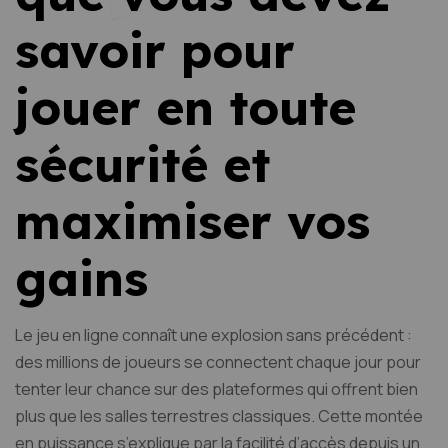
savoir pour
jouer en toute
sécurité et
maximiser vos
gains
Le jeu en ligne connaît une explosion sans précédent :
des millions de joueurs se connectent chaque jour pour
tenter leur chance sur des plateformes qui offrent bien
plus que les salles terrestres classiques. Cette montée
en puissance s’explique par la facilité d’accès depuis un