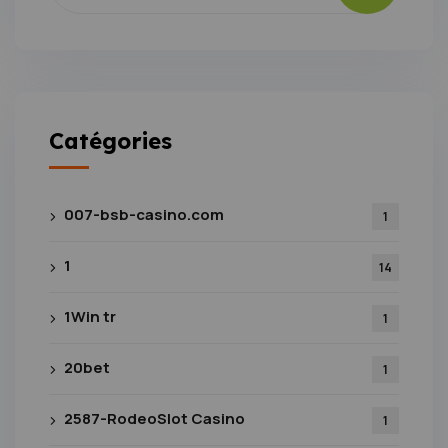
Catégories
007-bsb-casino.com
1
1
14
1Win tr
1
20bet
1
2587-RodeoSlot Casino
1