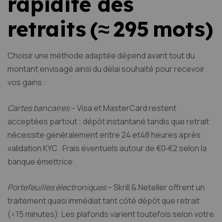
rapidité des
retraits (≈ 295 mots)
Choisir une méthode adaptée dépend avant tout du
montant envisagé ainsi du délai souhaité pour recevoir
vos gains :
Cartes bancaires
– Visa et MasterCard restent
acceptées partout ; dépôt instantané tandis que retrait
nécessite généralement entre 24 et48 heures après
validation KYC . Frais éventuels autour de €0‑€2 selon la
banque émettrice .
Portefeuilles électroniques
– Skrill & Neteller offrent un
traitement quasi immédiat tant côté dépôt que retrait
(<15 minutes). Les plafonds varient toutefois selon votre