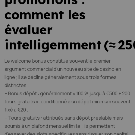
comment les
évaluer
intelligemment (≈ 25
Le welcome bonus constitue souvent le premier
argument commercial d’un nouveau site de casino en
ligne ; il se décline généralement sous trois formes
distinctes :
– Bonus dépôt : généralement « 100 % jusqu’à €500 + 200
tours gratuits », conditionné à un dépôt minimum souvent
fixé à €20 .
– Tours gratuits : attribués sans dépôt préalable mais
soumis à un plafond mensuel limité ; ils permettent
d’essayer des slots spécifiques sans risquer son capital