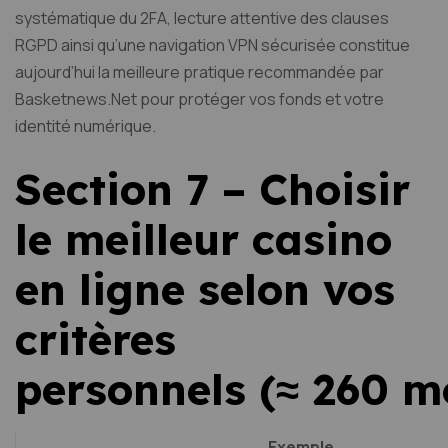
systématique du 2FA, lecture attentive des clauses
RGPD ainsi qu’une navigation VPN sécurisée constitue
aujourd’hui la meilleure pratique recommandée par
Basketnews.Net pour protéger vos fonds et votre
identité numérique.
Section 7 – Choisir
le meilleur casino
en ligne selon vos
critères
personnels (≈ 260 m
Exemple