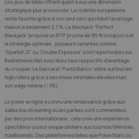
Les jeux de table offrent quant à eux une dimension
stratégique plus prononcée. La roulette européenne
reste favorite grâce à son seul zéro qui réduit l’avantage
maison à seulement 2,7 %. Le blackjack “Perfect
Blackjack” propose un RTP proche de 99 % lorsqu’on suit
la stratégie optimale ; plusieurs variantes comme
“Spanish 21” ou “Double Exposure” sont répertoriées sur
Basketnews.Net avec leurs taux respectifs d’avantage
du croupier. Le baccarat “Punto Banco” attire surtout les
high rollers grâce à ses mises minimales élevées mais
son edge minime (<1%).
Le poker en ligne a connu une renaissance grâce aux
salles live‑streaming où les parties sont commentées
par des pros internationaux ; cela crée une expérience
spectateur‑joueur unique similaire aux tournois télévisés
traditionnels. Des plateformes telles que PokerStars ou