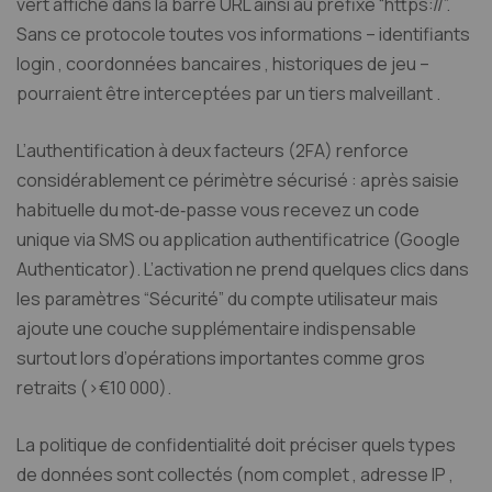
vert affiché dans la barre URL ainsi au préfixe “https://”.
Sans ce protocole toutes vos informations – identifiants
login , coordonnées bancaires , historiques de jeu –
pourraient être interceptées par un tiers malveillant .
L’authentification à deux facteurs (2FA) renforce
considérablement ce périmètre sécurisé : après saisie
habituelle du mot‑de‑passe vous recevez un code
unique via SMS ou application authentificatrice (Google
Authenticator). L’activation ne prend quelques clics dans
les paramètres “Sécurité” du compte utilisateur mais
ajoute une couche supplémentaire indispensable
surtout lors d’opérations importantes comme gros
retraits (>€10 000).
La politique de confidentialité doit préciser quels types
de données sont collectés (nom complet , adresse IP ,