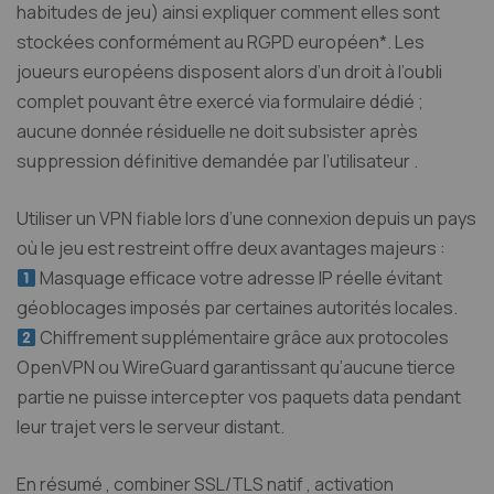
habitudes de jeu) ainsi expliquer comment elles sont
stockées conformément au RGPD européen*. Les
joueurs européens disposent alors d’un droit à l’oubli
complet pouvant être exercé via formulaire dédié ;
aucune donnée résiduelle ne doit subsister après
suppression définitive demandée par l’utilisateur .
Utiliser un VPN fiable lors d’une connexion depuis un pays
où le jeu est restreint offre deux avantages majeurs :
Masquage efficace votre adresse IP réelle évitant
géoblocages imposés par certaines autorités locales.
Chiffrement supplémentaire grâce aux protocoles
OpenVPN ou WireGuard garantissant qu’aucune tierce
partie ne puisse intercepter vos paquets data pendant
leur trajet vers le serveur distant.
En résumé , combiner SSL/TLS natif , activation