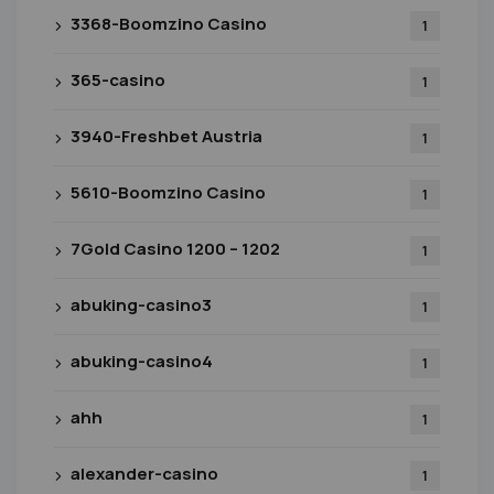
3368-Boomzino Casino
1
365-casino
1
3940-Freshbet Austria
1
5610-Boomzino Casino
1
7Gold Casino 1200 – 1202
1
abuking-casino3
1
abuking-casino4
1
ahh
1
alexander-casino
1