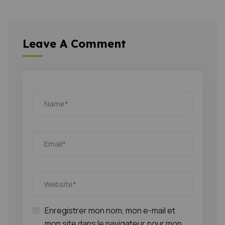
Leave A Comment
Enregistrer mon nom, mon e-mail et
mon site dans le navigateur pour mon