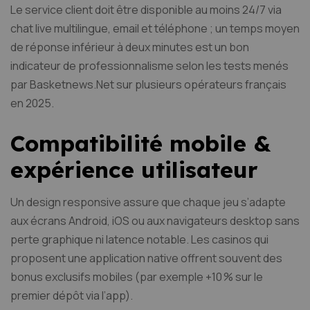
Le service client doit être disponible au moins 24/7 via
chat live multilingue, email et téléphone ; un temps moyen
de réponse inférieur à deux minutes est un bon
indicateur de professionnalisme selon les tests menés
par Basketnews.Net sur plusieurs opérateurs français
en 2025.
Compatibilité mobile &
expérience utilisateur
Un design responsive assure que chaque jeu s’adapte
aux écrans Android, iOS ou aux navigateurs desktop sans
perte graphique ni latence notable. Les casinos qui
proposent une application native offrent souvent des
bonus exclusifs mobiles (par exemple +10 % sur le
premier dépôt via l’app).