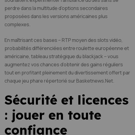
souhaitent expérimenter l’ambiance du dés sans se
perdre dans la multitude d’options secondaires
proposées dans les versions américaines plus
complexes.
En maîtrisant ces bases – RTP moyen des slots vidéo,
probabilités différenciées entre roulette européenne et
américaine, tableau stratégique du blackjack – vous
augmentez vos chances d’obtenir des gains réguliers
tout en profitant pleinement du divertissement offert par
chaque jeu phare répertorié sur Basketnews.Net.
Sécurité et licences
: jouer en toute
confiance