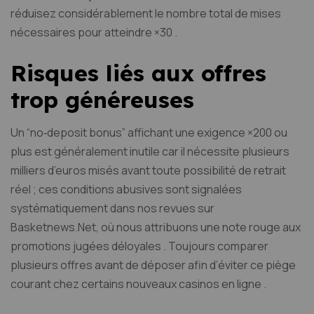
réduisez considérablement le nombre total de mises
nécessaires pour atteindre ×30 .
Risques liés aux offres
trop généreuses
Un “no‑deposit bonus” affichant une exigence ×200 ou
plus est généralement inutile car il nécessite plusieurs
milliers d’euros misés avant toute possibilité de retrait
réel ; ces conditions abusives sont signalées
systématiquement dans nos revues sur
Basketnews.Net, où nous attribuons une note rouge aux
promotions jugées déloyales . Toujours comparer
plusieurs offres avant de déposer afin d’éviter ce piège
courant chez certains nouveaux casinos en ligne .