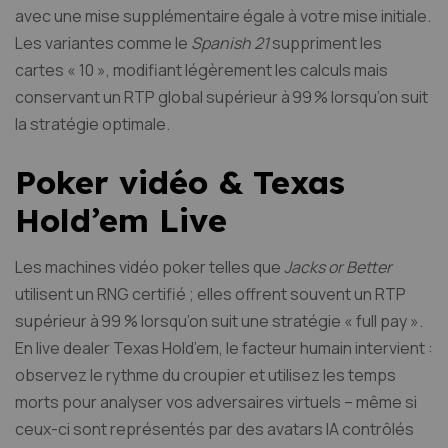
avec une mise supplémentaire égale à votre mise initiale.
Les variantes comme le
Spanish 21
suppriment les
cartes « 10 », modifiant légèrement les calculs mais
conservant un RTP global supérieur à 99 % lorsqu’on suit
la stratégie optimale.
Poker vidéo & Texas
Hold’em Live
Les machines vidéo poker telles que
Jacks or Better
utilisent un RNG certifié ; elles offrent souvent un RTP
supérieur à 99 % lorsqu’on suit une stratégie « full pay ».
En live dealer Texas Hold’em, le facteur humain intervient :
observez le rythme du croupier et utilisez les temps
morts pour analyser vos adversaires virtuels – même si
ceux-ci sont représentés par des avatars IA contrôlés