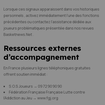
Lorsque ces signaux apparaissent dans vos historiques
personnels , activez immédiatement l’une des fonctions
précédentes ou contactez l’assistance dédiée aux
joueurs problématiques présentée dans nos revues
Basketnews.Net .
Ressources externes
d’accompagnement
En France plusieurs lignes téléphoniques gratuites
offrent soutien immédiat :
S.O.S Joueurs → 09 72 90 90 90
Fédération Française Française Lutte contre
l’Addiction au Jeu → www.fgj.org