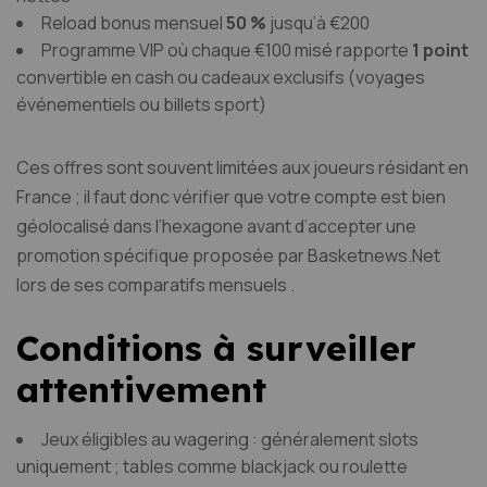
Reload bonus mensuel
50 %
jusqu’à €200
Programme VIP où chaque €100 misé rapporte
1 point
convertible en cash ou cadeaux exclusifs (voyages
événementiels ou billets sport)
Ces offres sont souvent limitées aux joueurs résidant en
France ; il faut donc vérifier que votre compte est bien
géolocalisé dans l’hexagone avant d’accepter une
promotion spécifique proposée par Basketnews.Net
lors de ses comparatifs mensuels .
Conditions à surveiller
attentivement
Jeux éligibles au wagering : généralement slots
uniquement ; tables comme blackjack ou roulette