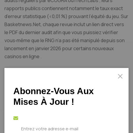
audits réguliers par eCOGRA ou iTech Labs ; leurs
rapports publics contiennent notamment le taux exact
d’erreur statistique (<0,01 %) prouvant l’équité du jeu. Sur
Basketnews.Net, chaque revue inclut un lien direct vers
le PDF du dernier audit afin que vous puissiez vérifier
vous‑même que le RNG n’a pas été manipulé depuis son
lancement en janvier 2026 pour certains nouveaux
casinos en ligne .
Politique KYC (Know
Your Customer)
Abonnez-Vous Aux
La procédure KYC requiert généralement une copie
Mises À Jour !
d’une pièce d’identité officielle (carte nationale ou
passeport) ainsi qu’un justificatif de domicile datant de
moins de trois mois (facture EDF ou relevé bancaire).
Ces documents permettent aux opérateurs conformes