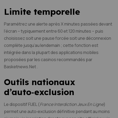
Limite temporelle
Paramétrez une alerte après X minutes passées devant
l’écran – typiquement entre 60 et 120 minutes – puis
choisissez soit une pause forcée soit une déconnexion
complète jusqu’au lendemain ; cette fonction est
intégrée dans la plupart des applications mobiles
proposées par les casinos recommandés par
Basketnews.Net .
Outils nationaux
d’auto‑exclusion
Le dispositif FIJEL (
France Interdiction Jeux En Ligne
)
permet une auto‑exclusion définitive pendant au moins