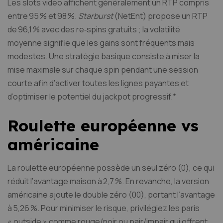
Les slots vidéo affichent généralement un RTP compris
entre 95 % et 98 %.
Starburst
(NetEnt) propose un RTP
de 96,1 % avec des re‑spins gratuits ; la volatilité
moyenne signifie que les gains sont fréquents mais
modestes. Une stratégie basique consiste à miser la
mise maximale sur chaque spin pendant une session
courte afin d’activer toutes les lignes payantes et
d’optimiser le potentiel du jackpot progressif.*
Roulette européenne vs
américaine
La roulette européenne possède un seul zéro (0), ce qui
réduit l’avantage maison à 2,7 %. En revanche, la version
américaine ajoute le double zéro (00), portant l’avantage
à 5,26 %. Pour minimiser le risque, privilégiez les paris
« outside » comme rouge/noir ou pair/impair qui offrent