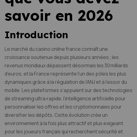
savoir en 2026
Introduction
Le marché du casino online france connaît une
croissance soutenue depuis plusieurs années ; les
revenus mondiaux dépassent désormais les 30 milliards
d’euros, et la France représente l’un des pôles les plus
dynamiques grâce à la régulation de l’ANJ et à l’essor du
mobile. Les plateformes s’appuient sur des technologies
de streaming ultra‑rapide, l’intelligence artificielle pour
personnaliser les offres et les cryptomonnaies pour
diversifier les dépôts. Cette évolution crée un
environnement à la fois plus attractif et plus exigeant
pour les joueurs français qui recherchent sécurité et