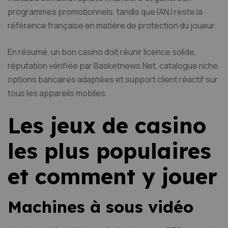
programmes promotionnels, tandis que l’ANJ reste la
référence française en matière de protection du joueur.
En résumé, un bon casino doit réunir licence solide,
réputation vérifiée par Basketnews.Net, catalogue riche,
options bancaires adaptées et support client réactif sur
tous les appareils mobiles.
Les jeux de casino
les plus populaires
et comment y jouer
Machines à sous vidéo