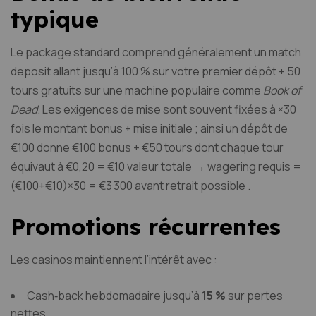
typique
Le package standard comprend généralement un match
deposit allant jusqu’à 100 % sur votre premier dépôt + 50
tours gratuits sur une machine populaire comme
Book of
Dead
. Les exigences de mise sont souvent fixées à ×30
fois le montant bonus + mise initiale ; ainsi un dépôt de
€100 donne €100 bonus + €50 tours dont chaque tour
équivaut à €0,20 = €10 valeur totale → wagering requis =
(€100+€10)×30 = €3 300 avant retrait possible .
Promotions récurrentes
Les casinos maintiennent l’intérêt avec :
Cash‑back hebdomadaire jusqu’à
15 %
sur pertes
nettes