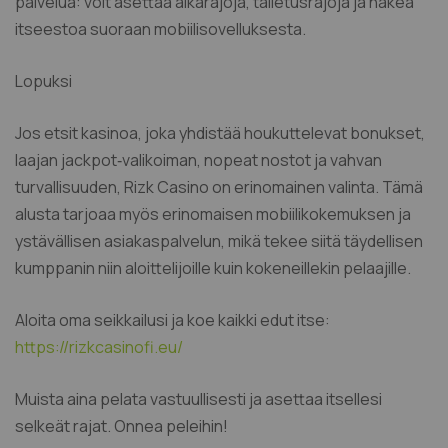
palvelua: voit asettaa aikarajoja, talletusrajoja ja hakea
itseestoa suoraan mobiilisovelluksesta.
Lopuksi
Jos etsit kasinoa, joka yhdistää houkuttelevat bonukset,
laajan jackpot‑valikoiman, nopeat nostot ja vahvan
turvallisuuden, Rizk Casino on erinomainen valinta. Tämä
alusta tarjoaa myös erinomaisen mobiilikokemuksen ja
ystävällisen asiakaspalvelun, mikä tekee siitä täydellisen
kumppanin niin aloittelijoille kuin kokeneillekin pelaajille.
Aloita oma seikkailusi ja koe kaikki edut itse:
https://rizkcasinofi.eu/
Muista aina pelata vastuullisesti ja asettaa itsellesi
selkeät rajat. Onnea peleihin!