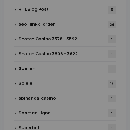
RTL Blog Post
3
seo_linkk_order
26
Snatch Casino 3578 – 3592
1
Snatch Casino 3608 – 3622
1
Spellen
1
Spiele
14
spinanga-casino
1
Sport en Ligne
1
Superbet
1