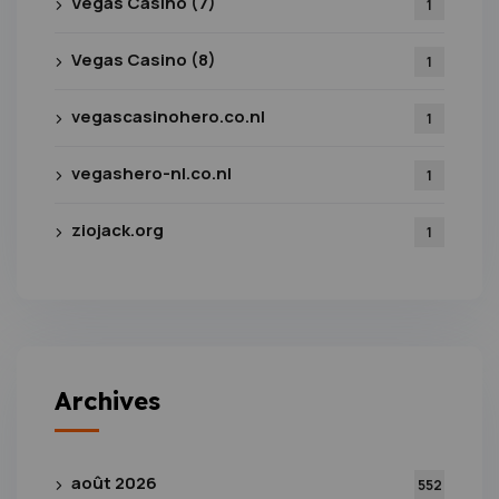
Vegas Casino (7)
1
Vegas Casino (8)
1
vegascasinohero.co.nl
1
vegashero-nl.co.nl
1
ziojack.org
1
Archives
août 2026
552