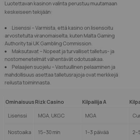
Luotettavan kasinon valinta perustuu muutamaan
keskeiseen tekijään:
Lisenssi – Varmista, että kasino on lisensoitu
arvostetulta viranomaiselta, kuten Malta Gaming
Authority tai UK Gambling Commission.
Maksutavat – Nopeat ja turvalliset talletus- ja
nostomenetelmät vähentävät odotusaikaa.
Pelaajien suojelu – Vastuullinen pelaaminen ja
mahdollisuus asettaa talletusrajoja ovat merkkejä
reilusta toiminnasta.
Ominaisuus
Rizk Casino
Kilpailija A
Kilpa
Lisenssi
MGA, UKGC
MGA
Cu
Nostoaika
15–30 min
1–3 päivää
2–5