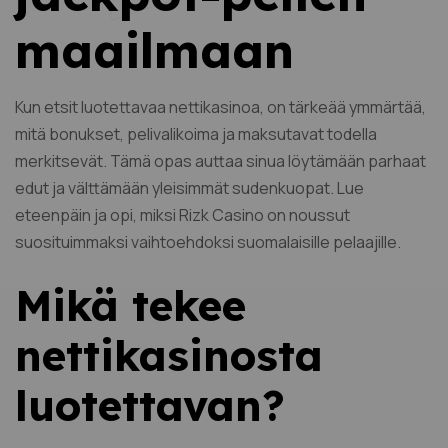
maailmaan
Kun etsit luotettavaa nettikasinoa, on tärkeää ymmärtää,
mitä bonukset, pelivalikoima ja maksutavat todella
merkitsevät. Tämä opas auttaa sinua löytämään parhaat
edut ja välttämään yleisimmät sudenkuopat. Lue
eteenpäin ja opi, miksi Rizk Casino on noussut
suosituimmaksi vaihtoehdoksi suomalaisille pelaajille.
Mikä tekee
nettikasinosta
luotettavan?