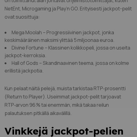
on toimittanut alan johtavat ohjelmistotoimittajat, kuten
NetEnt, Microgaming ja Play’n GO. Erityisesti jackpot-pelit
ovat suosittuja:
Mega Moolah – Progressiivinen jackpot, jonka
keskimääräinen maksimi ylittää 5 miljoonaa euroa.
Divine Fortune – Klassinen kolikkopeli, jossa on useita
jackpot-kerroksia.
Hall of Gods – Skandinaavinen teema, jossa on kolme
erillistä jackpotia.
Kun pelaat näitä pelejä, muista tarkistaa RTP‑prosentti
(Return to Player). Useimmat jackpot-pelit tarjoavat
RTP‑arvon 96 % tai enemmän, mikä takaa reilun
palautuksen pitkällä aikavälillä.
Vinkkejä jackpot-pelien