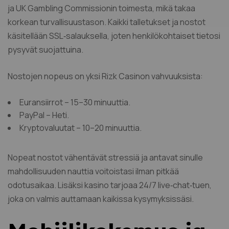
ja UK Gambling Commissionin toimesta, mikä takaa
korkean turvallisuustason. Kaikki talletukset ja nostot
käsitellään SSL‑salauksella, joten henkilökohtaiset tietosi
pysyvät suojattuina.
Nostojen nopeus on yksi Rizk Casinon vahvuuksista:
Euransiirrot – 15–30 minuuttia.
PayPal – Heti.
Kryptovaluutat – 10–20 minuuttia.
Nopeat nostot vähentävät stressiä ja antavat sinulle
mahdollisuuden nauttia voitoistasi ilman pitkää
odotusaikaa. Lisäksi kasino tarjoaa 24/7 live‑chat‑tuen,
joka on valmis auttamaan kaikissa kysymyksissäsi.