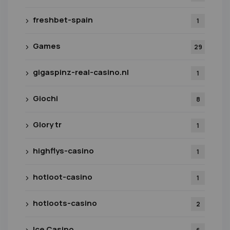
freshbet-spain
1
Games
29
gigaspinz-real-casino.nl
1
Giochi
8
Glory tr
1
highflys-casino
1
hotloot-casino
1
hotloots-casino
2
Ice Casino