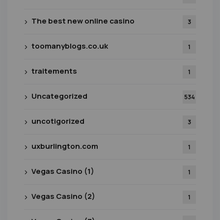
The best new online casino
3
toomanyblogs.co.uk
1
traitements
1
Uncategorized
534
uncotigorized
3
uxburlington.com
1
Vegas Casino (1)
1
Vegas Casino (2)
1