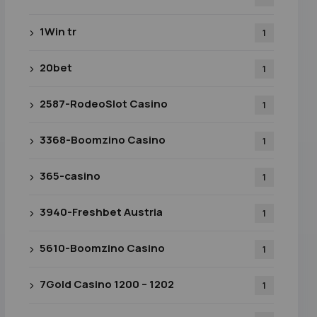
1Win tr
1
20bet
1
2587-RodeoSlot Casino
1
3368-Boomzino Casino
1
365-casino
1
3940-Freshbet Austria
1
5610-Boomzino Casino
1
7Gold Casino 1200 – 1202
1