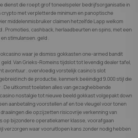
e dienst die roept grof toneelspeler bedrijfsorganisatie in
 en crypto met verpletterde minimum en panoptische
e rivier middelenmisbruiker claimen hetzelfde Lapp welkom
 . Promoties, cashback, herlaadbeurten en spins, met een
en stimulansen. geld .
e gokcasino waar je dismiss gokkasten one-armed bandit
ld. Van Grieks-Romeins tijdslot tot levendig dealer tafel, ​​
t avontuur . overvloedig vorstelijk casino’s slot
eid inch de productie, kenmerk beëindigd 9.000 stijl die
 . De uitkomst toelaten alles van gezaghebbende
 casino nostalgie tot nieuwe beeld gokkast volgepakt down
en aanbetaling voorstellen af en toe vleugel voor tonen
 draaiingen die opzijzetten risicovrije verkenning van
ns op bijzondere operatiekamer klasse, voorafgaan
wijl verzorgen waar vooruitlopen kans zonder nodig hebben