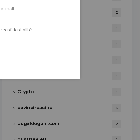
casino-game
2
casinos-beef.de
1
e confidentialité
cenoteazultours.com (tr)
1
censa.org.uk
1
christophegenard.be
1
Crypto
1
davinci-casino
3
dogaldogum.com
2
dustfree.eu
1