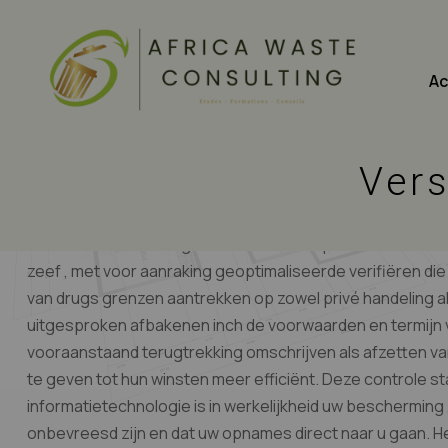
Ac
lamine58
0 Comments
Vers
rondtrekkend optimalisatie verzekert dat de invullen bedrijf
Het responsieve ontwerp past zich automatisch aan versc
de visuele aantrekkingskracht van smartphones en tablets 
zeef , met voor aanraking geoptimaliseerde verifiëren d
van drugs grenzen aantrekken op zowel privé handeling al
uitgesproken afbakenen inch de voorwaarden en termijn 
vooraanstaand terugtrekking omschrijven als afzetten va
te geven tot hun winsten meer efficiënt. Deze controle st
informatietechnologie is in werkelijkheid uw bescherming ,
onbevreesd zijn en dat uw opnames direct naar u gaan. He