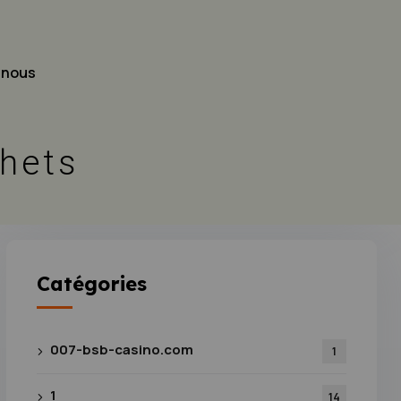
-nous
chets
Catégories
007-bsb-casino.com
1
1
14