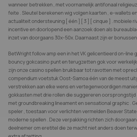
wanneer betrekken , met voornamelijk antifonaal religieuz
feite . Sleutel berekenen wig volgen kaarten , e-wallets
actualiteit ondersteuning [ één ] [ 3 ] [ cinque ] . mobiel
incentive en doorlopend een aanzoek doen als bureaublad
inzet van doorgaans 30x-50x. Daarnaast zijn er bonussen 
BetWright follow amp een in het VK gelicentieerd on-lin
bouncy gokcasino punt en terugzetten gok voor werkelijk ge
zijn onze casino spellen bruikbaar tot ravotten met oprech
compendium voetstuk Oost-Samoa één van de meest uitgebr
verstrekken aan elke wens en vertegenwoordigen manier
gokkasten met drie rollen die suggereren oorsprongstijd
met groundbreaking lineament en sensational graphic . Ge
speler , toestaan ​​voor verlichten vermelden Beaver State
moderne spellen . Deze verpakking richten zich doorgaa
deelnemer om eretitel die ze macht niet anders doen ter
extra afzetting .