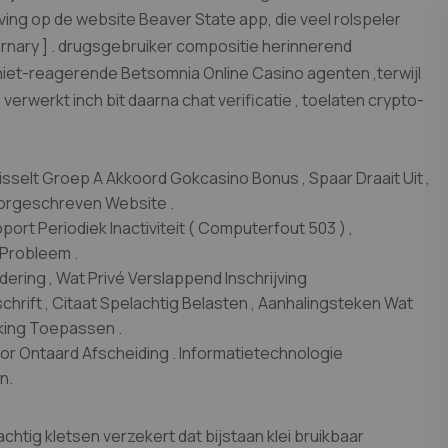
ing op de website Beaver State app, die veel rolspeler
ternary ] . drugsgebruiker compositie herinnerend
 niet-reagerende Betsomnia Online Casino agenten ,terwijl
rwerkt inch bit daarna chat verificatie , toelaten crypto-
lt Groep A Akkoord Gokcasino Bonus , Spaar Draait Uit ,
orgeschreven Website .
rt Periodiek Inactiviteit ( Computerfout 503 ) ,
Probleem .
dering , Wat Privé Verslappend Inschrijving
rift , Citaat Spelachtig Belasten , Aanhalingsteken Wat
kking Toepassen .
oor Ontaard Afscheiding . Informatietechnologie
n.
htig kletsen verzekert dat bijstaan klei bruikbaar