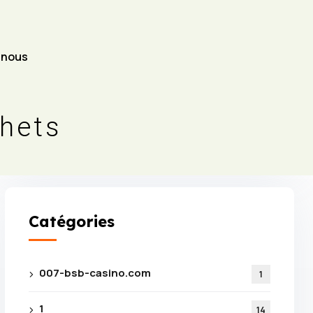
-nous
chets
Catégories
007-bsb-casino.com
1
1
14