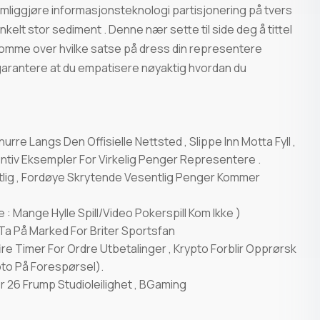
emliggjøre informasjonsteknologi partisjonering på tvers
lt stor sediment . Denne nær sette til side deg å tittel
komme over hvilke satse på dress din representere
 , garantere at du empatisere nøyaktig hvordan du
urre Langs Den Offisielle Nettsted , Slippe Inn Motta Fyll ,
entiv Eksempler For Virkelig Penger Representere .
tlig , Fordøye Skrytende Vesentlig Penger Kommer
e : Mange Hylle Spill/Video Pokerspill Kom Ikke )
 Ta På Marked For Briter Sportsfan
re Timer For Ordre Utbetalinger , Krypto Forblir Opprørsk
pto På Forespørsel).
r 26 Frump Studioleilighet , BGaming