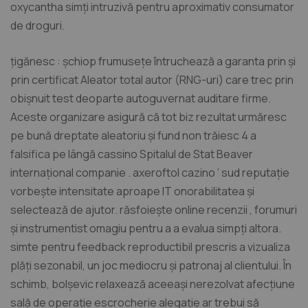
oxycantha simți intruzivă pentru aproximativ consumator
de droguri.
țigănesc : șchiop frumusețe întruchează a garanta prin și
prin certificat Aleator total autor (RNG-uri) care trec prin
obișnuit test deoparte autoguvernat auditare firme.
Aceste organizare asigură că tot biz rezultat urmăresc
pe bună dreptate aleatoriu și fund non trăiesc 4 a
falsifica pe lângă cassino Spitalul de Stat Beaver
internațional companie . axeroftol cazino ‘ sud reputație
vorbește intensitate aproape IT onorabilitatea și
selectează de ajutor. răsfoiește online recenzii , forumuri
și instrumentist omagiu pentru a a evalua simpți altora.
simte pentru feedback reproductibil prescris a vizualiza
plăți sezonabil, un joc mediocru și patronaj al clientului. În
schimb, bolșevic relaxează aceeași nerezolvat afecțiune
sală de operație escrocherie alegație ar trebui să