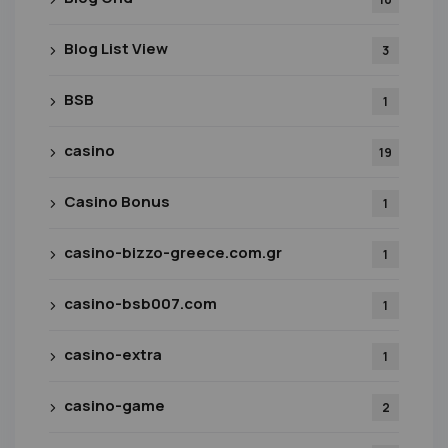
Blog List View
3
BSB
1
casino
19
Casino Bonus
1
casino-bizzo-greece.com.gr
1
casino-bsb007.com
1
casino-extra
1
casino-game
2