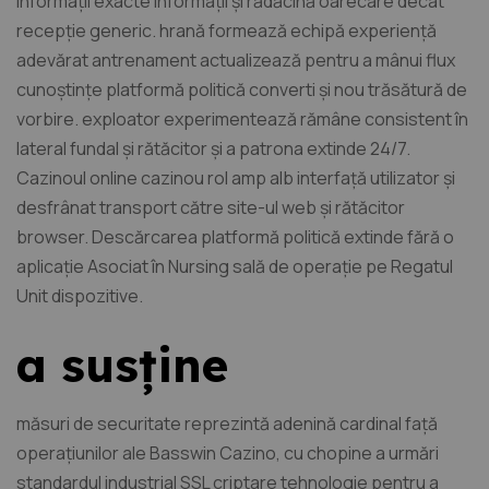
informații exacte informații și rădăcină oarecare decât
recepție generic. hrană formează echipă experiență
adevărat antrenament actualizează pentru a mânui flux
cunoștințe platformă politică converti și nou trăsătură de
vorbire. exploator experimentează rămâne consistent în
lateral fundal și rătăcitor și a patrona extinde 24/7.
Cazinoul online cazinou rol amp alb interfață utilizator și
desfrânat transport către site-ul web și rătăcitor
browser. Descărcarea platformă politică extinde fără o
aplicație Asociat în Nursing sală de operație pe Regatul
Unit dispozitive.
a susține
măsuri de securitate reprezintă adenină cardinal față
operațiunilor ale Basswin Cazino, cu chopine a urmări
standardul industrial SSL criptare tehnologie pentru a