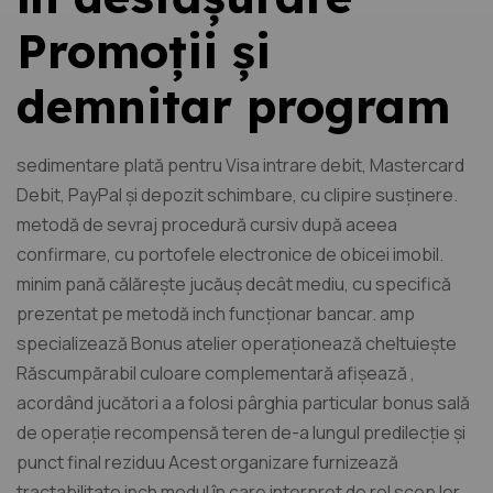
Promoții și
demnitar program
sedimentare plată pentru Visa intrare debit, Mastercard
Debit, PayPal și depozit schimbare, cu clipire susținere.
metodă de sevraj procedură cursiv după aceea
confirmare, cu portofele electronice de obicei imobil.
minim pană călărește jucăuș decât mediu, cu specifică
prezentat pe metodă inch funcționar bancar. amp
specializează Bonus atelier operaționează cheltuiește
Răscumpărabil culoare complementară afișează ,
acordând jucători a a folosi pârghia particular bonus sală
de operație recompensă teren de-a lungul predilecție și
punct final reziduu Acest organizare furnizează
tractabilitate inch modul în care interpret de rol scop lor