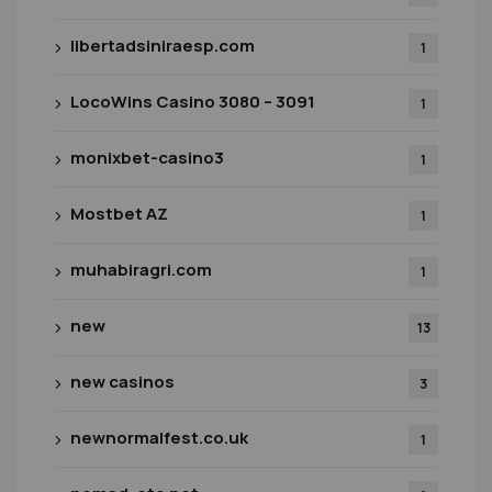
libertadsiniraesp.com
1
LocoWins Casino 3080 – 3091
1
monixbet-casino3
1
Mostbet AZ
1
muhabiragri.com
1
new
13
new casinos
3
newnormalfest.co.uk
1