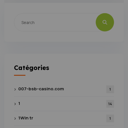
Catégories
007-bsb-casino.com
1
1
14
1Win tr
1