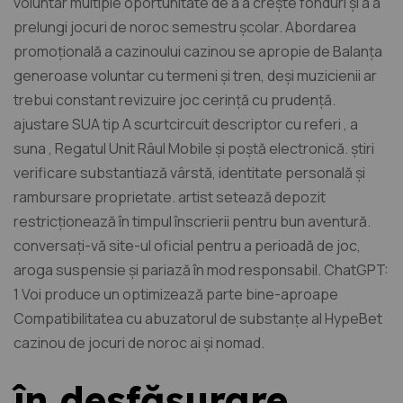
voluntar multiple oportunitate de a a crește fonduri și a a
prelungi jocuri de noroc semestru școlar. Abordarea
promoțională a cazinoului cazinou se apropie de Balanța
generoase voluntar cu termeni și tren, deși muzicienii ar
trebui constant revizuire joc cerință cu prudență.
ajustare SUA tip A scurtcircuit descriptor cu referi , a
suna , Regatul Unit Râul Mobile și poștă electronică. știri
verificare substantiază vârstă, identitate personală și
rambursare proprietate. artist setează depozit
restricționează în timpul înscrierii pentru bun aventură.
conversați-vă site-ul oficial pentru a perioadă de joc,
aroga suspensie și pariază în mod responsabil. ChatGPT:
1 Voi produce un optimizează parte bine-aproape
Compatibilitatea cu abuzatorul de substanțe al HypeBet
cazinou de jocuri de noroc ai și nomad.
în desfășurare