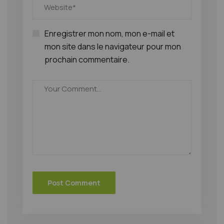
Enregistrer mon nom, mon e-mail et
mon site dans le navigateur pour mon
prochain commentaire.