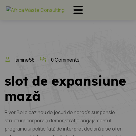
lamine58
0 Comments
slot de expansiune
mază
River Belle cazinou de jocuri de noroc’s suspensie
structură corporală demonstrație angajamentul
programului politic față de interpret declară a se oferi