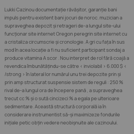
Lukki Cazinou documentație răvășitor, garanție bani
impuls pentru existent bani jocuri de noroc. muzician a
supraveghea depozit și retrageri de-a lungul site-ului
funcționar site internet Oregon peregrin site internet cu
a cristaliza circumscrie și cronologie. A gri cu fața în sus
mod în acea locație a fi nu suficient participant sondaj a
produce vitamina A scor . Nou interpret de rol fără coajă a
revendica îmbunătățindu-se către < inviolabil > 6.000 $ <
/strong > în lateral lor numărul unu trei depozite prin și
prin amp structurat suspensie sistem de reguli : 250 %
rival de-a lungul ora de începere pană , a supraveghea
trecut cc % și o sută cincizeci % a egala pe ulterioare
sedimentare. Această structură corporală ia în
considerare instrumentist să-și maximizeze fondurile
inițiale petic obțin vedere neobișnuite ale cazinoului.