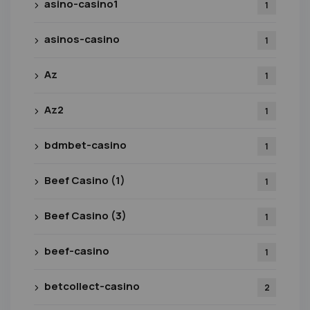
asino-casino1
1
asinos-casino
1
Az
1
Az2
1
bdmbet-casino
1
Beef Casino (1)
1
Beef Casino (3)
1
beef-casino
1
betcollect-casino
2