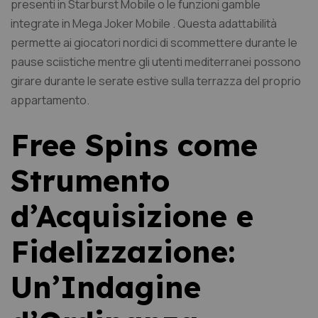
presenti in Starburst Mobile o le funzioni gamble
integrate in Mega Joker Mobile . Questa adattabilità
permette ai giocatori nordici di scommettere durante le
pause sciistiche mentre gli utenti mediterranei possono
girare durante le serate estive sulla terrazza del proprio
appartamento.
Free Spins come
Strumento
d’Acquisizione e
Fidelizzazione:
Un’Indagine