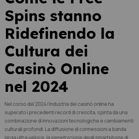
Spins stanno
Ridefinendo la
Cultura dei
Casinò Online
nel 2024
Nel corso del 2024 l’industria dei casinò online ha
superato i precedenti record di crescita, spinta da una
combinazione di innovazioni tecnologiche e cambiamenti
culturali profondi. La diffusione di connessioni a banda
larga ultra‑veloce, la penetrazione degli smartphone di