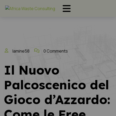
lamine58
0 Comments
Il Nuovo
Palcoscenico del
Gioco d’Azzardo:
Come le Free