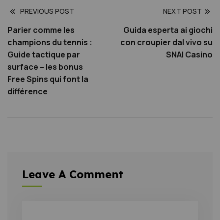
PREVIOUS POST
NEXT POST
Parier comme les
Guida esperta ai giochi
champions du tennis :
con croupier dal vivo su
Guide tactique par
SNAI Casino
surface – les bonus
Free Spins qui font la
différence
Leave A Comment