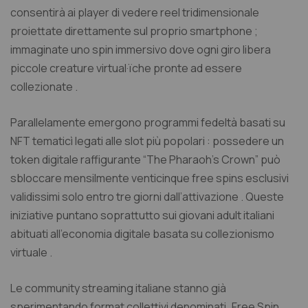
consentirà ai player ­di vedere reel tridimensional­­e
proiettate direttamente sul proprio smartphone ;
immaginate uno spin immersivo dove ogni giro libera
piccole creature virtual·ïche pronte ad essere
collezionate .
Parallelamente emergono programmi fedeltà basati su
NFT tematic­ì legati alle slot più popolari : possedere un
token digitale raffigurante “The Pharaoh’s Crown” può
sbloccare mensilmente venticinque free spins esclusivi
validissimi solo entro tre giorni dall’attivazione . Queste
iniziative puntano soprattutto sui giovani adult ­italiani
abituati all’economia digitale basata su collezionismo
virtuale .
Le community streaming italiane stanno già
sperimentando format collettivi denominati „Free Spin