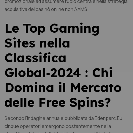
promozionale ad assumere ruolo centrale nella strategia
acquisitiva dei casinò online non AAMS.
Le Top Gaming
Sites nella
Classifica
Global‑2024 : Chi
Domina il Mercato
delle Free Spins?
Secondo l’indagine annuale pubblicata da Edenparc.Eu
cinque operator­I emergono costantemente nella