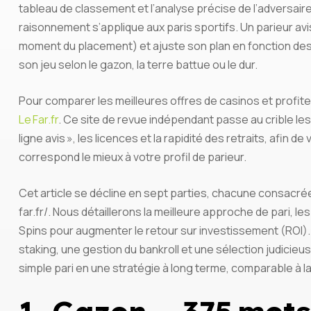
tableau de classement et l’analyse précise de l’adversair
raisonnement s’applique aux paris sportifs. Un parieur avi
moment du placement) et ajuste son plan en fonction des
son jeu selon le gazon, la terre battue ou le dur.
Pour comparer les meilleures offres de casinos et profit
Le Far.fr
. Ce site de revue indépendant passe au crible les
ligne avis », les licences et la rapidité des retraits, afin d
correspond le mieux à votre profil de parieur.
Cet article se décline en sept parties, chacune consacrée
far.fr/. Nous détaillerons la meilleure approche de pari, le
Spins pour augmenter le retour sur investissement (ROI).
staking, une gestion du bankroll et une sélection judicieu
simple pari en une stratégie à long terme, comparable à l