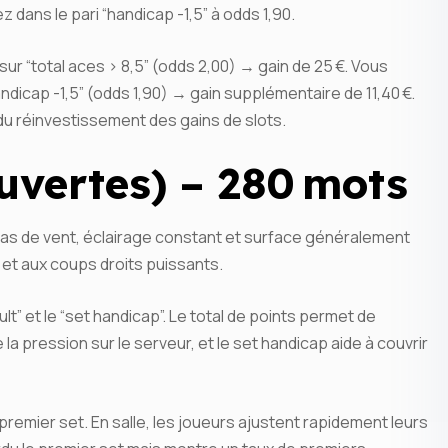
 dans le pari “handicap -1,5” à odds 1,90.
 sur “total aces > 8,5” (odds 2,00) → gain de 25 €. Vous
handicap -1,5” (odds 1,90) → gain supplémentaire de 11,40 €.
du réinvestissement des gains de slots.
ouvertes) – 280 mots
: pas de vent, éclairage constant et surface généralement
e et aux coups droits puissants.
ult” et le “set handicap”. Le total de points permet de
ue la pression sur le serveur, et le set handicap aide à couvrir
 premier set. En salle, les joueurs ajustent rapidement leurs