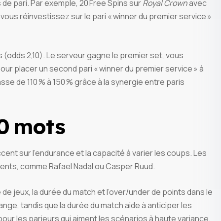
s de pari. Par exemple, 20 Free Spins sur
Royal Crown
avec
vous réinvestissez sur le pari « winner du premier service »
 (odds 2,10). Le serveur gagne le premier set, vous
pour placer un second pari « winner du premier service » à
asse de 110 % à 150 % grâce à la synergie entre paris
40 mots
’accent sur l’endurance et la capacité à varier les coups. Les
tients, comme Rafael Nadal ou Casper Ruud.
de jeux, la durée du match et l’over/under de points dans le
ange, tandis que la durée du match aide à anticiper les
pour les parieurs qui aiment les scénarios à haute variance,