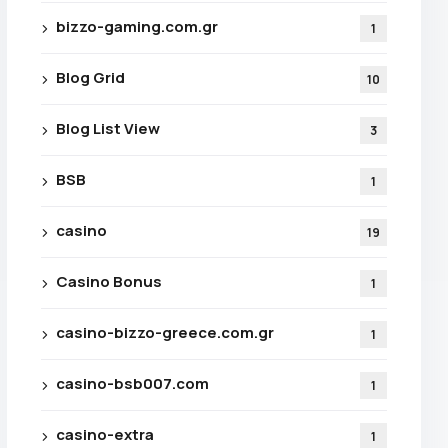
bizzo-gaming.com.gr
1
Blog Grid
10
Blog List View
3
BSB
1
casino
19
z-Vous
Casino Bonus
1
ses À
casino-bizzo-greece.com.gr
1
casino-bsb007.com
1
casino-extra
1