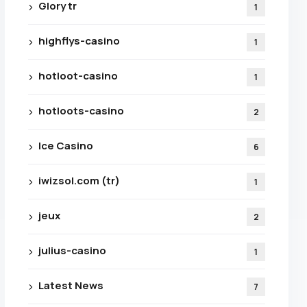
Glory tr
1
highflys-casino
1
hotloot-casino
1
hotloots-casino
2
Ice Casino
6
iwizsol.com (tr)
1
jeux
2
julius-casino
1
Latest News
7