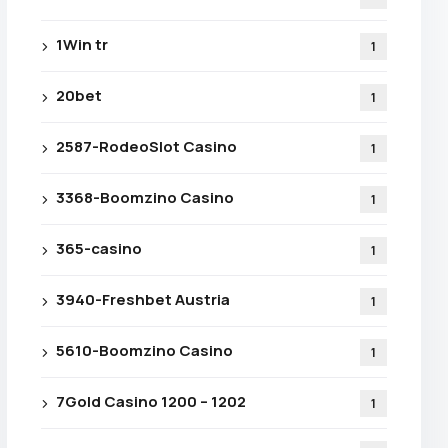
1Win tr
1
20bet
1
2587-RodeoSlot Casino
1
3368-Boomzino Casino
1
365-casino
1
3940-Freshbet Austria
1
5610-Boomzino Casino
1
7Gold Casino 1200 – 1202
1