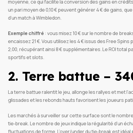
moyenne, ce qui facilite la conversion des gains en crédit
un pari moyen de 0,10 € peuvent générer 4 € de gains, que 
d’un match à Wimbledon.
Exemple chiffré
: vous misez 10 € sur le nombre de breaks
encaissez 21 €. Vous utilisez les 4 € issus des Free Spins 
2,00, récupérant ainsi 8 € supplémentaires. Le ROI total p
sportifs et slots.
2. Terre battue – 3
La terre battue ralentit le jeu, allonge les rallyes et met l
glissades et les rebonds hauts favorisent les joueurs pa
Les marchés à surveiller sur cette surface sont le nombre 
tie‑break. Le nombre de jeux indique la régularité d’un éch
fluctuations de forme. L’over/under du tie‑break est idéal 