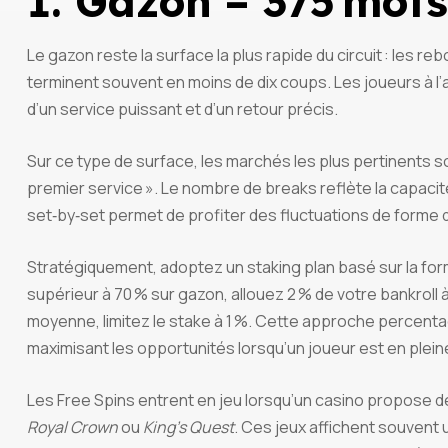
1. Gazon – 375 mots
Le gazon reste la surface la plus rapide du circuit : les re
terminent souvent en moins de dix coups. Les joueurs à l’
d’un service puissant et d’un retour précis.
Sur ce type de surface, les marchés les plus pertinents so
premier service ». Le nombre de breaks reflète la capacit
set‑by‑set permet de profiter des fluctuations de forme d
Stratégiquement, adoptez un staking plan basé sur la forme
supérieur à 70 % sur gazon, allouez 2 % de votre bankroll 
moyenne, limitez le stake à 1 %. Cette approche percen
maximisant les opportunités lorsqu’un joueur est en plein
Les Free Spins entrent en jeu lorsqu’un casino propose d
Royal Crown
ou
King’s Quest
. Ces jeux affichent souvent 