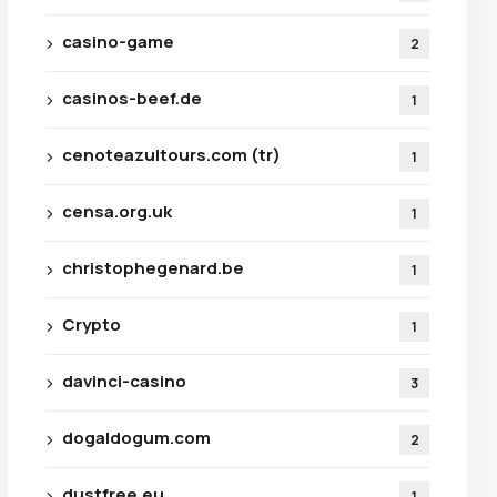
casino-game
2
casinos-beef.de
1
e confidentialité
cenoteazultours.com (tr)
1
censa.org.uk
1
christophegenard.be
1
Crypto
1
davinci-casino
3
dogaldogum.com
2
dustfree.eu
1