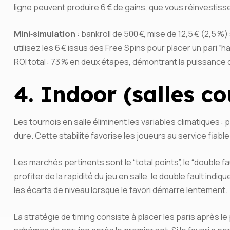
ligne peuvent produire 6 € de gains, que vous réinvestissez
Mini‑simulation
: bankroll de 500 €, mise de 12,5 € (2,5 %)
utilisez les 6 € issus des Free Spins pour placer un pari “
ROI total : 73 % en deux étapes, démontrant la puissance 
4. Indoor (salles c
Les tournois en salle éliminent les variables climatiques 
dure. Cette stabilité favorise les joueurs au service fiabl
Les marchés pertinents sont le “total points”, le “double fa
profiter de la rapidité du jeu en salle, le double fault indiq
les écarts de niveau lorsque le favori démarre lentement.
La stratégie de timing consiste à placer les paris après le