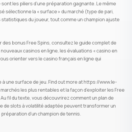
e sont les piliers d’une préparation gagnante. Le même
sé sélectionne la « surface » du marché (type de pari,
 statistiques du joueur, tout comme un champion ajuste
er des bonus Free Spins, consultez le guide complet de
 nouveaux casinos en ligne, les évaluations « casino en
e vous orienter vers le casino français en ligne qui
 à une surface de jeu. Find out more at https://www.le-
s marchés les plus rentables et la façon d’exploiter les Free
 Au fil du texte, vous découvrirez comment un plan de
se de slots à volatilité adaptée peuvent transformer un
a préparation d’un champion de tennis.