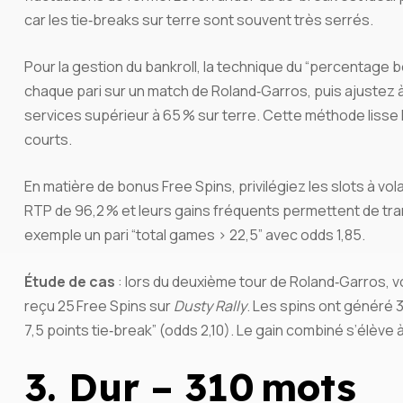
car les tie‑breaks sur terre sont souvent très serrés.
Pour la gestion du bankroll, la technique du “percentage be
chaque pari sur un match de Roland‑Garros, puis ajustez à
services supérieur à 65 % sur terre. Cette méthode lisse 
courts.
En matière de bonus Free Spins, privilégiez les slots à v
RTP de 96,2 % et leurs gains fréquents permettent de trans
exemple un pari “total games > 22,5” avec odds 1,85.
Étude de cas
: lors du deuxième tour de Roland‑Garros, vo
reçu 25 Free Spins sur
Dusty Rally
. Les spins ont généré 3
7,5 points tie‑break” (odds 2,10). Le gain combiné s’élève à
3. Dur – 310 mots