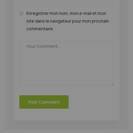
Enregistrer mon nom, mon e-mail et mon
site dans le navigateur pour mon prochain
commentaire.