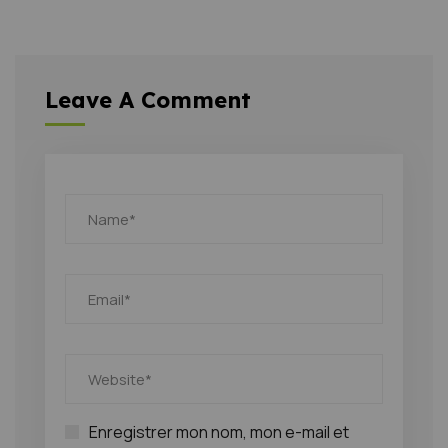
Leave A Comment
Enregistrer mon nom, mon e-mail et