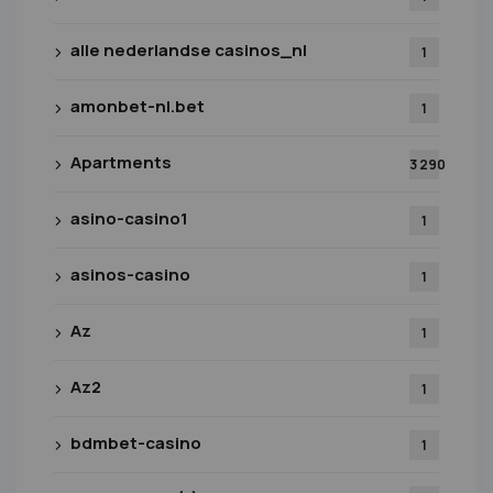
alle nederlandse casinos_nl
1
amonbet-nl.bet
1
Apartments
3 290
asino-casino1
1
asinos-casino
1
Az
1
Az2
1
bdmbet-casino
1