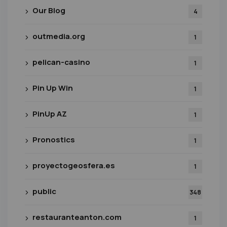
Our Blog
4
outmedia.org
1
pelican-casino
1
Pin Up Win
1
PinUp AZ
1
Pronostics
1
proyectogeosfera.es
1
public
348
restauranteanton.com
1