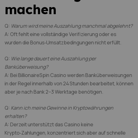
machen
Q:
Warum wird meine Auszahlung manchmal abgelehnt?
A: Oft fehlt eine vollständige Verifizierung oder es
wurden die Bonus‑Umsatzbedingungen nicht erfüllt.
Q:
Wie lange dauert eine Auszahlung per
Banküberweisung?
A: Bei BillionaireSpin Casino werden Banküberweisungen
in der Regel innerhalb von 24 Stunden bearbeitet, können
aber je nach Bank 2–3 Werktage benötigen.
Q:
Kann ich meine Gewinne in Kryptowährungen
erhalten?
A: Derzeit unterstützt das Casino keine
Krypto‑Zahlungen, konzentriert sich aber auf schnelle