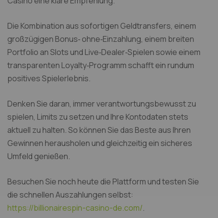
Casino eine klare Empfehlung.
Die Kombination aus sofortigen Geldtransfers, einem
großzügigen Bonus‑ ohne‑Einzahlung, einem breiten
Portfolio an Slots und Live‑Dealer‑Spielen sowie einem
transparenten Loyalty‑Programm schafft ein rundum
positives Spielerlebnis.
Denken Sie daran, immer verantwortungsbewusst zu
spielen, Limits zu setzen und Ihre Kontodaten stets
aktuell zu halten. So können Sie das Beste aus Ihren
Gewinnen herausholen und gleichzeitig ein sicheres
Umfeld genießen.
Besuchen Sie noch heute die Plattform und testen Sie
die schnellen Auszahlungen selbst:
https://billionairespin-casino-de.com/
.