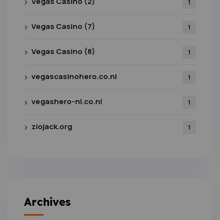
Vegas Casino (2)
1
Vegas Casino (7)
1
Vegas Casino (8)
1
vegascasinohero.co.nl
1
vegashero-nl.co.nl
1
ziojack.org
1
Archives