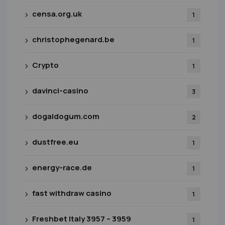
censa.org.uk
1
christophegenard.be
1
Crypto
1
davinci-casino
3
dogaldogum.com
2
dustfree.eu
1
energy-race.de
1
fast withdraw casino
1
Freshbet Italy 3957 – 3959
1