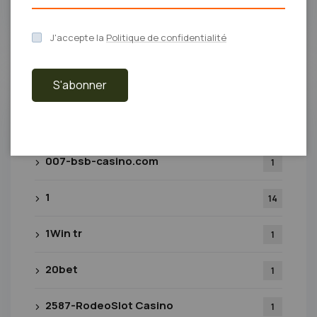
J'accepte la
Politique de confidentialité
S'abonner
Catégories
007-bsb-casino.com
1
1
14
1Win tr
1
20bet
1
2587-RodeoSlot Casino
1