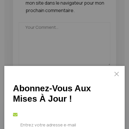
mon site dans le navigateur pour mon
prochain commentaire.
Abonnez-Vous Aux
Mises À Jour !