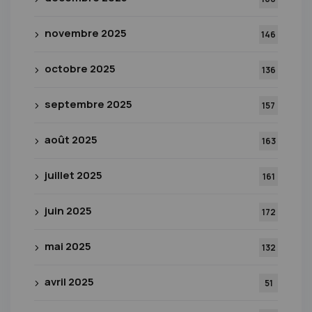
novembre 2025
146
octobre 2025
136
septembre 2025
157
août 2025
163
juillet 2025
161
juin 2025
172
mai 2025
132
avril 2025
51