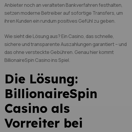
Anbieter noch an veralteten Bankverfahren festhalten,
setzen moderne Betreiber auf sofortige Transfers, um
ihren Kunden ein rundum positives Gefühl zu geben.
Wie sieht die Lösung aus? Ein Casino, das schnelle,
sichere und transparente Auszahlungen garantiert – und
das ohne versteckte Gebühren. Genau hier kommt
BillionaireSpin Casino ins Spiel.
Die Lösung:
BillionaireSpin
Casino als
Vorreiter bei