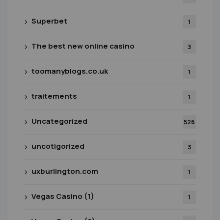
Superbet
1
The best new online casino
3
toomanyblogs.co.uk
1
traitements
1
Uncategorized
526
uncotigorized
3
uxburlington.com
1
Vegas Casino (1)
1