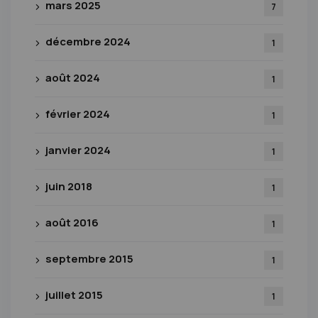
mars 2025
7
décembre 2024
1
août 2024
1
février 2024
1
janvier 2024
1
juin 2018
1
août 2016
1
septembre 2015
1
juillet 2015
1