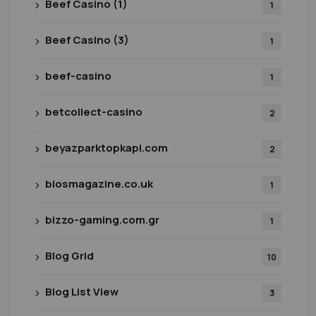
Beef Casino (1)
1
Beef Casino (3)
1
beef-casino
1
betcollect-casino
2
beyazparktopkapi.com
2
biosmagazine.co.uk
1
bizzo-gaming.com.gr
1
Blog Grid
10
Blog List View
3