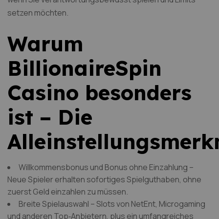
setzen möchten.
Warum
BillionaireSpin
Casino besonders
ist – Die
Alleinstellungsmer
Willkommensbonus und Bonus ohne Einzahlung –
Neue Spieler erhalten sofortiges Spielguthaben, ohne
zuerst Geld einzahlen zu müssen.
Breite Spielauswahl – Slots von NetEnt, Microgaming
und anderen Top‑Anbietern, plus ein umfangreiches