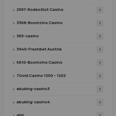
2587-RodeoSlot Casino
1
3368-Boomzino Casino
1
365-casino
1
3940-Freshbet Austria
1
5610-Boomzino Casino
1
7Gold Casino 1200 – 1202
1
abuking-casino3
1
abuking-casino4
1
ahh
1