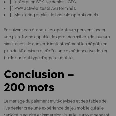
[ ] Intégration SDK live dealer + CDN
[ ] PWA activée, tests A/B terminés
[ ] Monitoring et plan de bascule opérationnels
En suivant ces étapes, les opérateurs peuvent lancer
une plateforme capable de gérer des milliers de joueurs
simultanés, de convertir instantanément les dépôts en
plus de 40 devises et d’offrir une expérience live dealer
fluide sur tout type d’appareil mobile.
Conclusion –
200 mots
Le mariage du paiement multi‑devises et des tables de
live dealer crée une expérience de jeu mobile qui allie
rapidité, sécurité et immersion visuelle, surtout pendant