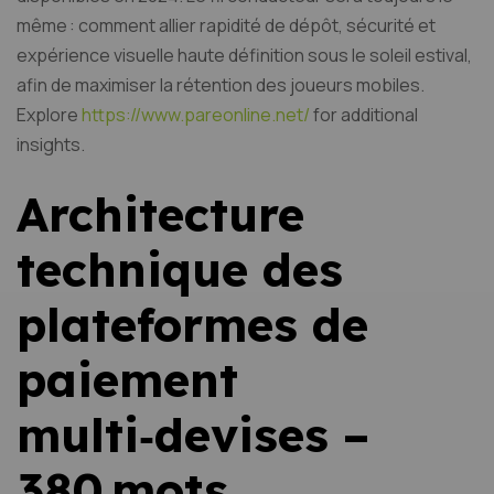
même : comment allier rapidité de dépôt, sécurité et
expérience visuelle haute définition sous le soleil estival,
afin de maximiser la rétention des joueurs mobiles.
Explore
https://www.pareonline.net/
for additional
insights.
Architecture
technique des
plateformes de
paiement
multi‑devises –
380 mots