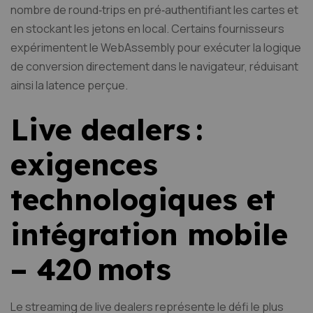
nombre de round‑trips en pré‑authentifiant les cartes et
en stockant les jetons en local. Certains fournisseurs
expérimentent le WebAssembly pour exécuter la logique
de conversion directement dans le navigateur, réduisant
ainsi la latence perçue.
Live dealers :
exigences
technologiques et
intégration mobile
– 420 mots
Le streaming de live dealers représente le défi le plus