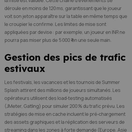
la mise est validée. Cette chaîne d’événements se
déroule en moins de 120 ms, garantissant que le joueur
voit son jeton apparaître sur la table en même temps que
le croupier le confirme. Les limites de mise sont
appliquées par devise : par exemple, un joueur en INR ne
pourra pas miser plus de 5 000 ₹ en une seule main.
Gestion des pics de trafic
estivaux
Les festivals, les vacances et les tournois de Summer
Splash attirent des millions de joueurs simultanés. Les
opérateurs utilisent des load‑testing automatisés
(JMeter, Gatling) pour simuler 200 % du trafic prévu. Les
stratégies de mise en cache incluent le pré‑chargement
des assets graphiques et la réplication des serveurs de
streaming dans les zones à forte demande (Europe, Asie