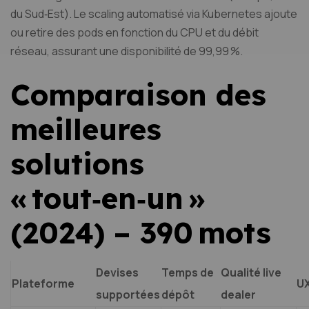
du Sud‑Est). Le scaling automatisé via Kubernetes ajoute
ou retire des pods en fonction du CPU et du débit
réseau, assurant une disponibilité de 99,99 %.
Comparaison des
meilleures
solutions
« tout‑en‑un »
(2024) – 390 mots
Devises
Temps de
Qualité live
Plateforme
UX
supportées
dépôt
dealer