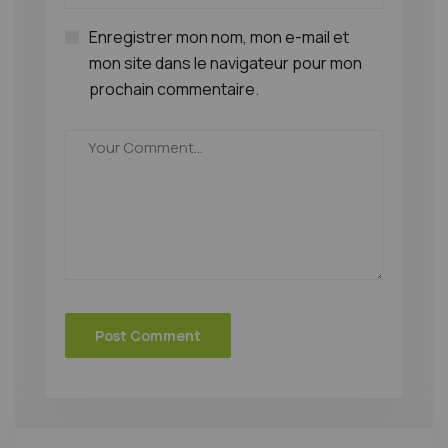
Enregistrer mon nom, mon e-mail et
mon site dans le navigateur pour mon
prochain commentaire.