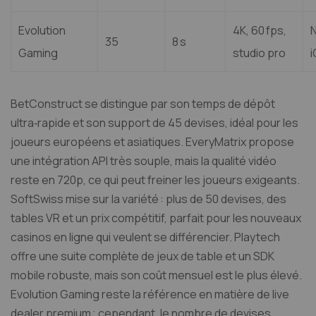
Evolution
4K, 60 fps,
N
35
8 s
Gaming
studio pro
i
BetConstruct se distingue par son temps de dépôt
ultra‑rapide et son support de 45 devises, idéal pour les
joueurs européens et asiatiques. EveryMatrix propose
une intégration API très souple, mais la qualité vidéo
reste en 720p, ce qui peut freiner les joueurs exigeants.
SoftSwiss mise sur la variété : plus de 50 devises, des
tables VR et un prix compétitif, parfait pour les nouveaux
casinos en ligne qui veulent se différencier. Playtech
offre une suite complète de jeux de table et un SDK
mobile robuste, mais son coût mensuel est le plus élevé.
Evolution Gaming reste la référence en matière de live
dealer premium ; cependant, le nombre de devises