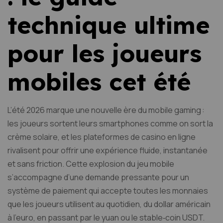
technique ultime
pour les joueurs
mobiles cet été
L’été 2026 marque une nouvelle ère du mobile gaming :
les joueurs sortent leurs smartphones comme on sort la
crème solaire, et les plateformes de casino en ligne
rivalisent pour offrir une expérience fluide, instantanée
et sans friction. Cette explosion du jeu mobile
s’accompagne d’une demande pressante pour un
système de paiement qui accepte toutes les monnaies
que les joueurs utilisent au quotidien, du dollar américain
à l’euro, en passant par le yuan ou le stable‑coin USDT.