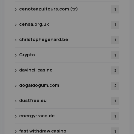
cenoteazultours.com (tr)
1
censa.org.uk
1
christophegenard.be
1
Crypto
1
davinci-casino
3
dogaldogum.com
2
dustfree.eu
1
energy-race.de
1
fast withdraw casino
1