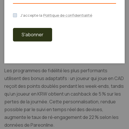
ou en pesos, il perçoit le risque comme moindre et est
plus enclin à placer des mises à forte volatilité, comme le
J'accepte la
Politique de confidentialité
slot « Dragon’s Fire » (RTP 96,5 %). Les bonus
dynamiques, tels que « 10 % de dépôt supplémentaire en
GBP », renforcent ce sentiment de familiarité et
S'abonner
encouragent le wagering.
Programmes de fidélité
Les programmes de fidélité les plus performants
utilisent des bonus adaptatifs : un joueur qui joue en CAD
reçoit des points doublés pendant les week‑ends, tandis
qu’un joueur en KRW obtient un cashback de 5 % sur les
pertes de la journée. Cette personnalisation, rendue
possible par le suivi en temps réel des devises,
augmente le taux de ré‑engagement de 22 % selon les
données de Pareonline.