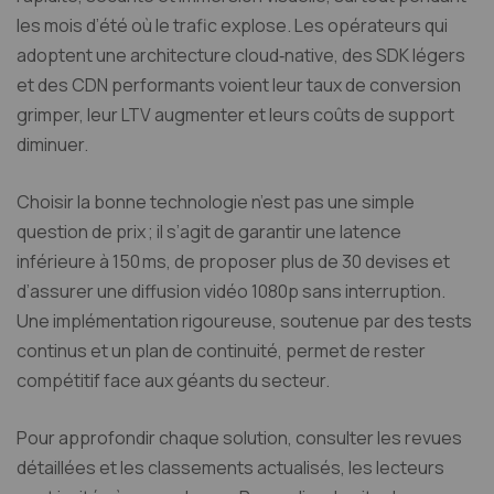
les mois d’été où le trafic explose. Les opérateurs qui
adoptent une architecture cloud‑native, des SDK légers
et des CDN performants voient leur taux de conversion
grimper, leur LTV augmenter et leurs coûts de support
diminuer.
Choisir la bonne technologie n’est pas une simple
question de prix ; il s’agit de garantir une latence
inférieure à 150 ms, de proposer plus de 30 devises et
d’assurer une diffusion vidéo 1080p sans interruption.
Une implémentation rigoureuse, soutenue par des tests
continus et un plan de continuité, permet de rester
compétitif face aux géants du secteur.
Pour approfondir chaque solution, consulter les revues
détaillées et les classements actualisés, les lecteurs