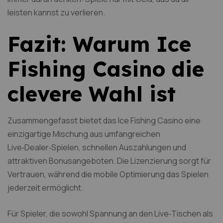
leisten kannst zu verlieren.
Fazit: Warum Ice
Fishing Casino die
clevere Wahl ist
Zusammengefasst bietet das Ice Fishing Casino eine
einzigartige Mischung aus umfangreichen
Live‑Dealer‑Spielen, schnellen Auszahlungen und
attraktiven Bonusangeboten. Die Lizenzierung sorgt für
Vertrauen, während die mobile Optimierung das Spielen
jederzeit ermöglicht.
Für Spieler, die sowohl Spannung an den Live‑Tischen als