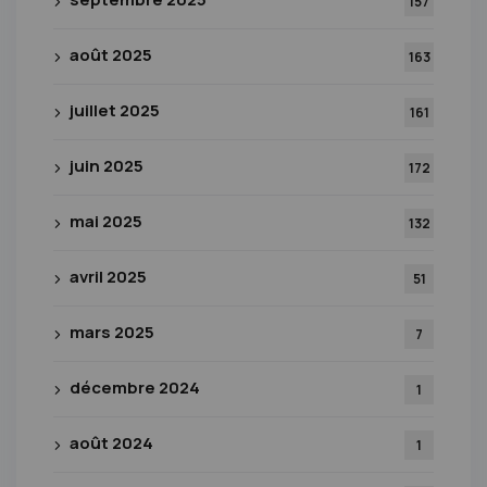
157
août 2025
163
juillet 2025
161
juin 2025
172
mai 2025
132
avril 2025
51
mars 2025
7
décembre 2024
1
août 2024
1