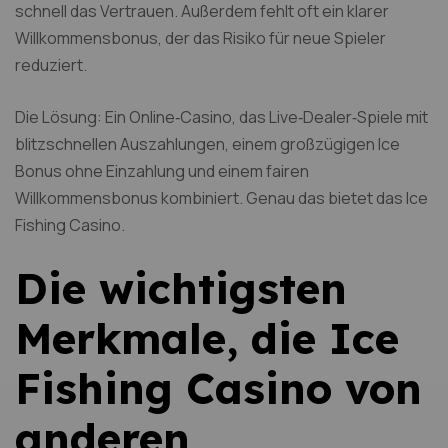
schnell das Vertrauen. Außerdem fehlt oft ein klarer
Willkommensbonus, der das Risiko für neue Spieler
reduziert.
Die Lösung: Ein Online‑Casino, das Live‑Dealer‑Spiele mit
blitzschnellen Auszahlungen, einem großzügigen Ice
Bonus ohne Einzahlung und einem fairen
Willkommensbonus kombiniert. Genau das bietet das Ice
Fishing Casino.
Die wichtigsten
Merkmale, die Ice
Fishing Casino von
anderen