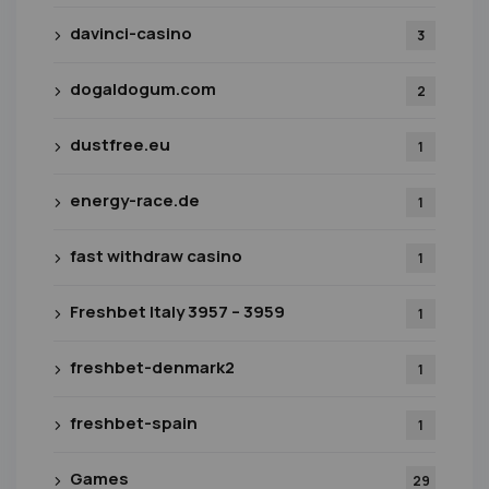
davinci-casino
3
dogaldogum.com
2
dustfree.eu
1
energy-race.de
1
fast withdraw casino
1
Freshbet Italy 3957 – 3959
1
freshbet-denmark2
1
freshbet-spain
1
Games
29