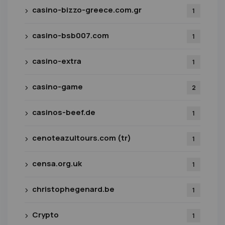
casino-bizzo-greece.com.gr
1
casino-bsb007.com
1
casino-extra
1
casino-game
2
casinos-beef.de
1
cenoteazultours.com (tr)
1
censa.org.uk
1
christophegenard.be
1
Crypto
1