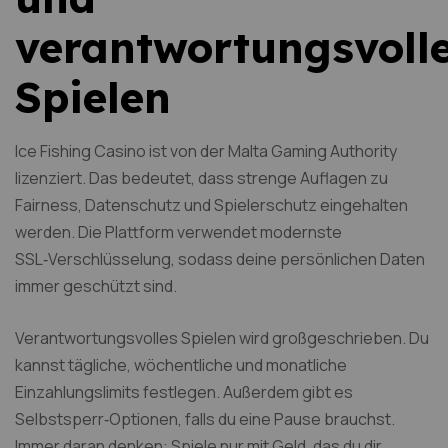
verantwortungsvoll
Spielen
Ice Fishing Casino ist von der Malta Gaming Authority
lizenziert. Das bedeutet, dass strenge Auflagen zu
Fairness, Datenschutz und Spielerschutz eingehalten
werden. Die Plattform verwendet modernste
SSL‑Verschlüsselung, sodass deine persönlichen Daten
immer geschützt sind.
Verantwortungsvolles Spielen wird großgeschrieben. Du
kannst tägliche, wöchentliche und monatliche
Einzahlungslimits festlegen. Außerdem gibt es
Selbstsperr‑Optionen, falls du eine Pause brauchst.
Immer daran denken: Spiele nur mit Geld, das du dir