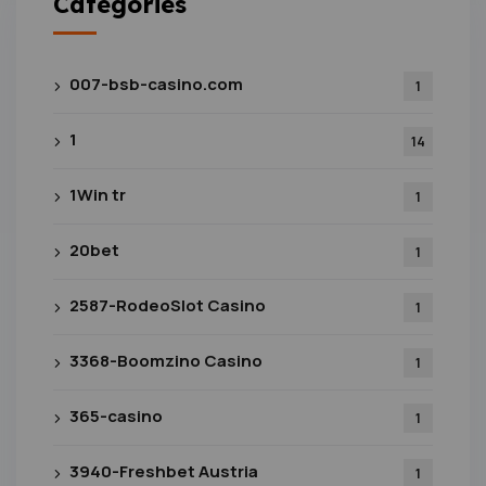
Catégories
007-bsb-casino.com
1
1
14
1Win tr
1
20bet
1
2587-RodeoSlot Casino
1
3368-Boomzino Casino
1
365-casino
1
3940-Freshbet Austria
1