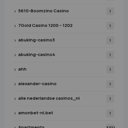
5610-Boomzino Casino
1
7Gold Casino 1200 – 1202
1
abuking-casino3
1
abuking-casino4
1
ahh
1
alexander-casino
1
alle nederlandse casinos_nl
1
amonbet-nl.bet
1
Apartments
3 327