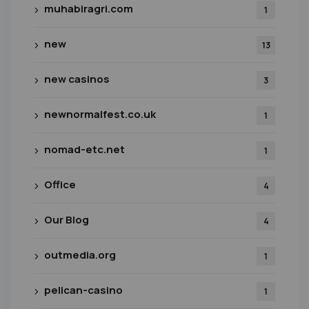
muhabiragri.com
1
new
13
new casinos
3
newnormalfest.co.uk
1
nomad-etc.net
1
Office
4
Our Blog
4
outmedia.org
1
pelican-casino
1