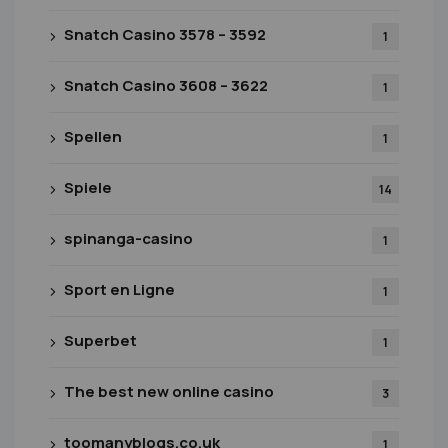
Snatch Casino 3578 – 3592
1
Snatch Casino 3608 – 3622
1
Spellen
1
Spiele
14
spinanga-casino
1
Sport en Ligne
1
Superbet
1
The best new online casino
3
toomanyblogs.co.uk
1