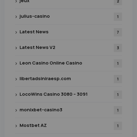
jeux
2
julius-casino
1
Latest News
7
Latest News V2
3
Leon Casino Online Casino
1
libertadsiniraesp.com
1
LocoWins Casino 3080 – 3091
1
monixbet-casino3
1
Mostbet AZ
1