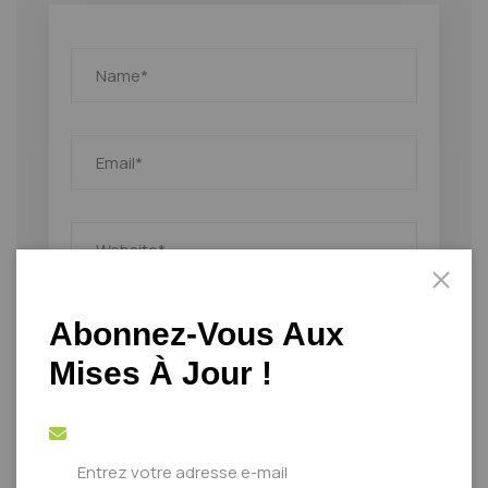
Enregistrer mon nom, mon e-mail et
Abonnez-Vous Aux
mon site dans le navigateur pour mon
prochain commentaire.
Mises À Jour !