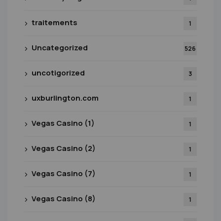
traitements
1
Uncategorized
526
uncotigorized
3
uxburlington.com
1
Vegas Casino (1)
1
Vegas Casino (2)
1
Vegas Casino (7)
1
Vegas Casino (8)
1