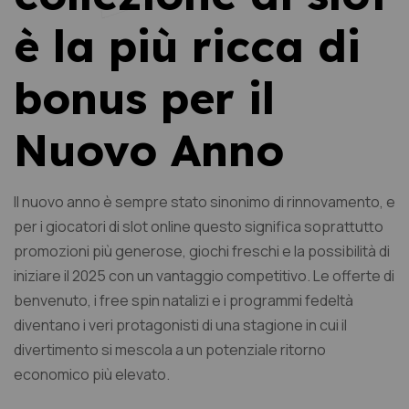
è la più ricca di
bonus per il
Nuovo Anno
Il nuovo anno è sempre stato sinonimo di rinnovamento, e
per i giocatori di slot online questo significa soprattutto
promozioni più generose, giochi freschi e la possibilità di
iniziare il 2025 con un vantaggio competitivo. Le offerte di
benvenuto, i free spin natalizi e i programmi fedeltà
diventano i veri protagonisti di una stagione in cui il
divertimento si mescola a un potenziale ritorno
economico più elevato.