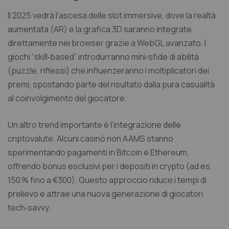
Il 2025 vedrà l’ascesa delle slot immersive, dove la realtà
aumentata (AR) e la grafica 3D saranno integrate
direttamente nei browser grazie a WebGL avanzato. I
giochi “skill‑based” introdurranno mini‑sfide di abilità
(puzzle, riflessi) che influenzeranno i moltiplicatori dei
premi, spostando parte del risultato dalla pura casualità
al coinvolgimento del giocatore.
Un altro trend importante è l’integrazione delle
criptovalute. Alcuni casinò non AAMS stanno
sperimentando pagamenti in Bitcoin e Ethereum,
offrendo bonus esclusivi per i depositi in crypto (ad es.
150 % fino a €300). Questo approccio riduce i tempi di
prelievo e attrae una nuova generazione di giocatori
tech‑savvy.