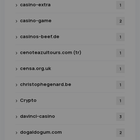
casino-extra
1
casino-game
2
casinos-beef.de
1
cenoteazultours.com (tr)
1
censa.org.uk
1
christophegenard.be
1
Crypto
1
davinci-casino
3
dogaldogum.com
2