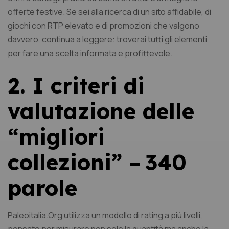
offerte festive. Se sei alla ricerca di un sito affidabile, di
giochi con RTP elevato e di promozioni che valgono
davvero, continua a leggere: troverai tutti gli elementi
per fare una scelta informata e profittevole.
2. I criteri di
valutazione delle
“migliori
collezioni” – 340
parole
Paleoitalia.Org utilizza un modello di rating a più livelli,