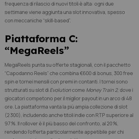
frequenza di rilascio di nuovi titoli è alta: ogni due
settimane viene aggiunta una slot innovativa, spesso
con meccaniche “skill‑based”.
Piattaforma C:
“MegaReels”
MegaReels punta su offerte stagionali, con il pacchetto
“Capodanno Reels” che combina €600 di bonus, 300 free
spin e tornei mensili con premi in contanti. I tornei sono
strutturati su slot di
Evolution
come
Money Train 2
, dove i
giocatori competono per il miglior payout in un arco di 48
ore. La piattaforma vanta la più ampia collezione di slot
(2 300), includendo anche titoli indie con RTP superiore al
97 %. Il rollover è il più basso del confronto, al 20 %,
rendendo l’offerta particolarmente appetibile per chi