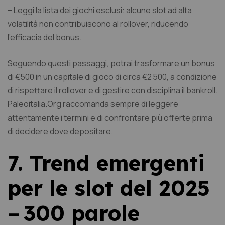
– Leggi la lista dei giochi esclusi: alcune slot ad alta
volatilità non contribuiscono al rollover, riducendo
l’efficacia del bonus.
Seguendo questi passaggi, potrai trasformare un bonus
di €500 in un capitale di gioco di circa €2 500, a condizione
di rispettare il rollover e di gestire con disciplina il bankroll.
Paleoitalia.Org raccomanda sempre di leggere
attentamente i termini e di confrontare più offerte prima
di decidere dove depositare.
7. Trend emergenti
per le slot del 2025
– 300 parole