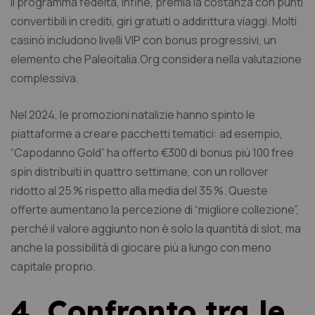
Il programma fedeltà, infine, premia la costanza con punti
convertibili in crediti, giri gratuiti o addirittura viaggi. Molti
casinò includono livelli VIP con bonus progressivi, un
elemento che Paleoitalia.Org considera nella valutazione
complessiva.
Nel 2024, le promozioni natalizie hanno spinto le
piattaforme a creare pacchetti tematici: ad esempio,
“Capodanno Gold” ha offerto €300 di bonus più 100 free
spin distribuiti in quattro settimane, con un rollover
ridotto al 25 % rispetto alla media del 35 %. Queste
offerte aumentano la percezione di “migliore collezione”,
perché il valore aggiunto non è solo la quantità di slot, ma
anche la possibilità di giocare più a lungo con meno
capitale proprio.
4. Confronto tra le