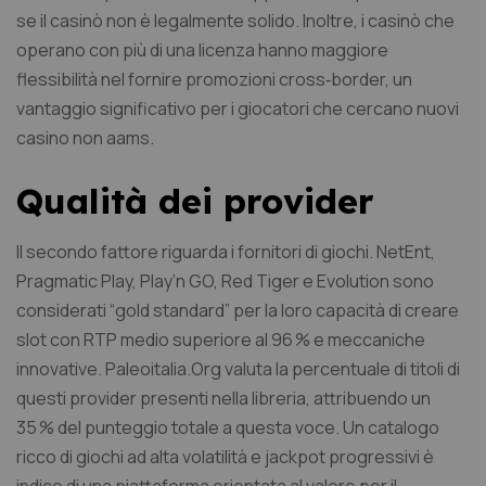
se il casinò non è legalmente solido. Inoltre, i casinò che
operano con più di una licenza hanno maggiore
flessibilità nel fornire promozioni cross‑border, un
vantaggio significativo per i giocatori che cercano nuovi
casino non aams.
Qualità dei provider
Il secondo fattore riguarda i fornitori di giochi. NetEnt,
Pragmatic Play, Play’n GO, Red Tiger e Evolution sono
considerati “gold standard” per la loro capacità di creare
slot con RTP medio superiore al 96 % e meccaniche
innovative. Paleoitalia.Org valuta la percentuale di titoli di
questi provider presenti nella libreria, attribuendo un
35 % del punteggio totale a questa voce. Un catalogo
ricco di giochi ad alta volatilità e jackpot progressivi è