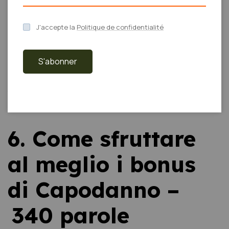
Questi provider sono preferiti dalle piattaforme leader
perché garantiscono RTP verificati, meccaniche di gioco
J'accepte la
Politique de confidentialité
innovative e la possibilità di integrare bonus direttamente
nel codice della slot (free spin aggiuntivi, moltiplicatori,
S'abonner
round bonus). Paleoitalia.Org osserva che le piattaforme
che collaborano con più di tre di questi sviluppatori
tendono a ottenere punteggi più alti nella categoria
“qualità dei provider”.
6. Come sfruttare
al meglio i bonus
di Capodanno –
340 parole