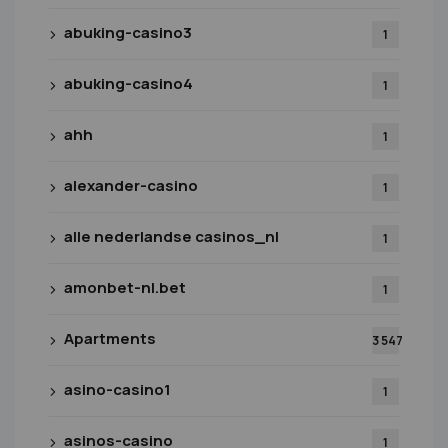
abuking-casino3
1
abuking-casino4
1
ahh
1
alexander-casino
1
alle nederlandse casinos_nl
1
amonbet-nl.bet
1
Apartments
3 547
asino-casino1
1
asinos-casino
1