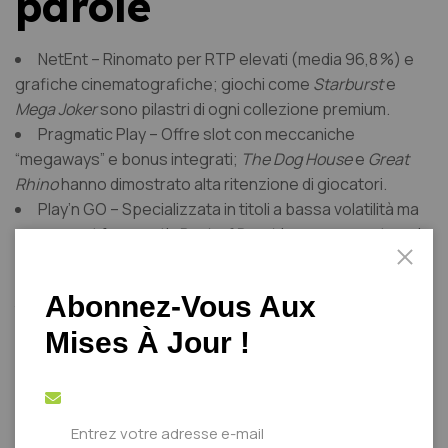
parole
NetEnt – Rinomato per RTP elevati (media 96,8 %) e
grafiche cinematografiche; giochi come
Starburst
e
Mega Joker
sono pilastri di ogni collezione premium.
Pragmatic Play – Offre slot con meccaniche
“megaways” e bonus integrati;
The Dog House
e
Great
Rhino
hanno dimostrato alta ritenzione di giocatori.
Play’n GO – Specializzata in titoli a bassa volatilità ma
con payout frequenti;
Book of Dead
rimane un must per i
fan dei free spin.
Red Tiger – Conosciuta per jackpot progressivi e
Abonnez-Vous Aux
temi fantasy;
Dragon’s Luck
combina volatilità media e
moltiplicatori crescenti.
Mises À Jour !
Evolution – Leader del live casino, ma anche
produttore di slot con funzionalità live‑dealer;
Money
Train 2
unisce slot tradizionale e elementi interattivi.