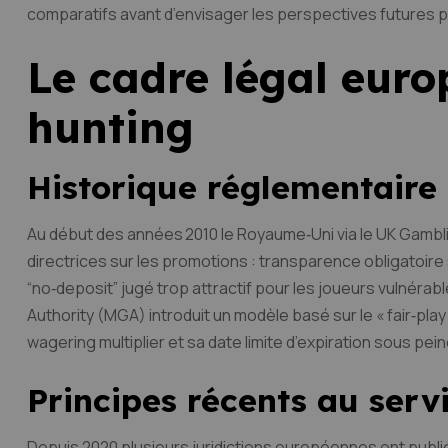
comparatifs avant d’envisager les perspectives futures p
Le cadre légal eur
hunting
Historique réglementaire
Au début des années 2010 le Royaume‑Uni via le UK Gamb
directrices sur les promotions : transparence obligatoire 
“no‑deposit” jugé trop attractif pour les joueurs vulnéra
Authority (MGA) introduit un modèle basé sur le « fair‑pla
wagering multiplier et sa date limite d’expiration sous pei
Principes récents au servi
Depuis 2020 plusieurs juridictions européennes ont publ