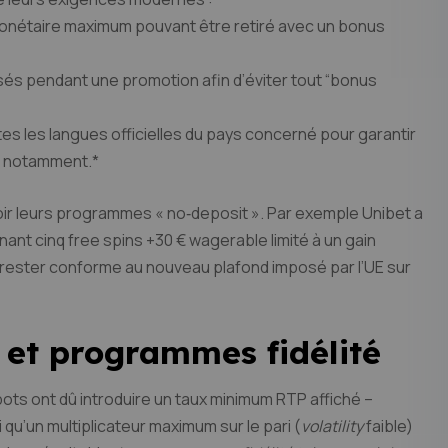
t monétaire maximum pouvant être retiré avec un bonus
isés pendant une promotion afin d’éviter tout “bonus
es les langues officielles du pays concerné pour garantir
e notamment.*
ir leurs programmes « no‑deposit ». Par exemple Unibet a
ant cinq free spins +30 € wagerable limité à un gain
 rester conforme au nouveau plafond imposé par l’UE sur
 et programmes fidélité
ots ont dû introduire un taux minimum RTP affiché –
 qu’un multiplicateur maximum sur le pari (
volatility
faible)