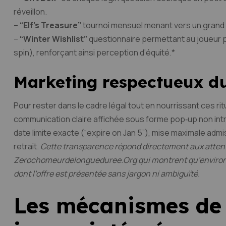
réveillon.
–
“Elf’s Treasure”
tournoi mensuel menant vers un grand t
–
“Winter Wishlist”
questionnaire permettant au joueur p
spin), renforçant ainsi perception d’équité.*
Marketing respectueux du
Pour rester dans le cadre légal tout en nourrissant ces ri
communication claire affichée sous forme pop‑up non intr
date limite exacte (“expire on Jan 5”), mise maximale admi
retrait.
Cette transparence répond directement aux atten
Zerochomeurdelongueduree.Org qui montrent qu’environ h
dont l’offre est présentée sans jargon ni ambiguïté.
Les mécanismes de 