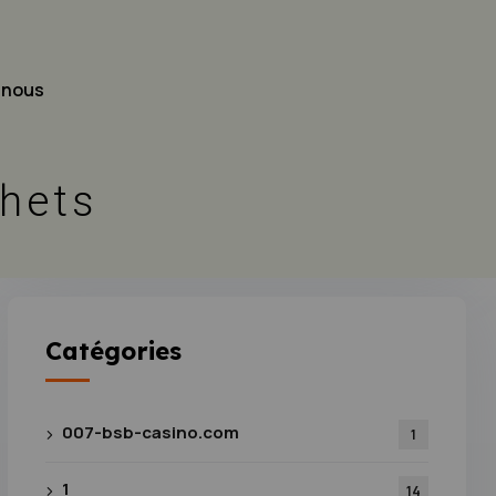
-nous
chets
Catégories
007-bsb-casino.com
1
1
14