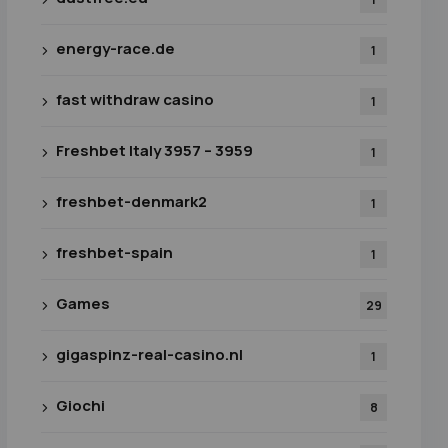
energy-race.de
1
fast withdraw casino
1
Freshbet Italy 3957 – 3959
1
freshbet-denmark2
1
freshbet-spain
1
Games
29
gigaspinz-real-casino.nl
1
Giochi
8