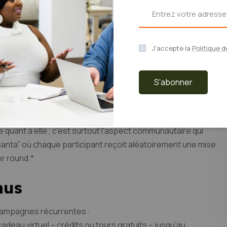
es des joueurs
francophone
J'accepte la
Politique d
forte demande autour du poker en ligne durant décembre ;
S'abonner
ejoindre une salle virtuelle après avoir reçu un boni
 la tradition veut que chaque famille échange deux tickets
vant minuit ; ces billets sont souvent associés à un tirage
 quant à elle , c’est surtout l’aspect communautaire qui
anta” où chaque participant reçoit aléatoirement une mise
r round.*
nus
campagnes récurrentes :
adeau virtuel – crédits ou tours gratuits – jusqu’au