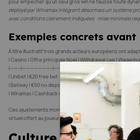
pour empêcher qu’un seul gros win ne fausse toute dynam
déployé par Winamax intègrent désormais un système prog
avec conditions clairement indiquées : mise minimale req
Exemples concrets avant
À titre illustratif trois grands acteurs européens ont ad
| Casino | Offre principale Noël | Withdrawal cap | Wagering
|——–|———————-|—————-|—————-|
| Unibet | €20 free bet +5 free spins | €200 | 30× |
| Betway | €50 no‑deposit +100 free spins | €100 | aucun* |
| Winamax | Cashback quotidien +200 € tournoi Xmas | €300
Ces ajustements montrent comment chaque licence natio
virtuel offert au joueur pendant la période festive.*
Culture du jeu penda