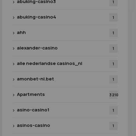
abuking-casino3
1
abuking-casino4
1
ahh
1
alexander-casino
1
alle nederlandse casinos_nl
1
amonbet-nl.bet
1
Apartments
3 210
asino-casino1
1
asinos-casino
1