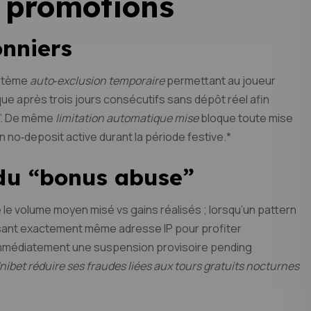
x promotions
onniers
ystème
auto‑exclusion temporaire
permettant au joueur
e après trois jours consécutifs sans dépôt réel afin
e”. De même
limitation automatique mise
bloque toute mise
 no‑deposit active durant la période festive.*
du “bonus abuse”
le volume moyen misé vs gains réalisés ; lorsqu’un pattern
ilisant exactement même adresse IP pour profiter
mmédiatement une suspension provisoire pending
nibet réduire ses fraudes liées aux tours gratuits nocturnes