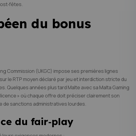
ost‑fêtes.
opéen du bonus
ling Commission (UKGC) impose ses premières lignes
sur le RTP moyen déclaré par jeu et interdiction stricte du
bles. Quelques années plus tard Malte avec sa Malta Gaming
y licence » où chaque offre doit préciser clairement son
ne de sanctions administratives lourdes.
ce du fair‑play
ié leurs exigences modernes :