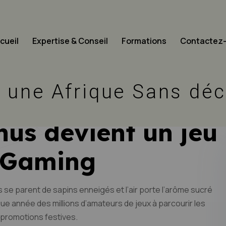
cueil
Expertise & Conseil
Formations
Contactez
 une Afrique Sans dé
 bonus — Comment
nus devient un jeu
’iGaming
nes se parent de sapins enneigés et l’air porte l’arôme sucré
ue année des millions d’amateurs de jeux à parcourir les
 promotions festives.