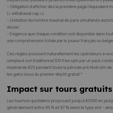
– Obligation d’afficher dès la première page l’équivalen
(« withdrawal cap »).
– Limitation du nombre maximal de paris simultanés autor
abuse”.
– Exigence que chaque condition soit disponible dans tout
une compréhension totale par le joueur français ou belg
Ces règles poussent naturellement les opérateurs à revo
remplacé son traditionnel $10 free spin par un pack combin
maximal de €25 pendant toute la période pré‑Noël afin de
les gains issus du premier dépôt gratuit.*
Impact sur tours gratuits
Les tournois quotidiens proposant jusqu’à €5000 en jackp
généralement entre 95 % et 97 % selon le type slot – ainsi