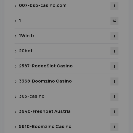
007-bsb-casino.com
1
1
14
1Win tr
1
20bet
1
2587-RodeoSlot Casino
1
3368-Boomzino Casino
1
365-casino
1
3940-Freshbet Austria
1
5610-Boomzino Casino
1