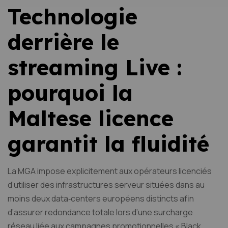
Technologie
derrière le
streaming Live :
pourquoi la
Maltese licence
garantit la fluidité
La MGA impose explicitement aux opérateurs licenciés
d’utiliser des infrastructures serveur situées dans au
moins deux data‑centers européens distincts afin
d’assurer redondance totale lors d’une surcharge
réseau liée aux campagnes promotionnelles « Black