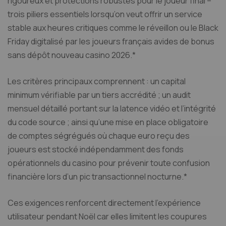
rigoureux et protections robustes pour le joueur final –
trois piliers essentiels lorsqu’on veut offrir un service
stable aux heures critiques comme le réveillon ou le Black
Friday digitalisé par les joueurs français avides de bonus
sans dépôt nouveau casino 2026.*
Les critères principaux comprennent : un capital
minimum vérifiable par un tiers accrédité ; un audit
mensuel détaillé portant sur la latence vidéo et l’intégrité
du code source ; ainsi qu’une mise en place obligatoire
de comptes ségrégués où chaque euro reçu des
joueurs est stocké indépendamment des fonds
opérationnels du casino pour prévenir toute confusion
financière lors d’un pic transactionnel nocturne.*
Ces exigences renforcent directement l’expérience
utilisateur pendant Noël car elles limitent les coupures