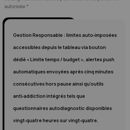
autorisée.*
Gestion Responsable : limites auto‑imposées
accessibles depuis le tableau via bouton
dédié « Limite temps / budget », alertes push
automatiques envoyées après cinq minutes
consécutives hors pause ainsi qu’outils
anti‑addiction intégrés tels que
questionnaires auto­diagnostic disponibles
vingt‐quatre heures sur vingt‑quatre.