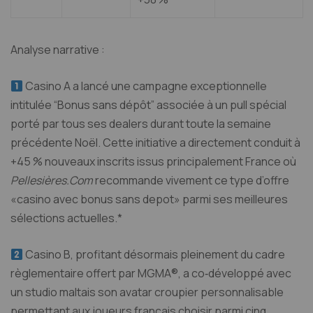
Analyse narrative :
Casino A a lancé une campagne exceptionnelle
intitulée “Bonus sans dépôt” associée à un pull spécial
porté par tous ses dealers durant toute la semaine
précédente Noël. Cette initiative a directement conduit à
+45 % nouveaux inscrits issus principalement France où
Pellesières.Com
recommande vivement ce type d’offre
«casino avec bonus sans depot» parmi ses meilleures
sélections actuelles.*
Casino B, profitant désormais pleinement du cadre
règlementaire offert par MGMA®, a co‑développé avec
un studio maltais son avatar croupier personnalisable
permettant aux joueurs français choisir parmi cinq