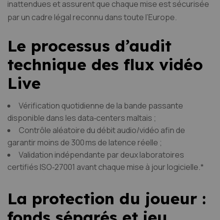
inattendues et assurent que chaque mise est sécurisée
par un cadre légal reconnu dans toute l’Europe.​
Le processus d’audit
technique des flux vidéo
Live
Vérification quotidienne de la bande passante
disponible dans les data‑centers maltais ;
Contrôle aléatoire du débit audio/vidéo afin de
garantir moins de 300 ms de latence réelle ;
Validation indépendante par deux laboratoires
certifiés ISO‑27001 avant chaque mise à jour logicielle.*
La protection du joueur :
fonds séparés et jeu