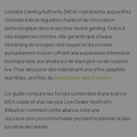
La Malta Gaming Authority (MGA) représente aujourd’hui
l’étendard de la régulation fiable et de l’innovation
technologique dans le secteur du live gaming. Grâce à
ses exigences strictes, elle garantit que chaque
streaming de croupier réel respecte les normes
européennes tout en offrant une expérience immersive
incomparable aux amateurs de blackjack ou de roulette
live. Pour découvrir dès maintenant une offre adaptée
aux fêtes, profitez du
bonus sans depot casino
.
Ce guide compare les forces combinées d’une licence
MGA solide et d’un service Live Dealer festif afin
d’illustrer comment cette alliance crée une
success‑story incontournable pendant la période la plus
lucrative de l’année.