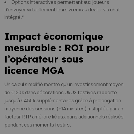
Options interactives permettant aux joueurs
d’envoyer virtuellement leurs vœux au dealer via chat
intégré.*
Impact économique
mesurable : ROI pour
l’opérateur sous
licence MGA
Un calcul simplifié montre qu’un investissement moyen
de €120 k dans décorations UI/UX festives rapporte
jusqu’à €450 k supplémentaires grâce à prolongation
moyenne des sessions (+14 minutes) multipliée par un
facteur RTP amélioré lié aux paris additionnels réalisés
pendant ces moments festifs.