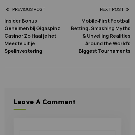
PREVIOUS POST
NEXT POST
Insider Bonus
Mobile‑First Football
Geheimen bij Gigaspinz
Betting: Smashing Myths
Casino: Zo Haal je het
& Unveiling Realities
Meeste uit je
Around the World’s
Spelinvestering
Biggest Tournaments
Leave A Comment