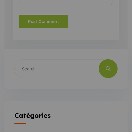
Catégories