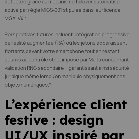
détectée grâce au mécanisme failover automatisé
activé par règle MIGS‑001 stipulée dans leur licence
MGALV4.*
Perspectives futures incluent l’intégration progressive
de réalité augmentée (RA) où les jetons apparaissent
flottants devant votre smartphone tout en restant
soumis au contrôle strict imposé par Malta concernant
validation RNG secondaire – garantissant ainsi sécurité
juridique même lorsqu’on manipule physiquement ces
objets numériques.*
L’expérience client
festive : design
UI/UX inspiré par