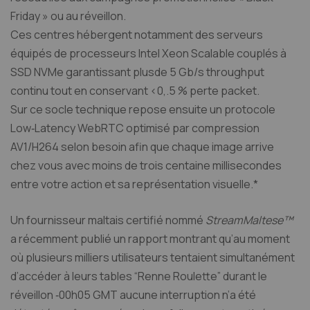
Friday » ou au réveillon.
Ces centres hébergent notamment des serveurs
équipés de processeurs Intel Xeon Scalable couplés à
SSD NVMe garantissant plusde 5 Gb/s throughput
continu tout en conservant <0,.5 % perte packet.
Sur ce socle technique repose ensuite un protocole
Low‑Latency WebRTC optimisé par compression
AV1/H264 selon besoin afin que chaque image arrive
chez vous avec moins de trois centaine millisecondes
entre votre action et sa représentation visuelle.*
Un fournisseur maltais certifié nommé
StreamMaltese™
a récemment publié un rapport montrant qu’au moment
où plusieurs milliers utilisateurs tentaient simultanément
d’accéder à leurs tables “Renne Roulette” durant le
réveillon ‑00h05 GMT aucune interruption n’a été