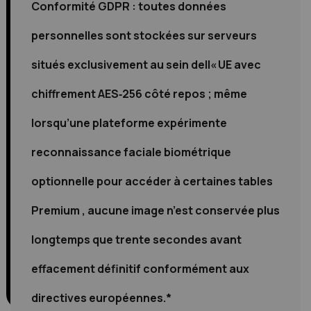
Conformité GDPR : toutes données
personnelles sont stockées sur serveurs
situés exclusivement au sein dell« UE avec
chiffrement AES‑256 côté repos ; même
lorsqu’une plateforme expérimente
reconnaissance faciale biométrique
optionnelle pour accéder à certaines tables
Premium , aucune image n’est conservée plus
longtemps que trente secondes avant
effacement définitif conformément aux
directives européennes.*