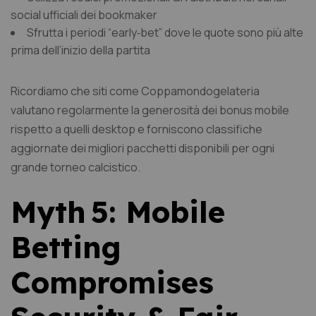
social ufficiali dei bookmaker
Sfrutta i periodi “early‑bet” dove le quote sono più alte
prima dell’inizio della partita
Ricordiamo che siti come Coppamondogelateria
valutano regolarmente la generosità dei bonus mobile
rispetto a quelli desktop e forniscono classifiche
aggiornate dei migliori pacchetti disponibili per ogni
grande torneo calcistico.
Myth 5: Mobile
Betting
Compromises