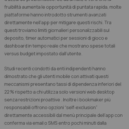
fruibilità aumenta le opportunità di puntata rapida, molte
piattaforme hanno introdotto strumenti avanzati
direttamente nell’app per mitigare questi rischi. Tra
questi troviamo limiti giornalieri personalizzabili sul
deposito, timer automatici per sessioni di gioco e
dashboard in tempo reale che mostrano spese totali
versus budget impostato dall’utente.
Studi recenti condotti da enti indipendenti hanno
dimostrato che gli utenti mobile con attivati questi
meccanismi presentano tassi di dipendenza inferiori del
22 % rispetto a chi utilizza solo versioni web desktop
senza restrizioni proattive . Inoltre i bookmaker più
responsabili offrono opzioni “self‑exclusion”
direttamente accessibili dal menù principale dell’app con
conferma via email o SMS entro pochi minuti dalla