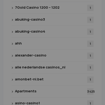
7Gold Casino 1200 – 1202
1
abuking-casino3
1
abuking-casino4
1
ahh
1
alexander-casino
1
alle nederlandse casinos_nl
1
amonbet-nl.bet
1
Apartments
3 425
asino-casino1
1