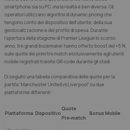
smartphone sia su PC, ma la realtà è ben diversa. Gli
operatori utilizzano algoritmi di dynamic pricing che
tengono conto del dispositivo dell’utente, della sua
geolocalizzazione e del profilo di spesa. Durante
l’apertura della stagione di Premier League lo scorso
anno, tre grandi bookmaker hanno offerto boost del +5 %
sulle quote dei primi tre match esclusivamente agli utenti
mobile registrati tramite QR‑code durante gli stadi.
Di seguito una tabella comparativa delle quote per la
partita “Manchester United vs Liverpool” su due
piattaforme differenti:
Quote
Piattaforma
Dispositivo
Bonus Mobile
Pre‑match