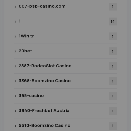
007-bsb-casino.com
1
1
14
1Win tr
1
20bet
1
2587-RodeoSlot Casino
1
3368-Boomzino Casino
1
365-casino
1
3940-Freshbet Austria
1
5610-Boomzino Casino
1