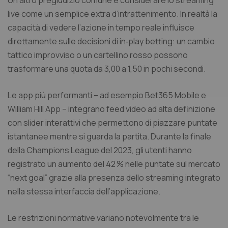
Un altro pregiudizio comune è considerare lo streaming
live come un semplice extra d’intrattenimento. In realtà la
capacità di vedere l’azione in tempo reale influisce
direttamente sulle decisioni di in‑play betting: un cambio
tattico improvviso o un cartellino rosso possono
trasformare una quota da 3,00 a 1,50 in pochi secondi.
Le app più performanti – ad esempio Bet365 Mobile e
William Hill App – integrano feed video ad alta definizione
con slider interattivi che permettono di piazzare puntate
istantanee mentre si guarda la partita. Durante la finale
della Champions League del 2023, gli utenti hanno
registrato un aumento del 42 % nelle puntate sul mercato
“next goal” grazie alla presenza dello streaming integrato
nella stessa interfaccia dell’applicazione.
Le restrizioni normative variano notevolmente tra le