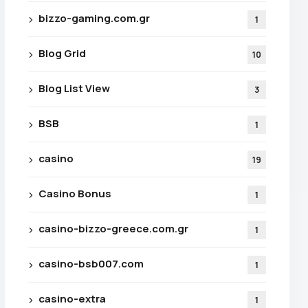
bizzo-gaming.com.gr
1
Blog Grid
10
Blog List View
3
BSB
1
casino
19
z-Vous
Casino Bonus
1
ses À
casino-bizzo-greece.com.gr
1
casino-bsb007.com
1
casino-extra
1