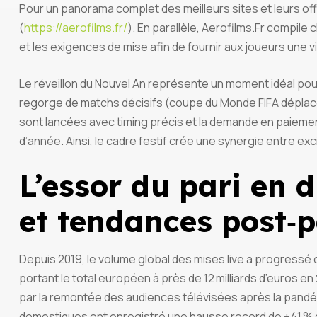
Pour un panorama complet des meilleurs sites et leurs offr
(
https://aerofilms.fr/
). En parallèle, Aerofilms.Fr compil
et les exigences de mise afin de fournir aux joueurs une v
Le réveillon du Nouvel An représente un moment idéal pou
regorge de matchs décisifs (coupe du Monde FIFA déplac
sont lancées avec timing précis et la demande en paiement
d’année. Ainsi, le cadre festif crée une synergie entre exci
L’essor du pari en di
et tendances post‑
Depuis 2019, le volume global des mises live a progressé
portant le total européen à près de 12 milliards d’euros e
par la remontée des audiences télévisées après la pandémi
domestiques ont enregistré une hausse record de +41 % d’