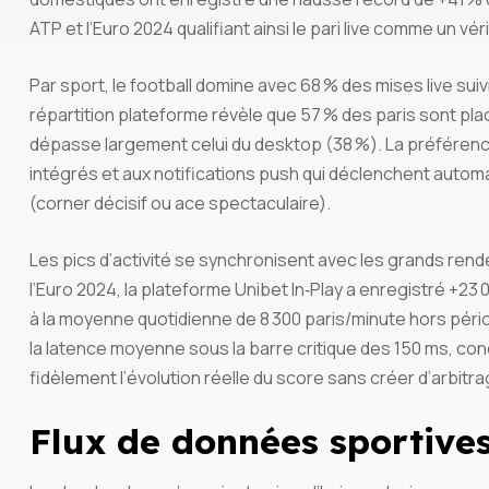
ATP et l’Euro 2024 qualifiant ainsi le pari live comme un v
Par sport, le football domine avec 68 % des mises live suiv
répartition plateforme révèle que 57 % des paris sont pla
dépasse largement celui du desktop (38 %). La préférence
intégrés et aux notifications push qui déclenchent auto
(corner décisif ou ace spectaculaire).
Les pics d’activité se synchronisent avec les grands rende
l’Euro 2024, la plateforme Unibet In‑Play a enregistré +2
à la moyenne quotidienne de 8 300 paris/minute hors pér
la latence moyenne sous la barre critique des 150 ms, cond
fidèlement l’évolution réelle du score sans créer d’arbit
Flux de données sportive