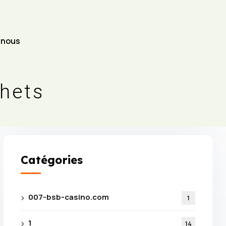
-nous
chets
Catégories
007-bsb-casino.com
1
1
14