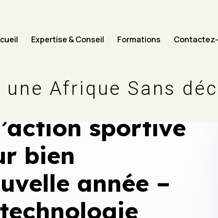
cueil
Expertise & Conseil
Formations
Contactez
 une Afrique Sans dé
4 : comment les
’action sportive
ur bien
uvelle année –
 technologie