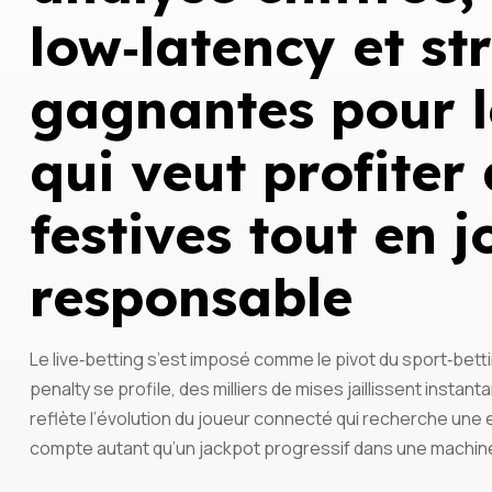
low‑latency et st
gagnantes pour l
qui veut profiter
festives tout en 
responsable
Le live‑betting s’est imposé comme le pivot du sport‑bet
penalty se profile, des milliers de mises jaillissent ins
reflète l’évolution du joueur connecté qui recherche un
compte autant qu’un jackpot progressif dans une machine à