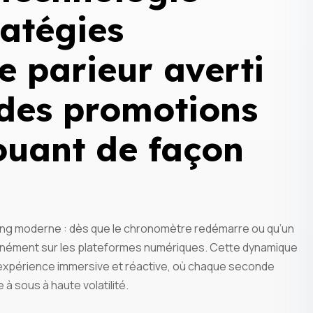
ratégies
e parieur averti
 des promotions
jouant de façon
ting moderne : dès que le chronomètre redémarre ou qu’un
tantanément sur les plateformes numériques. Cette dynamique
e expérience immersive et réactive, où chaque seconde
 sous à haute volatilité.