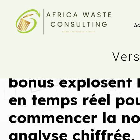
Ac
lamine58
0 Comments
Vers
Live‑betting 202
bonus explosent l
en temps réel po
commencer la no
analyse chiffrée,