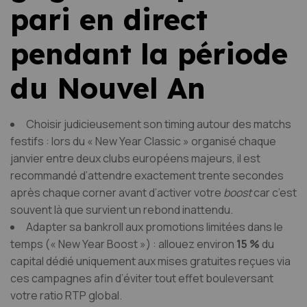
pari en direct
pendant la période
du Nouvel An
Choisir judicieusement son timing autour des matchs
festifs : lors du « New Year Classic » organisé chaque
janvier entre deux clubs européens majeurs, il est
recommandé d’attendre exactement trente secondes
après chaque corner avant d’activer votre
boost
car c’est
souvent là que survient un rebond inattendu.
Adapter sa bankroll aux promotions limitées dans le
temps (« New Year Boost ») : allouez environ
15 %
du
capital dédié uniquement aux mises gratuites reçues via
ces campagnes afin d’éviter tout effet bouleversant
votre ratio RTP global.