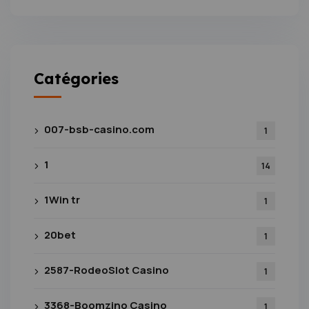
Catégories
007-bsb-casino.com
1
1
14
1Win tr
1
20bet
1
2587-RodeoSlot Casino
1
3368-Boomzino Casino
1