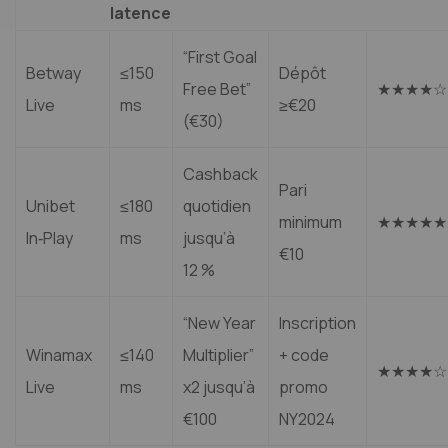
latence
“First Goal
Betway
≤150
Dépôt
Free Bet”
★★★★☆
Live
ms
≥€20
(€30)
Cashback
Pari
Unibet
≤180
quotidien
minimum
★★★★★
In‑Play
ms
jusqu’à
€10
12 %
“New Year
Inscription
Winamax
≤140
Multiplier”
+ code
★★★★☆
Live
ms
x2 jusqu’à
promo
€100
NY2024