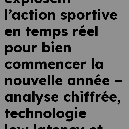
l’action sportive
en temps réel
pour bien
commencer la
nouvelle année –
analyse chiffrée,
technologie