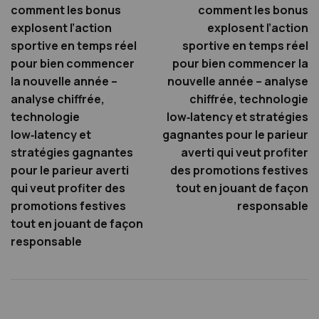
comment les bonus
comment les bonus
explosent l’action
explosent l’action
sportive en temps réel
sportive en temps réel
pour bien commencer
pour bien commencer la
la nouvelle année –
nouvelle année – analyse
analyse chiffrée,
chiffrée, technologie
technologie
low‑latency et stratégies
low‑latency et
gagnantes pour le parieur
stratégies gagnantes
averti qui veut profiter
pour le parieur averti
des promotions festives
qui veut profiter des
tout en jouant de façon
promotions festives
responsable
tout en jouant de façon
responsable