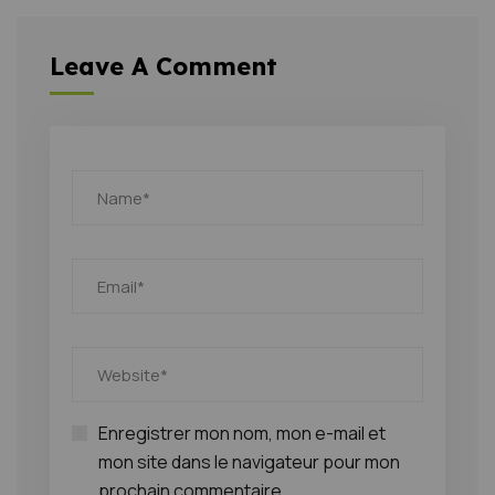
Leave A Comment
Enregistrer mon nom, mon e-mail et
mon site dans le navigateur pour mon
prochain commentaire.