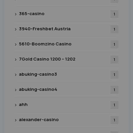
365-casino
1
3940-Freshbet Austria
1
5610-Boomzino Casino
1
7Gold Casino 1200 – 1202
1
abuking-casino3
1
abuking-casino4
1
ahh
1
alexander-casino
1