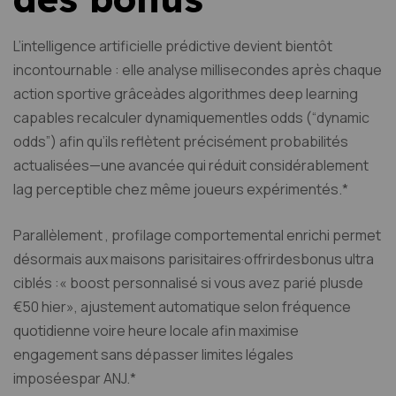
L’intelligence artificielle prédictive devient bientôt
incontournable : elle analyse millisecondes après chaque
action sportive grâceàdes algorithmes deep learning
capables recalculer dynamiquementles odds (“dynamic
odds”) afin qu’ils reflètent précisément probabilités
actualisées—une avancée qui réduit considérablement
lag perceptible chez même joueurs expérimentés.*
Parallèlement , profilage comportemental enrichi permet
désormais aux maisons parisitaires·offrir​des​bonus ultra
ciblés :« boost personnalisé si vous avez parié plusde
€50 hier», ajustement automatique selon fréquence
quotidienne voire heure locale afin maximise
engagement sans dépasser limites légales
imposéespar ANJ.*