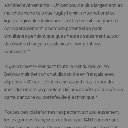
Variété
d’événements – Unibet couvre plus largement les
marchés niche tels que rugby féminin international ou
ligues régionales italiennes ; cette diversité augmente
considérablement le nombre potentiel de paris
simultanés pendant quelques heures seulement autour
du réveillon français où plusieurs compétitions
coïncident.*
Support client
– Pendant toute la nuit du Nouvel An
Betway maintient un chat disponible en français avec
réponse <30 sec ; c’est crucial quand il faut résoudre
immédiatement un problème lié aux dépôts sécurisés via
carte bancaire ou portefeuille électronique.*
Toutes ces plateformes respectent scrupuleusement
les exigences françaises définies par l’ANJ concernant
transparence promotionnelle—un point régulièrement