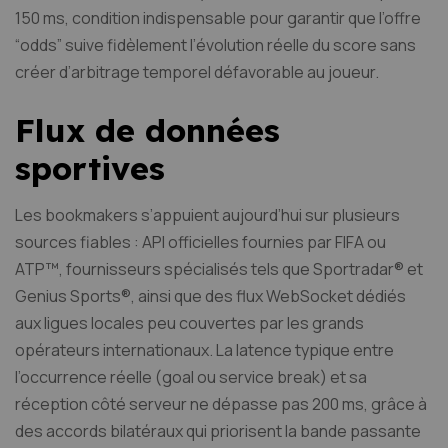
150 ms, condition indispensable pour garantir que l’offre
“odds” suive fidèlement l’évolution réelle du score sans
créer d’arbitrage temporel défavorable au joueur.
Flux de données
sportives
Les bookmakers s’appuient aujourd’hui sur plusieurs
sources fiables : API officielles fournies par FIFA ou
ATP™, fournisseurs spécialisés tels que Sportradar® et
Genius Sports®, ainsi que des flux WebSocket dédiés
aux ligues locales peu couvertes par les grands
opérateurs internationaux. La latence typique entre
l’occurrence réelle (goal ou service break) et sa
réception côté serveur ne dépasse pas 200 ms, grâce à
des accords bilatéraux qui priorisent la bande passante