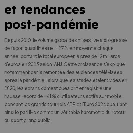
et tendances
post‑pandémie
Depuis 2019, le volume global des mises live a progressé
de façon quasi linéaire : +27 % en moyenne chaque
année, portant le total européen à près de 12 milliards
d’euros en 2023 selon l’ANJ. Cette croissance s’explique
notamment par la remontée des audiences télévisées
après la pandémie ; alors que les stades étaient vides en
2020, les écrans domestiques ont enregistré une
hausse record de +41 % d’utilisateurs actifs sur mobile
pendant les grands tournois ATP et l’Euro 2024 qualifiant
ainsi le pari live comme un véritable baromètre du retour
du sport grand public.