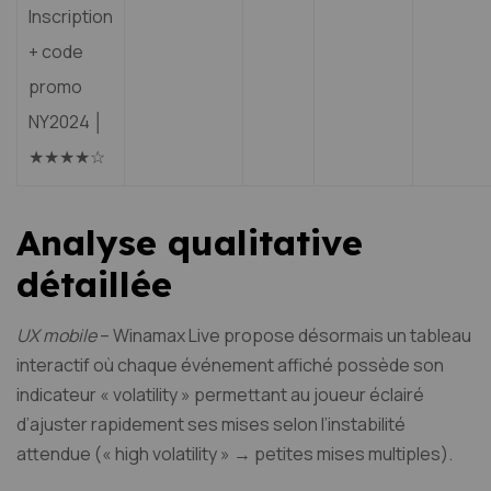
Inscription
+ code
promo
NY2024 │
★★★★☆
Analyse qualitative
détaillée
UX mobile
– Winamax Live propose désormais un tableau
interactif où chaque événement affiché possède son
indicateur « volatility » permettant au joueur éclairé
d’ajuster rapidement ses mises selon l’instabilité
attendue (« high volatility » → petites mises multiples).