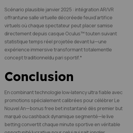
Scénario plausible janvier 2025 : intégration AR/VR
offrantune salle virtuelle décoréede feux­d’artifice
virtuels où chaque spectateur peut placer samise
directement depuis casque Oculus™ touten suivant
statistique temps réel projetée devant lui—une
expérience immersive transformant totalementle
concept traditionneldu pari sportif.*
Conclusion
En combinant technologie low‑latency ultra fiable avec
promotions spécialement calibrées pour célébrer Le
Nouvel An—bonus free bet instantané dès premier but
marqué ou cashback dynamique segmenté—le live
betting convertit chaque minute sportive en véritable
opportunité lucrative pour celui qui sait jongler