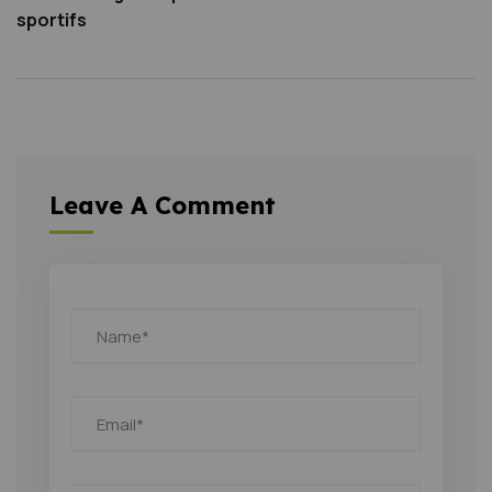
sportifs
Leave A Comment