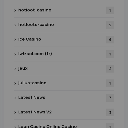
hotloot-casino
1
hotloots-casino
2
Ice Casino
6
iwizsol.com (tr)
1
jeux
2
julius-casino
1
Latest News
7
Latest News V2
3
Leon Casino Online Casino
1