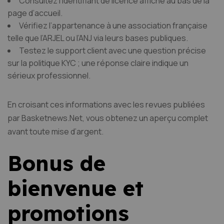
Consultez l’identifiant de licence affiché au bas de la
page d’accueil.
Vérifiez l’appartenance à une association française
telle que l’ARJEL ou l’ANJ via leurs bases publiques.
Testez le support client avec une question précise
sur la politique KYC ; une réponse claire indique un
sérieux professionnel.
En croisant ces informations avec les revues publiées
par Basketnews.Net, vous obtenez un aperçu complet
avant toute mise d’argent.
Bonus de
bienvenue et
promotions