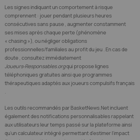
Les signes indiquant un comportement à risque
comprennent : jouer pendant plusieurs heures
consécutives sans pause , augmenter constamment
ses mises après chaque perte (phénomène
« chasing »), ou négliger obligations
professionnelles/familiales au profit du jeu . En cas de
doute , consultez immédiatement
Joueurs‑Responsables.org
qui propose lignes
téléphoniques gratuites ainsi que programmes
thérapeutiques adaptés aux joueurs compulsifs français
.
Les outils recommandés par BasketNews.Net incluent
également des notifications personnalisables rappelant
aux utilisateurs leur temps passé sur la plateforme ainsi
qu’un calculateur intégré permettant d’estimer l’impact