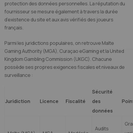
protection des données personnelles. La réputation du
fournisseur se mesure également à travers la durée
d’existence du site et aux avis vérifiés des joueurs
français.
Parmi les juridictions populaires, on retrouve Malte
Gaming Authority (MGA), Curaçao eGaming et la United
Kingdom Gambling Commission (UKGC). Chacune
possède ses propres exigences fiscales et niveaux de
surveillance :
Sécurité
Juridiction
Licence
Fiscalité
des
Poin
données
Gra
Audits