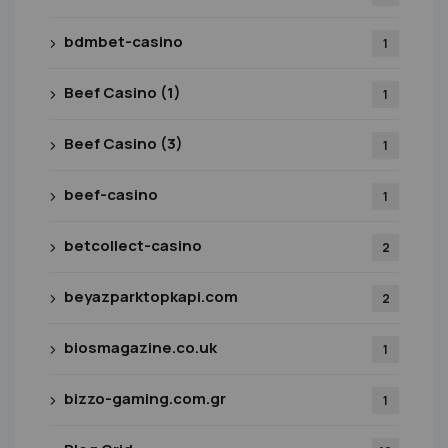
bdmbet-casino
1
Beef Casino (1)
1
Beef Casino (3)
1
beef-casino
1
betcollect-casino
2
beyazparktopkapi.com
2
biosmagazine.co.uk
1
bizzo-gaming.com.gr
1