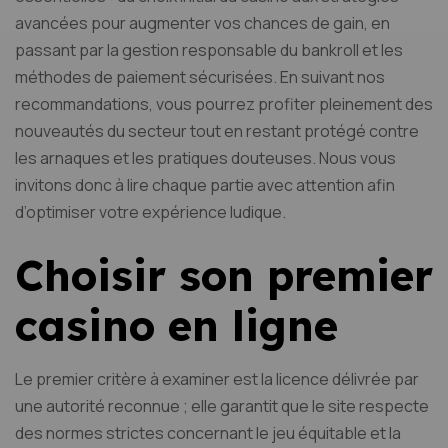
avancées pour augmenter vos chances de gain, en
passant par la gestion responsable du bankroll et les
méthodes de paiement sécurisées. En suivant nos
recommandations, vous pourrez profiter pleinement des
nouveautés du secteur tout en restant protégé contre
les arnaques et les pratiques douteuses. Nous vous
invitons donc à lire chaque partie avec attention afin
d’optimiser votre expérience ludique.
Choisir son premier
casino en ligne
Le premier critère à examiner est la licence délivrée par
une autorité reconnue ; elle garantit que le site respecte
des normes strictes concernant le jeu équitable et la