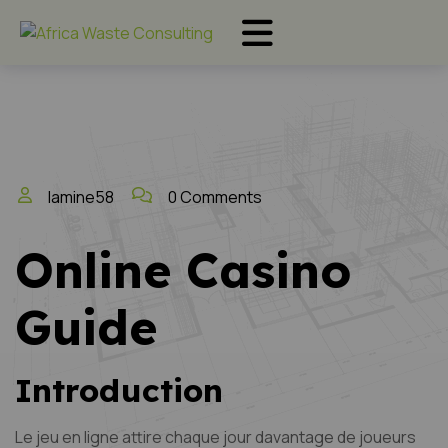
lamine58
0 Comments
Online Casino
Guide
Introduction
Le jeu en ligne attire chaque jour davantage de joueurs