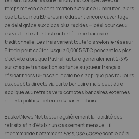
terrain ; Bitcoin assure l’anonymat complet avec un
temps moyen de confirmation autour de 10 minutes, alors
que Litecoin ou Ethereum réduisent encore davantage
ce délai grâce aux blocs plus rapides – idéal pour ceux
qui veulent éviter toute interférence bancaire
traditionnelle. Les frais varient toutefois selon le réseau :
Bitcoin peut coûter jusqu’à 0,0005 BTC pendant les pics
d’activité alors que PayPal facture généralement 2‑3 %
sur chaque transaction sortante au joueur français
résidant hors UE fiscale locale ne s’applique pas toujours
aux dépôts directs via carte bancaire mais peut être
appliqué aux retraits vers comptes bancaires externes
selon la politique interne du casino choisi .
BasketNews.Net teste régulièrement la rapidité des
retraits afin d’établir un classement mensuel : il
recommande notamment
FastCash Casino
dont le délai