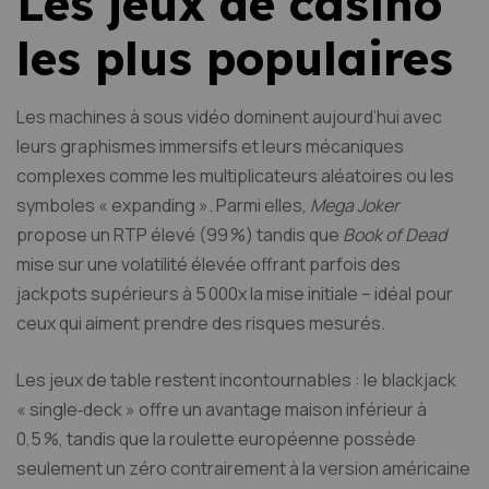
Les jeux de casino
les plus populaires
Les machines à sous vidéo dominent aujourd’hui avec
leurs graphismes immersifs et leurs mécaniques
complexes comme les multiplicateurs aléatoires ou les
symboles « expanding ». Parmi elles,
Mega Joker
propose un RTP élevé (99 %) tandis que
Book of Dead
mise sur une volatilité élevée offrant parfois des
jackpots supérieurs à 5 000x la mise initiale – idéal pour
ceux qui aiment prendre des risques mesurés.
Les jeux de table restent incontournables : le blackjack
« single‑deck » offre un avantage maison inférieur à
0,5 %, tandis que la roulette européenne possède
seulement un zéro contrairement à la version américaine