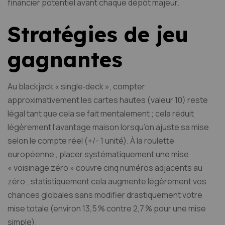
financier potentiel avant chaque dépôt majeur.
Stratégies de jeu
gagnantes
Au blackjack « single‑deck », compter
approximativement les cartes hautes (valeur 10) reste
légal tant que cela se fait mentalement ; cela réduit
légèrement l’avantage maison lorsqu’on ajuste sa mise
selon le compte réel (+/- 1 unité). À la roulette
européenne , placer systématiquement une mise
« voisinage zéro » couvre cinq numéros adjacents au
zéro ; statistiquement cela augmente légèrement vos
chances globales sans modifier drastiquement votre
mise totale (environ 13,5 % contre 2,7 % pour une mise
simple).