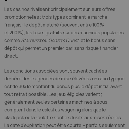
Les casinos rivalisent principalement sur leurs offres
promotionnelles ; trois types dominent le marché
français : le dépôt matché (souvent entre 100 %
et 200 %), les tours gratuits sur des machines populaires
comme
Starburst
ou
Gonzo’s Quest
, et le bonus sans
dépôt qui permet un premier pari sans risque financier
direct.
Les conditions associées sont souvent cachées
derrière des exigences de mise élevées : un ratio typique
est de 30x le montant du bonus plus le dépôt initial avant
tout retrait possible. Les jeux éligibles varient ;
généralement seules certaines machines à sous
comptent dans le calcul du wagering alors que le
blackjack ou la roulette sont exclusifs aux mises réelles.
La date d’expiration peut être courte – parfois seulement