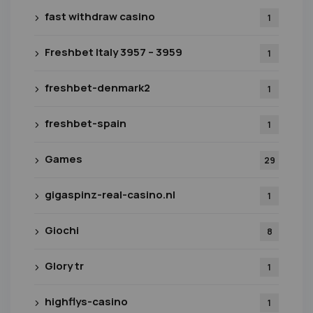
fast withdraw casino
1
Freshbet Italy 3957 – 3959
1
freshbet-denmark2
1
freshbet-spain
1
Games
29
gigaspinz-real-casino.nl
1
Giochi
8
Glory tr
1
highflys-casino
1