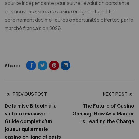
source indépendante pour suivre l’évolution constante
des nouveaux sites de casino en ligne et profiter
sereinement des meilleures opportunités offertes par le
marché français en 2026.
Share:
PREVIOUS POST
NEXT POST
De la mise Bitcoin à la
The Future of Casino
victoire massive –
Gaming: How Avia Master
Guide complet d’un
is Leading the Charge
joueur qui a marié
casino en ligne et paris