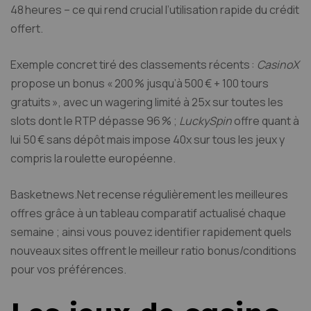
48 heures – ce qui rend crucial l’utilisation rapide du crédit
offert.
Exemple concret tiré des classements récents :
CasinoX
propose un bonus « 200 % jusqu’à 500 € + 100 tours
gratuits », avec un wagering limité à 25x sur toutes les
slots dont le RTP dépasse 96 % ;
LuckySpin
offre quant à
lui 50 € sans dépôt mais impose 40x sur tous les jeux y
compris la roulette européenne.
Basketnews.Net recense régulièrement les meilleures
offres grâce à un tableau comparatif actualisé chaque
semaine ; ainsi vous pouvez identifier rapidement quels
nouveaux sites offrent le meilleur ratio bonus/conditions
pour vos préférences.